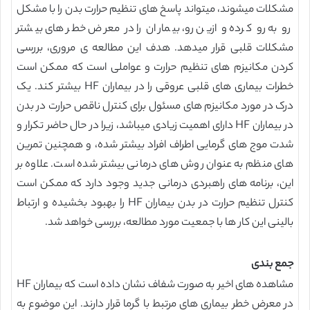
مشکلات میشوند، میتواند پاسخ های تنظیم حرارت بدن را با مشکل
رو به رو کرده و ازین رو، بیماران را در معرض خطر های بیشتر
مشکلات قلبی قرار میدهد. هدف این مطالعه ی مروری، بررسی
کردن مکانیزم های تنظیم حرارت و عواملی است که ممکن است
خطرات بیماری های قلبی عروقی را در بیماران HF بیشتر کند. یک
درک در مورد مکانیزم های مسئول برای کنترل ناقص حرارت در بدن
در بیماران HF دارای اهمیت زیادی میباشد، زیرا در حال حاضر تکرار و
شدت موج های گرمایی اطراف افراد بیشتر شده، و همچنین تمرین
های منظم به عنوان روش های درمانی بیشتر شده است. علاوه بر
این، برنامه های راهبردی درمانی جدید وجود دارد که ممکن است
کنترل تنظیم حرارت در بدن بیماران HF را بهبود بخشیده و ارتباط
بالینی این کار ها با جمعیت مورد مطالعه، بررسی خواهد شد.
جمع بندی
مشاهده های اخیر به صورت شفاف نشان داده است که بیماران HF
در معرض خطر بیماری های مرتبط با گرما قرار دارند. این موضوع به