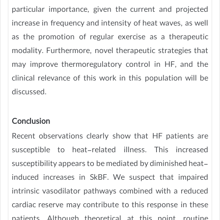
particular importance, given the current and projected
increase in frequency and intensity of heat waves, as well
as the promotion of regular exercise as a therapeutic
modality. Furthermore, novel therapeutic strategies that
may improve thermoregulatory control in HF, and the
clinical relevance of this work in this population will be
discussed.
Conclusion
Recent observations clearly show that HF patients are
susceptible to heat-related illness. This increased
susceptibility appears to be mediated by diminished heat-
induced increases in SkBF. We suspect that impaired
intrinsic vasodilator pathways combined with a reduced
cardiac reserve may contribute to this response in these
patients. Although theoretical at this point, routine