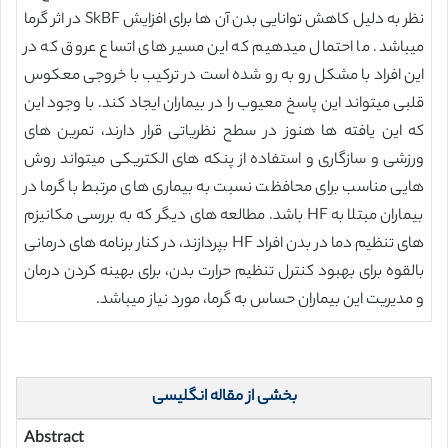
نظر به دلیل کاهش توانایی بدن آن ها برای افزایش SkBF در اثر گرما
میباشد. ما احتمال میدهیم که این مسیر های اتساع عروق که در
این افراد با مشکل رو به رو شده است در ترکیب با خروجی معکوس
قلبی میتواند این پاسخ معیوب را در بیماران ایجاد کند. با وجود این
که این یافته ها هنوز در سطح نظریاتی قرار دارند، تمرین های
ورزشی و سازگاری و استفاده از پنکه های الکتریکی میتواند روش
هایی مناسب برای محافظت نسبت به بیماری های مرتبط با گرما در
بیماران مبتلا به HF باشد. مطالعه های دیگر که به بررسی مکانیزم
های تنظیم دما در بدن افراد HF بپردازند، در کنار برنامه های درمانی
بالقوه برای بهبود کنترل تنظیم حرارت بدن، برای بهینه کردن درمان
و مدیریت این بیماران حساس به گرما، مورد نیاز میباشد.
بخشی از مقاله انگلیسی
Abstract