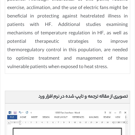
exercise, acclimation, and the use of electric fans might be
beneficial in protecting against heatrelated illness in
patients with HF. Additional studies examining
mechanisms of temperature regulation in HF, as well as
potential therapeutic strategies to improve
thermoregulatory control in this population, are needed
to optimize treatment and management of these
vulnerable patients when exposed to heat stress.
تصویری از مقاله ترجمه و تایپ شده در نرم افزار ورد