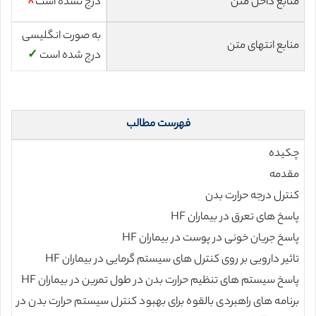
منابع داخل متن
درج نشده است
☓
به صورت انگلیسی
منابع انتهای متن
درج شده است
✓
فهرست مطالب
چکیده
مقدمه
کنترل درجه حرارت بدن
پاسخ های تعرق در بیماران HF
پاسخ جریان خونی در پوست در بیماران HF
تاثیر دارویی بر روی کنترل های سیستم گرمایی در بیماران HF
پاسخ سیستم های تنظیم حرارت بدن در طول تمرین در بیماران HF
برنامه های راهبردی بالقوه برای بهبود کنترل سیستم حرارت بدن در