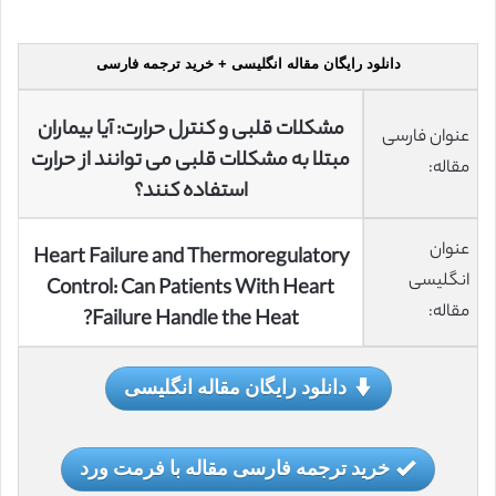
دانلود رایگان مقاله انگلیسی + خرید ترجمه فارسی
مشکلات قلبی و کنترل حرارت: آیا بیماران
عنوان فارسی
مبتلا به مشکلات قلبی می توانند از حرارت
مقاله:
استفاده کنند؟
عنوان
Heart Failure and Thermoregulatory
انگلیسی
Control: Can Patients With Heart
مقاله:
Failure Handle the Heat?
دانلود رایگان مقاله انگلیسی
خرید ترجمه فارسی مقاله با فرمت ورد