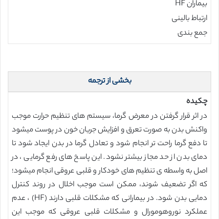
بیماران HF
ارتباط بالینی
جمع بندی
بخشی از ترجمه
چکیده
در اثر قرار گرفتن در معرض گرما، سیستم های تنظیم حرارت موجب
واکنش بدن به صورت تعرق و افزایش جریان خون در پوست میشود
تا دفع گرما راحت تر انجام شود و تعادل گرما در بدن ایجاد شود تا
دمای بدن از حد مجاز بیشتر نشود. این پاسخ های رفع گرمایی ، در
اصل به واسطه ی تنظیم های خودکار و قلبی عروقی انجام میشود؛
که اگر تضعیف شوند، ممکن است موجب اخلال در روند کنترل
دمایی بدن شود. در بیمارانی که مشکلات قلبی دارند (HF) ، عدم
عملکرد نوروهومورال و مشکلات قلبی عروقی که موجب این