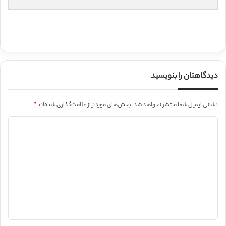
دیدگاهتان را بنویسید
نشانی ایمیل شما منتشر نخواهد شد.
بخش‌های موردنیاز علامت‌گذاری شده‌اند
*
د
ی
د
گ
ا
ه
*