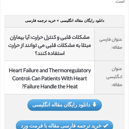
است.
دانلود رایگان مقاله انگلیسی + خرید ترجمه فارسی
مشکلات قلبی و کنترل حرارت: آیا بیماران
عنوان فارسی
مبتلا به مشکلات قلبی می توانند از حرارت
مقاله:
استفاده کنند؟
عنوان
Heart Failure and Thermoregulatory
انگلیسی
Control: Can Patients With Heart
مقاله:
Failure Handle the Heat?
دانلود رایگان مقاله انگلیسی
خرید ترجمه فارسی مقاله با فرمت ورد