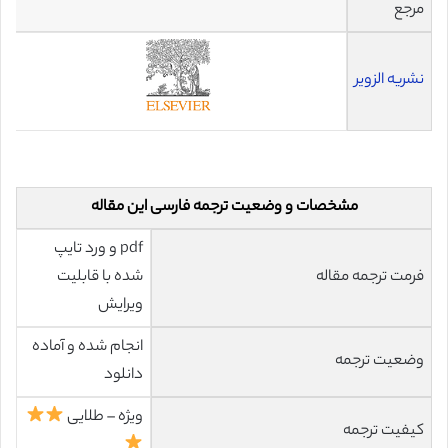
مرجع
نشریه الزویر
مشخصات و وضعیت ترجمه فارسی این مقاله
pdf و ورد تایپ
فرمت ترجمه مقاله
شده با قابلیت
ویرایش
انجام شده و آماده
وضعیت ترجمه
دانلود
ویژه – طلایی
کیفیت ترجمه