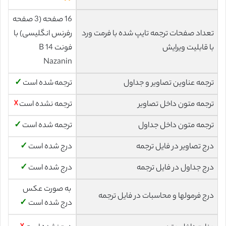
16 صفحه (3 صفحه
تعداد صفحات ترجمه تایپ شده با فرمت ورد
رفرنس انگلیسی) با
با قابلیت ویرایش
فونت 14 B
Nazanin
ترجمه عناوین تصاویر و جداول
ترجمه شده است
✓
ترجمه متون داخل تصاویر
ترجمه نشده است
☓
ترجمه متون داخل جداول
ترجمه شده است
✓
درج تصاویر در فایل ترجمه
درج شده است
✓
درج جداول در فایل ترجمه
درج شده است
✓
به صورت عکس
درج فرمولها و محاسبات در فایل ترجمه
درج شده است
✓