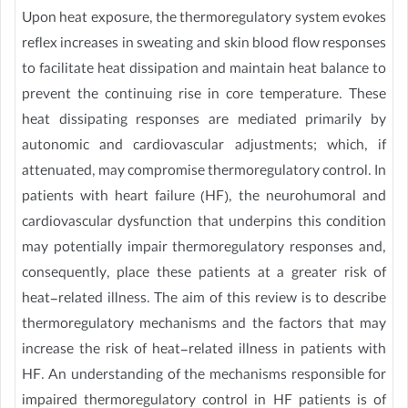
Upon heat exposure, the thermoregulatory system evokes
reflex increases in sweating and skin blood flow responses
to facilitate heat dissipation and maintain heat balance to
prevent the continuing rise in core temperature. These
heat dissipating responses are mediated primarily by
autonomic and cardiovascular adjustments; which, if
attenuated, may compromise thermoregulatory control. In
patients with heart failure (HF), the neurohumoral and
cardiovascular dysfunction that underpins this condition
may potentially impair thermoregulatory responses and,
consequently, place these patients at a greater risk of
heat-related illness. The aim of this review is to describe
thermoregulatory mechanisms and the factors that may
increase the risk of heat-related illness in patients with
HF. An understanding of the mechanisms responsible for
impaired thermoregulatory control in HF patients is of