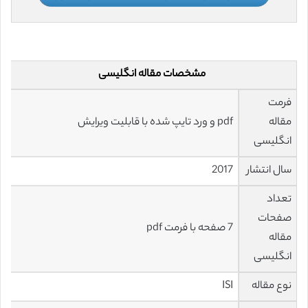
مشخصات مقاله انگلیسی
فرمت
مقاله
pdf و ورد تایپ شده با قابلیت ویرایش
انگلیسی
سال انتشار
2017
تعداد
صفحات
7 صفحه با فرمت pdf
مقاله
انگلیسی
نوع مقاله
ISI