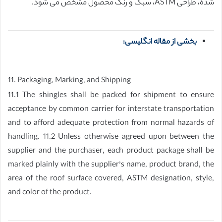
شده، طراحی ASTM، سبک و رنگ محصول مشخص می شود.
بخشی از مقاله انگلیسی:
11. Packaging, Marking, and Shipping
11.1 The shingles shall be packed for shipment to ensure
acceptance by common carrier for interstate transportation
and to afford adequate protection from normal hazards of
handling. 11.2 Unless otherwise agreed upon between the
supplier and the purchaser, each product package shall be
marked plainly with the supplier’s name, product brand, the
area of the roof surface covered, ASTM designation, style,
and color of the product.