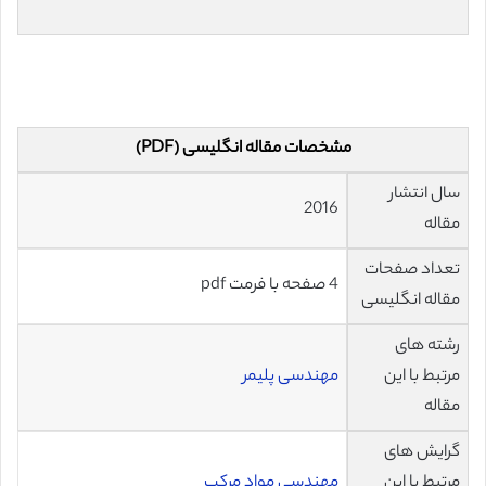
مشخصات مقاله انگلیسی (PDF)
سال انتشار
2016
مقاله
تعداد صفحات
4 صفحه با فرمت pdf
مقاله انگلیسی
رشته های
مرتبط با این
مهندسی پلیمر
مقاله
گرایش های
مرتبط با این
مهندسی مواد مرکب