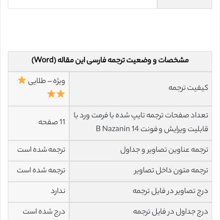
مشخصات و وضعیت ترجمه فارسی این مقاله (Word)
ویژه – طلایی
کیفیت ترجمه
تعداد صفحات ترجمه تایپ شده با فرمت ورد با
11 صفحه
قابلیت ویرایش و فونت 14 B Nazanin
ترجمه عناوین تصاویر و جداول
ترجمه شده است
ترجمه متون داخل تصاویر
ترجمه شده است
درج تصاویر در فایل ترجمه
ندارد
درج جداول در فایل ترجمه
درج شده است