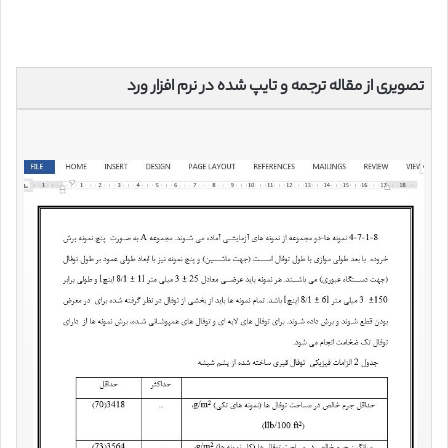
تصویری از مقاله ترجمه و تایپ شده در نرم افزار ورد