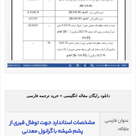
دانلود رایگان مقاله انگلیسی + خرید ترجمه فارسی
عنوان فارسی
مشخصات استاندارد جهت توفال قیری از
مقاله:
پشم شیشه با گرانول معدنی