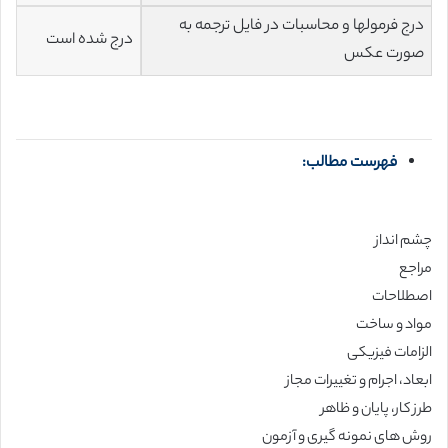
درج فرمولها و محاسبات در فایل ترجمه به
درج شده است
صورت عکس
فهرست مطالب:
چشم انداز
مراجع
اصطلاحات
مواد و ساخت
الزامات فیزیکی
ابعاد، اجرام و تغییرات مجاز
طرز کار، پایان و ظاهر
روش های نمونه گیری و آزمون