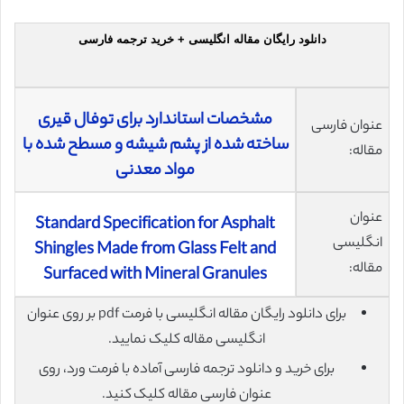
دانلود رایگان مقاله انگلیسی + خرید ترجمه فارسی
مشخصات استاندارد برای توفال قیری
عنوان فارسی
ساخته شده از پشم شیشه و مسطح شده با
مقاله:
مواد معدنی
عنوان
Standard Specification for Asphalt
انگلیسی
Shingles Made from Glass Felt and
مقاله:
Surfaced with Mineral Granules
برای دانلود رایگان مقاله انگلیسی با فرمت pdf بر روی عنوان
انگلیسی مقاله کلیک نمایید.
برای خرید و دانلود ترجمه فارسی آماده با فرمت ورد، روی
عنوان فارسی مقاله کلیک کنید.