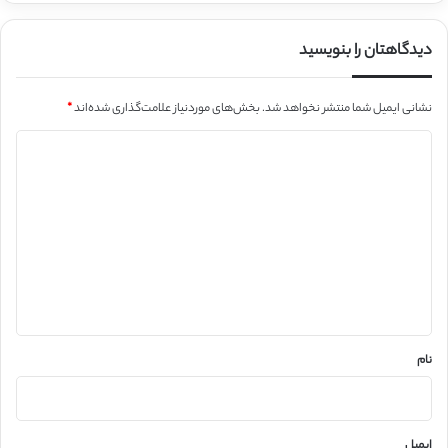
دیدگاهتان را بنویسید
نشانی ایمیل شما منتشر نخواهد شد.
بخش‌های موردنیاز علامت‌گذاری شده‌اند
*
د
ی
د
گ
ا
ه
*
نام
ایمیل