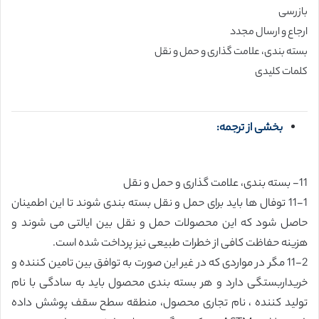
بازرسی
ارجاع و ارسال مجدد
بسته بندی، علامت گذاری و حمل و نقل
کلمات کلیدی
بخشی از ترجمه:
11- بسته بندی، علامت گذاری و حمل و نقل
11-1 توفال ها باید برای حمل و نقل بسته بندی شوند تا این اطمینان
حاصل شود که این محصولات حمل و نقل بین ایالتی می شوند و
هزینه حفاظت کافی از خطرات طبیعی نیز پرداخت شده است.
11-2 مگر در مواردی که در غیر این صورت به توافق بین تامین کننده و
خریداربستگی دارد و هر بسته بندی محصول باید به سادگی با نام
تولید کننده ، نام تجاری محصول، منطقه سطح سقف پوشش داده