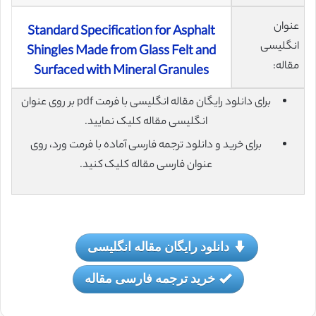
عنوان
Standard Specification for Asphalt
انگلیسی
Shingles Made from Glass Felt and
مقاله:
Surfaced with Mineral Granules
برای دانلود رایگان مقاله انگلیسی با فرمت pdf بر روی عنوان
انگلیسی مقاله کلیک نمایید.
برای خرید و دانلود ترجمه فارسی آماده با فرمت ورد، روی
عنوان فارسی مقاله کلیک کنید.
دانلود رایگان مقاله انگلیسی
خرید ترجمه فارسی مقاله