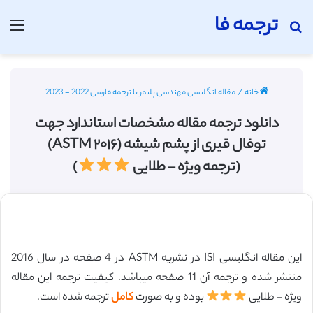
ترجمه فا
جستجو برای
منو
خانه
/
مقاله انگلیسی مهندسی پلیمر با ترجمه فارسی 2022 - 2023
دانلود ترجمه مقاله مشخصات استاندارد جهت
توفال قیری از پشم شیشه (ASTM ۲۰۱۶)
(ترجمه ویژه – طلایی
)
این مقاله انگلیسی ISI در نشریه ASTM در 4 صفحه در سال 2016
منتشر شده و ترجمه آن 11 صفحه میباشد. کیفیت ترجمه این مقاله
ویژه – طلایی
بوده و به صورت
کامل
ترجمه شده است.