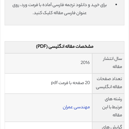
برای خرید و دانلود ترجمه فارسی آماده با فرمت ورد، روی
عنوان فارسی مقاله کلیک کنید.
مشخصات مقاله انگلیسی (PDF)
سال انتشار
2016
مقاله
تعداد صفحات
20 صفحه با فرمت pdf
مقاله انگلیسی
رشته های
مرتبط با این
مهندسی عمران
مقاله
گرایش های