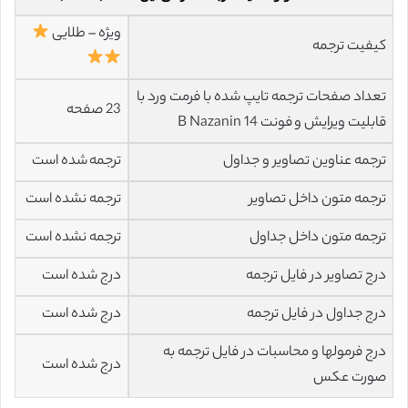
ویژه – طلایی
کیفیت ترجمه
تعداد صفحات ترجمه تایپ شده با فرمت ورد با
23 صفحه
قابلیت ویرایش و فونت 14 B Nazanin
ترجمه عناوین تصاویر و جداول
ترجمه شده است
ترجمه متون داخل تصاویر
ترجمه نشده است
ترجمه متون داخل جداول
ترجمه نشده است
درج تصاویر در فایل ترجمه
درج شده است
درج جداول در فایل ترجمه
درج شده است
درج فرمولها و محاسبات در فایل ترجمه به
درج شده است
صورت عکس