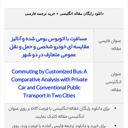
دانلود رایگان مقاله انگلیسی + خرید ترجمه فارسی
مسافرت با اتوبوس بومی شده و آنالیز
عنوان فارسی
مقایسه ای خودرو شخصی و حمل و نقل
مقاله:
عمومی متعارف در دو شهر
Commuting by Customized Bus: A
عنوان
Comparative Analysis with Private
انگلیسی
Car and Conventional Public
مقاله:
Transport in Two Cities
برای دانلود رایگان مقاله انگلیسی با فرمت pdf بر روی عنوان
انگلیسی مقاله کلیک نمایید.
برای خرید و دانلود ترجمه فارسی آماده با فرمت ورد، روی