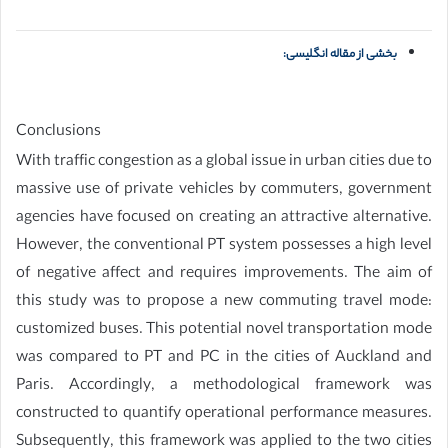
بخشی از مقاله انگلیسی:
Conclusions
With traffic congestion as a global issue in urban cities due to
massive use of private vehicles by commuters, government
agencies have focused on creating an attractive alternative.
However, the conventional PT system possesses a high level
of negative affect and requires improvements. The aim of
this study was to propose a new commuting travel mode:
customized buses. This potential novel transportation mode
was compared to PT and PC in the cities of Auckland and
Paris. Accordingly, a methodological framework was
constructed to quantify operational performance measures.
Subsequently, this framework was applied to the two cities