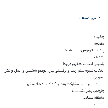
فهرست مطالب:
چکیده
مقدمه
پیشینه اتوبوس بومی شده
اهداف
بازبینی ادبیات تحقیق مرتبط
انتخاب شیوه سفر رفت و برگشتی بین خودرو شخصی و حمل و نقل
عمومی
سواری اشتراکی با مشارکت رفت و آمد کننده های مکرر
چارچوب روش شناسانه
منطقه مطالعه
آوکلوند