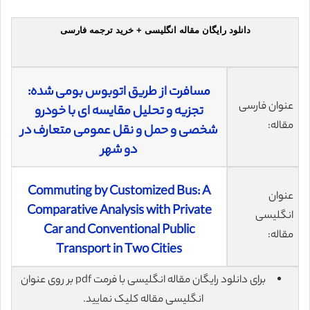
دانلود رایگان مقاله انگلیسی + خرید ترجمه فارسی
مسافرت از طریق اتوبوس بومی شده:
عنوان فارسی
تجزیه و تحلیل مقایسه ای با خودرو
مقاله:
شخصی و حمل و نقل عمومی متعارف در
دو شهر
Commuting by Customized Bus: A
عنوان
Comparative Analysis with Private
انگلیسی
Car and Conventional Public
مقاله:
Transport in Two Cities
برای دانلود رایگان مقاله انگلیسی با فرمت pdf بر روی عنوان
انگلیسی مقاله کلیک نمایید.