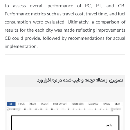
to assess overall performance of PC, PT, and CB.
Performance metrics such as travel cost, travel time, and fuel
consumption were evaluated. Ultimately, a comparison of
results for the each city was made reflecting improvements
CB could provide, followed by recommendations for actual
implementation.
تصویری از مقاله ترجمه و تایپ شده در نرم افزار ورد