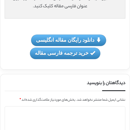
عنوان فارسی مقاله کلیک کنید.
دانلود رایگان مقاله انگلیسی
خرید ترجمه فارسی مقاله
دیدگاهتان را بنویسید
نشانی ایمیل شما منتشر نخواهد شد.
بخش‌های موردنیاز علامت‌گذاری شده‌اند
*
د
ی
د