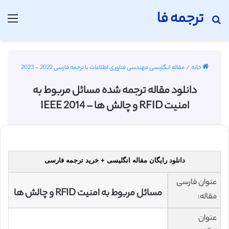
ترجمه فا
جستجو برای
منو
خانه
/
مقاله انگلیسی مهندسی فناوری اطلاعات با ترجمه فارسی 2022 - 2023
دانلود مقاله ترجمه شده مسائل مربوط به
امنیت RFID و چالش ها – 2014 IEEE
دانلود رایگان مقاله انگلیسی + خرید ترجمه فارسی
عنوان فارسی
مسائل مربوط به امنیت RFID و چالش ها
مقاله:
عنوان