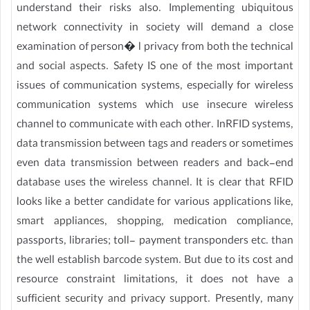
understand their risks also. Implementing ubiquitous
network connectivity in society will demand a close
examination of person� l privacy from both the technical
and social aspects. Safety IS one of the most important
issues of communication systems, especially for wireless
communication systems which use insecure wireless
channel to communicate with each other. InRFID systems,
data transmission between tags and readers or sometimes
even data transmission between readers and back-end
database uses the wireless channel. It is clear that RFID
looks like a better candidate for various applications like,
smart appliances, shopping, medication compliance,
passports, libraries; toll- payment transponders etc. than
the well establish barcode system. But due to its cost and
resource constraint limitations, it does not have a
sufficient security and privacy support. Presently, many