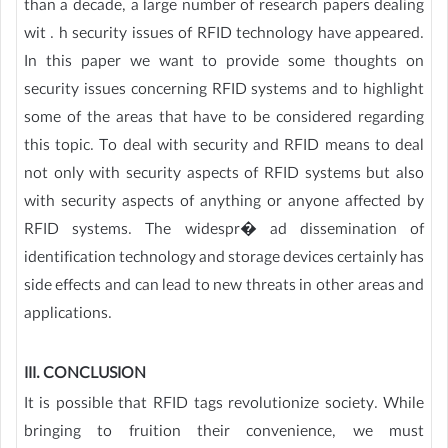
than a decade, a large number of research papers dealing
wit . h security issues of RFID technology have appeared.
In this paper we want to provide some thoughts on
security issues concerning RFID systems and to highlight
some of the areas that have to be considered regarding
this topic. To deal with security and RFID means to deal
not only with security aspects of RFID systems but also
with security aspects of anything or anyone affected by
RFID systems. The widespr� ad dissemination of
identification technology and storage devices certainly has
side effects and can lead to new threats in other areas and
applications.
III. CONCLUSION
It is possible that RFID tags revolutionize society. While
bringing to fruition their convenience, we must