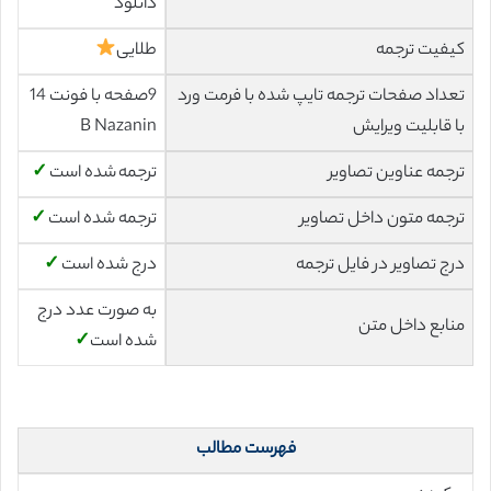
دانلود
کیفیت ترجمه
طلایی
تعداد صفحات ترجمه تایپ شده با فرمت ورد
9صفحه با فونت 14
با قابلیت ویرایش
B Nazanin
ترجمه عناوین تصاویر
ترجمه شده است
✓
ترجمه متون داخل تصاویر
ترجمه شده است
✓
درج تصاویر در فایل ترجمه
درج شده است
✓
به صورت عدد درج
منابع داخل متن
شده است
✓
فهرست مطالب