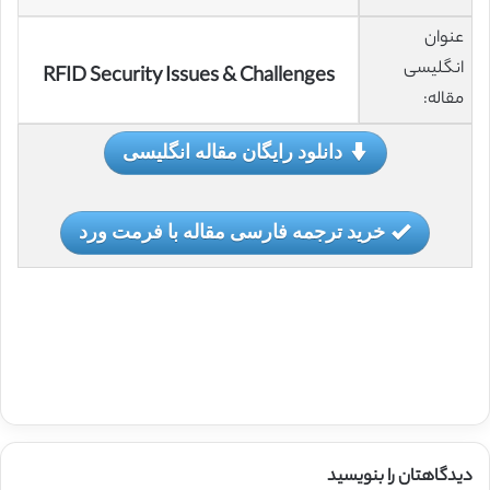
عنوان
انگلیسی
RFID Security Issues & Challenges
مقاله:
دانلود رایگان مقاله انگلیسی
خرید ترجمه فارسی مقاله با فرمت ورد
دیدگاهتان را بنویسید