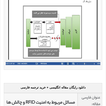
دانلود رایگان مقاله انگلیسی + خرید ترجمه فارسی
عنوان فارسی
مسائل مربوط به امنیت RFID و چالش ها
مقاله: