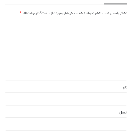
نشانی ایمیل شما منتشر نخواهد شد.
بخش‌های موردنیاز علامت‌گذاری شده‌اند
*
د
ی
د
گ
ا
ه
*
نام
ایمیل