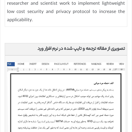
researcher and scientist work to implement lightweight
low cost security and privacy protocol to increase the
applicability.
تصویری از مقاله ترجمه و تایپ شده در نرم افزار ورد