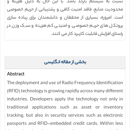
نسبت به سیستم بارکد باشد. با این حال به دلیل هزینه و
محدودیت منابع، فاقد امنیت کافی و پشتیبانی از حریم خصوصی
است. امروزه، بسیاری از محققان و دانشمندان برای پیاده سازی
پروتکل های حریم خصوصی و امنیتی کم هزینه و سبک وزن در
راستای افزایش قابلیت کاربرد کار می کنند.
بخشی از مقاله انگلیسی
Abstract
The deployment and use of Radio Frequency Identification
(RFID) technology is growing rapidly across many different
industries. Developers apply the technology not only in
traditional applications such as asset or inventory
tracking, but also in security services such as electronic
passports and RFID-embedded credit cards. Within less