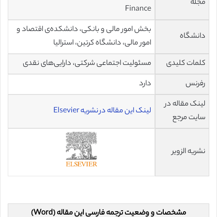
مجله
Finance
بخش امور مالی و بانکی، دانشکده‌ی اقتصاد و
دانشگاه
امور مالی، دانشگاه کرتین، استرالیا
کلمات کلیدی
مسئولیت اجتماعی شرکتی، دارایی‌های نقدی
رفرنس
دارد
لینک مقاله در
لینک این مقاله در نشریه Elsevier
سایت مرجع
نشریه الزویر
مشخصات و وضعیت ترجمه فارسی این مقاله (Word)