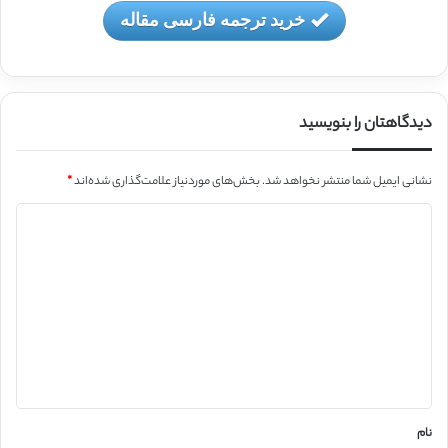
خرید ترجمه فارسی مقاله
دیدگاهتان را بنویسید
نشانی ایمیل شما منتشر نخواهد شد.
بخش‌های موردنیاز علامت‌گذاری شده‌اند
*
د
ی
د
گ
ا
ه
*
نام