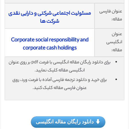
عنوان فارسی
مسئولیت اجتماعی شرکتی و دارایی نقدی
مقاله:
شرکت ها
عنوان
Corporate social responsibility and
انگلیسی
corporate cash holdings
مقاله:
برای دانلود رایگان مقاله انگلیسی با فرمت pdf بر روی عنوان
انگلیسی مقاله کلیک نمایید.
برای خرید و دانلود ترجمه فارسی آماده با فرمت ورد، روی
عنوان فارسی مقاله کلیک کنید.
دانلود رایگان مقاله انگلیسی