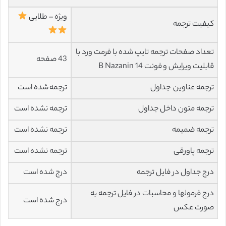
ویژه – طلایی
کیفیت ترجمه
تعداد صفحات ترجمه تایپ شده با فرمت ورد با
43 صفحه
قابلیت ویرایش و فونت 14 B Nazanin
ترجمه عناوین جداول
ترجمه شده است
ترجمه متون داخل جداول
ترجمه نشده است
ترجمه ضمیمه
ترجمه نشده است
ترجمه پاورقی
ترجمه نشده است
درج جداول در فایل ترجمه
درج شده است
درج فرمولها و محاسبات در فایل ترجمه به
درج شده است
صورت عکس