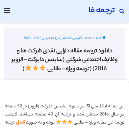
ترجمه فا
جستجو برای
منو
خانه
/
مقاله انگلیسی اقتصاد با ترجمه فارسی 2022 - 2023
دانلود ترجمه مقاله دارایی نقدی شرکت ها و
وظایف اجتماعی شرکتی (ساینس دایرکت – الزویر
2016) (ترجمه ویژه – طلایی
)
این مقاله انگلیسی ISI در نشریه ساینس دایرکت (الزویر) در 52 صفحه
در سال 2016 منتشر شده و ترجمه آن 43 صفحه میباشد. کیفیت
ترجمه این مقاله ویژه – طلایی
بوده و به صورت
کامل
ترجمه