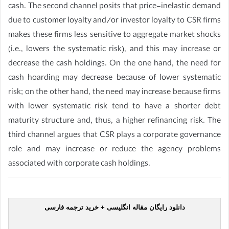
cash. The second channel posits that price-inelastic demand
due to customer loyalty and/or investor loyalty to CSR firms
makes these firms less sensitive to aggregate market shocks
(i.e., lowers the systematic risk), and this may increase or
decrease the cash holdings. On the one hand, the need for
cash hoarding may decrease because of lower systematic
risk; on the other hand, the need may increase because firms
with lower systematic risk tend to have a shorter debt
maturity structure and, thus, a higher refinancing risk. The
third channel argues that CSR plays a corporate governance
role and may increase or reduce the agency problems
associated with corporate cash holdings.
دانلود رایگان مقاله انگلیسی + خرید ترجمه فارسی