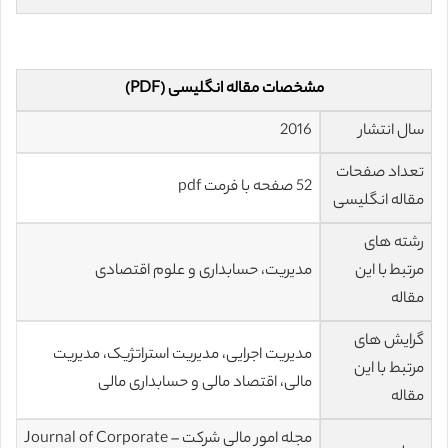
مشخصات مقاله انگلیسی (PDF)
سال انتشار
2016
تعداد صفحات
52 صفحه با فرمت pdf
مقاله انگلیسی
رشته های
مرتبط با این
مدیریت، حسابداری و علوم اقتصادی
مقاله
گرایش های
مدیریت اجرایی، مدیریت استراتژیک، مدیریت
مرتبط با این
مالی، اقتصاد مالی و حسابداری مالی
مقاله
مجله امور مالی شرکت – Journal of Corporate