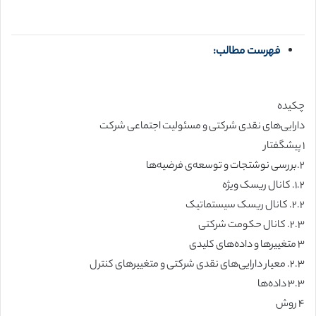
فهرست مطالب:
چکیده
دارایی‌های نقدی شرکتی و مسئولیت اجتماعی شرکت
۱ پیشگفتار
۲.بررسی نوشتجات و توسعه‌ی فرضیه‌ها
۱.۲. کانال ریسک ویژه
۲.۲. کانال ریسک سیستماتیک
۲.۳. کانال حکومت شرکتی
۳ متغییرها و داده‌های کلیدی
۲.۳. معیار دارایی‌های نقدی شرکتی و متغییرهای کنترل
۳.۳ داده‌ها
۴ روش