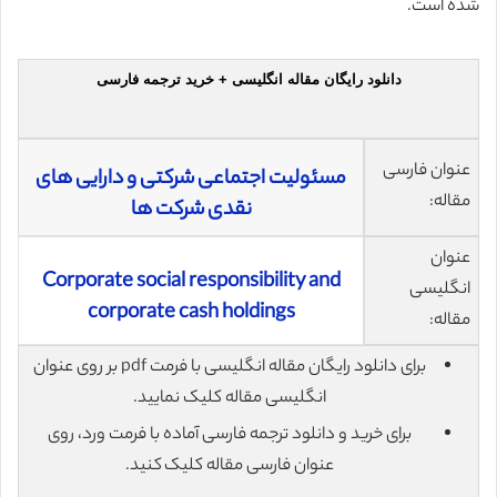
شده است.
دانلود رایگان مقاله انگلیسی + خرید ترجمه فارسی
عنوان فارسی
مسئولیت اجتماعی شرکتی و دارایی های
مقاله:
نقدی شرکت ها
عنوان
Corporate social responsibility and
انگلیسی
corporate cash holdings
مقاله:
برای دانلود رایگان مقاله انگلیسی با فرمت pdf بر روی عنوان
انگلیسی مقاله کلیک نمایید.
برای خرید و دانلود ترجمه فارسی آماده با فرمت ورد، روی
عنوان فارسی مقاله کلیک کنید.