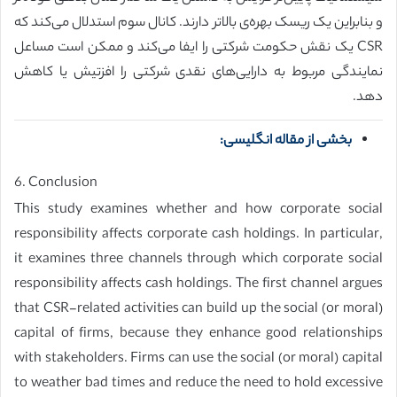
و بنابراین یک ریسک بهره‌ی بالاتر دارند. کانال سوم استدلال می‌کند که
CSR یک نقش حکومت شرکتی را ایفا می‌کند و ممکن است مساعل
نمایندگی مربوط به دارایی‌های نقدی شرکتی را افزتیش یا کاهش
دهد.
بخشی از مقاله انگلیسی:
6. Conclusion
This study examines whether and how corporate social
responsibility affects corporate cash holdings. In particular,
it examines three channels through which corporate social
responsibility affects cash holdings. The first channel argues
that CSR-related activities can build up the social (or moral)
capital of firms, because they enhance good relationships
with stakeholders. Firms can use the social (or moral) capital
to weather bad times and reduce the need to hold excessive