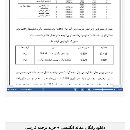
دانلود رایگان مقاله انگلیسی + خرید ترجمه فارسی