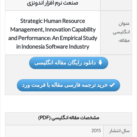
صنعت نرم افزار اندونزی
Strategic Human Resource
عنوان
Management, Innovation Capability
انگلیسی
and Performance: An Empirical Study
مقاله:
in Indonesia Software Industry
دانلود رایگان مقاله انگلیسی
خرید ترجمه فارسی مقاله با فرمت ورد
مشخصات مقاله انگلیسی (PDF)
سال انتشار
2015