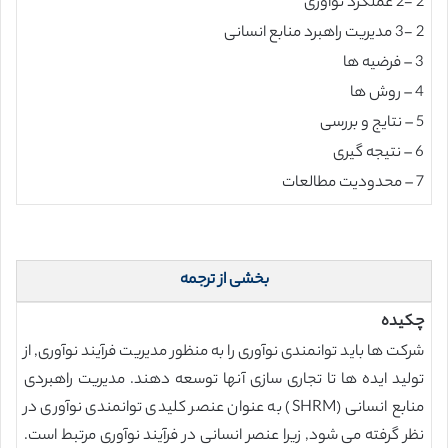
2 -2 عملکرد نوآوری
2 -3 مدیریت راهبرد منابع انسانی
3 – فرضیه ها
4 – روش ها
5 – نتایج و بررسی
6 – نتیجه گیری
7 – محدودیت مطالعات
بخشی از ترجمه
چکیده
شرکت ها باید توانمندی نوآوری را به منظور مدیریت فرآیند نوآوری, از
تولید ایده ها تا تجاری سازی آنها توسعه دهند. مدیریت راهبردی
منابع انسانی (SHRM) به عنوان عنصر کلیدی توانمندی نوآوری در
نظر گرفته می شود, زیرا عنصر انسانی در فرآیند نوآوری مرتبط است.