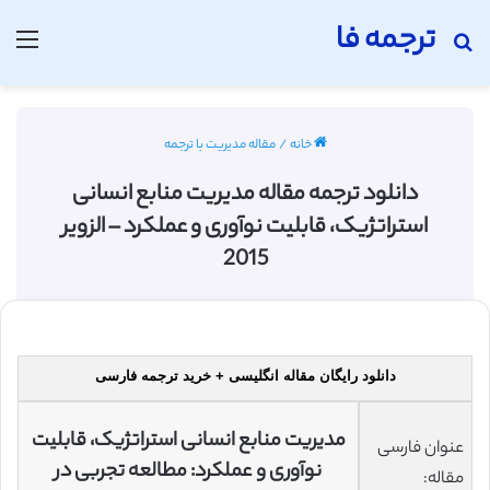
ترجمه فا
جستجو برای
منو
خانه
/
مقاله مدیریت با ترجمه
دانلود ترجمه مقاله مدیریت منابع انسانی
استراتژیک، قابلیت نوآوری و عملکرد – الزویر
2015
دانلود رایگان مقاله انگلیسی + خرید ترجمه فارسی
مدیریت منابع انسانی استراتژیک، قابلیت
عنوان فارسی
نوآوری و عملکرد: مطالعه تجربی در
مقاله: