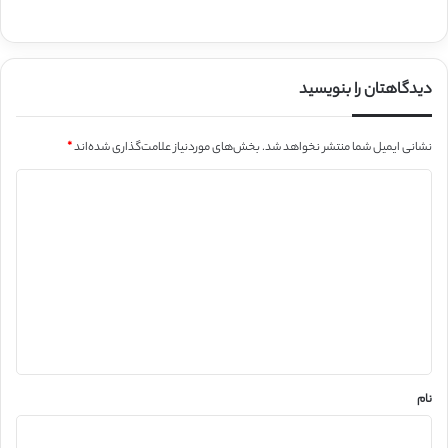
دیدگاهتان را بنویسید
نشانی ایمیل شما منتشر نخواهد شد.
بخش‌های موردنیاز علامت‌گذاری شده‌اند
*
د
ی
د
گ
ا
ه
*
نام