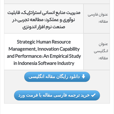
مدیریت منابع انسانی استراتژیک، قابلیت
عنوان فارسی
نوآوری و عملکرد: مطالعه تجربی در
مقاله:
صنعت نرم افزار اندونزی
Strategic Human Resource
عنوان
Management, Innovation Capability
انگلیسی
and Performance: An Empirical Study
مقاله:
in Indonesia Software Industry
دانلود رایگان مقاله انگلیسی
خرید ترجمه فارسی مقاله با فرمت ورد