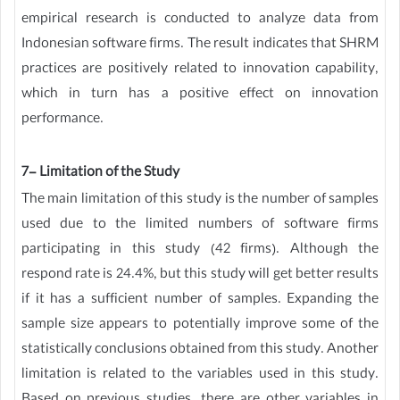
empirical research is conducted to analyze data from
Indonesian software firms. The result indicates that SHRM
practices are positively related to innovation capability,
which in turn has a positive effect on innovation
performance.
7- Limitation of the Study
The main limitation of this study is the number of samples
used due to the limited numbers of software firms
participating in this study (42 firms). Although the
respond rate is 24.4%, but this study will get better results
if it has a sufficient number of samples. Expanding the
sample size appears to potentially improve some of the
statistically conclusions obtained from this study. Another
limitation is related to the variables used in this study.