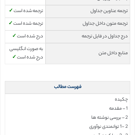
ترجمه عناوین جداول
ترجمه شده است
✓
ترجمه متون داخل جداول
ترجمه شده است
✓
درج جداول در فایل ترجمه
درج شده است
✓
به صورت انگلیسی
منابع داخل متن
درج شده است
✓
فهرست مطالب
چکیده
1 – مقدمه
2 – بررسی نوشته ها
2 -1 توانمندی نوآوری