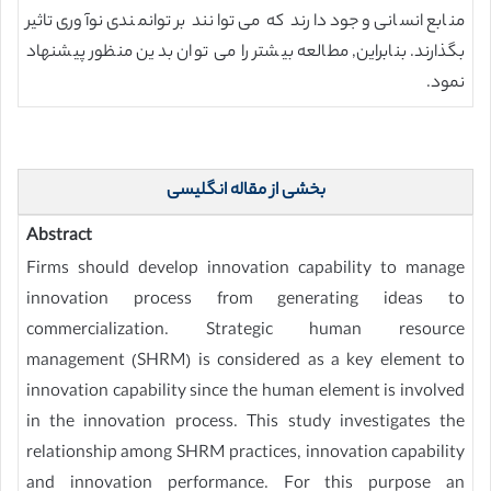
منابع انسانی وجود دارند که می توانند بر توانمندی نوآوری تاثیر
بگذارند. بنابراین, مطالعه بیشتر را می توان بدین منظور پیشنهاد
نمود.
بخشی از مقاله انگلیسی
Abstract
Firms should develop innovation capability to manage
innovation process from generating ideas to
commercialization. Strategic human resource
management (SHRM) is considered as a key element to
innovation capability since the human element is involved
in the innovation process. This study investigates the
relationship among SHRM practices, innovation capability
and innovation performance. For this purpose an