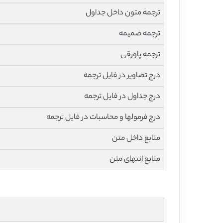
ترجمه متون داخل جداول
ترجمه ضمیمه
ترجمه پاورقی
درج تصاویر در فایل ترجمه
درج جداول در فایل ترجمه
درج فرمولها و محاسبات در فایل ترجمه
منابع داخل متن
منابع انتهای متن