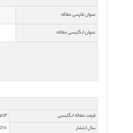
عنوان فارسی مقاله:
عنوان انگلیسی مقاله:
فرمت مقاله انگلیسی
pdf و ورد تایپ شده با قابلیت ویرایش
سال انتشار
014