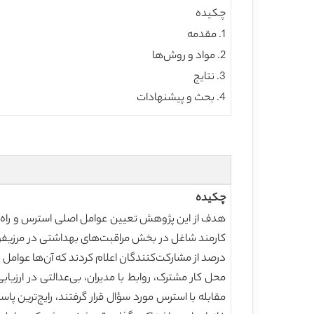
چکیده
1. مقدمه
2. مواد و روش‌ها
3. نتایج
4. بحث و پیشنهادات
چکیده
درصد از مشارکت‌کنندگان اعلام کردند که آن‌ها عوامل
محل کار مشترک، روابط با مدیران، بی‌عدالتی در ارز
مقابله با استرس مورد سؤال قرار گرفتند، رایج‌ترین 