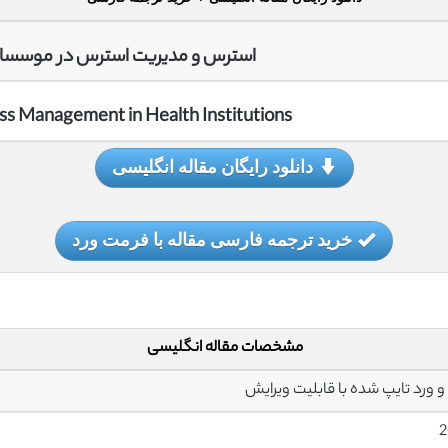
استرس و مدیریت استرس در موسسا
ess Management in Health Institutions
دانلود رایگان مقاله انگلیسی
خرید ترجمه فارسی مقاله با فرمت ورد
مشخصات مقاله انگلیسی
2