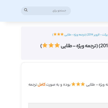
جستجو
برای
مه ویژه – طلایی
)
)
بوده و به صورت
کامل
ترجمه