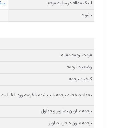
لینک مقاله در سایت مرجع
لینک 
نشریه
فرمت ترجمه مقاله
وضعیت ترجمه
کیفیت ترجمه
تعداد صفحات ترجمه تایپ شده با فرمت ورد با قابلیت 
ترجمه عناوین تصاویر و جداول
ترجمه متون داخل تصاویر