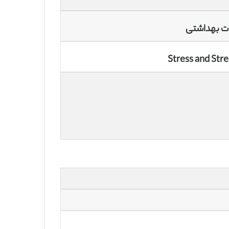
ت بهداشتی
Stress and Str