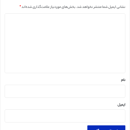
نشانی ایمیل شما منتشر نخواهد شد.
بخش‌های موردنیاز علامت‌گذاری شده‌اند
*
د
ی
د
گ
ا
ه
*
نام
ایمیل