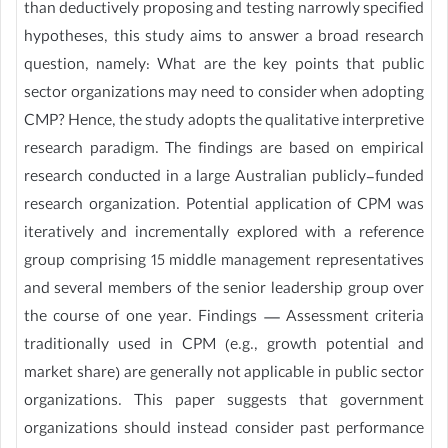
than deductively proposing and testing narrowly specified
hypotheses, this study aims to answer a broad research
question, namely: What are the key points that public
sector organizations may need to consider when adopting
CMP? Hence, the study adopts the qualitative interpretive
research paradigm. The findings are based on empirical
research conducted in a large Australian publicly-funded
research organization. Potential application of CPM was
iteratively and incrementally explored with a reference
group comprising 15 middle management representatives
and several members of the senior leadership group over
the course of one year. Findings — Assessment criteria
traditionally used in CPM (e.g., growth potential and
market share) are generally not applicable in public sector
organizations. This paper suggests that government
organizations should instead consider past performance