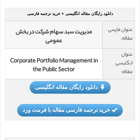
دانلود رایگان مقاله انگلیسی + خرید ترجمه فارسی
عنوان فارسی
مدیریت سبد سهام شرکت در بخش
مقاله:
عمومی
عنوان
Corporate Portfolio Management in
انگلیسی
the Public Sector
مقاله:
دانلود رایگان مقاله انگلیسی
خرید ترجمه فارسی مقاله با فرمت ورد