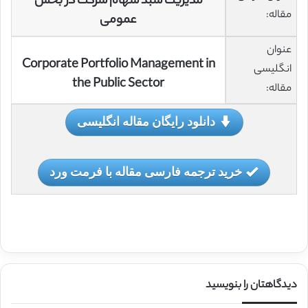
مدیریت سبد سهام شرکت در بخش
مقاله:
عمومی
عنوان
Corporate Portfolio Management in
انگلیسی
the Public Sector
مقاله:
دانلود رایگان مقاله انگلیسی
خرید ترجمه فارسی مقاله با فرمت ورد
دیدگاهتان را بنویسید