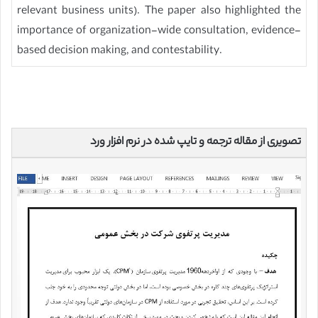
relevant business units). The paper also highlighted the
importance of organization-wide consultation, evidence-
based decision making, and contestability.
تصویری از مقاله ترجمه و تایپ شده در نرم افزار ورد