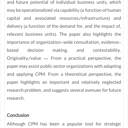
and future potential of individual business units, which
may be operationalized via capability (a function of human
capital and associated resources/infrastructure) and
delivery (a function of the demand for, and the impact of,
relevant business units). The paper also highlights the
importance of organization-wide consultation, evidence-
based decision making, and contestability.
Originality/value — From a practical perspective, the
paper may assist public sector organizations with adapting
and applying CPM. From a theoretical perspective, the
paper highlights an important and relatively neglected
research problem, and suggests several avenues for future
research.
Conclusion
Although CPM has been a popular tool for strategic