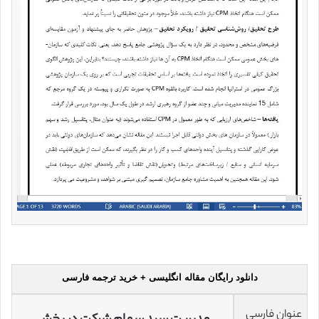
دانلود رایگان مقاله انگلیسی + خرید ترجمه فارسی
عنوان فارسی