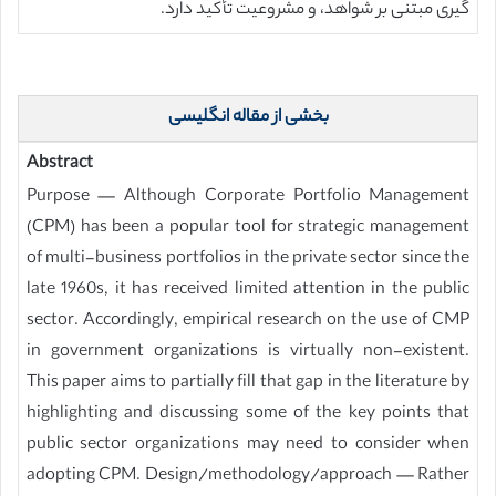
گیری مبتنی بر شواهد، و مشروعیت تأکید دارد.
بخشی از مقاله انگلیسی
Abstract
Purpose — Although Corporate Portfolio Management
(CPM) has been a popular tool for strategic management
of multi-business portfolios in the private sector since the
late 1960s, it has received limited attention in the public
sector. Accordingly, empirical research on the use of CMP
in government organizations is virtually non-existent.
This paper aims to partially fill that gap in the literature by
highlighting and discussing some of the key points that
public sector organizations may need to consider when
adopting CPM. Design/methodology/approach — Rather