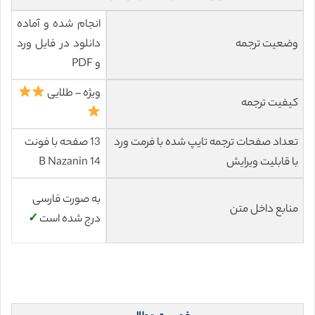
انجام شده و آماده
وضعیت ترجمه
دانلود در فایل ورد
و PDF
ویژه – طلایی
کیفیت ترجمه
تعداد صفحات ترجمه تایپ شده با فرمت ورد
13 صفحه با فونت
با قابلیت ویرایش
14 B Nazanin
به صورت فارسی
منابع داخل متن
درج شده است
✓