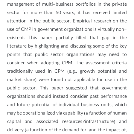
management of multi-business portfolios in the private
sector for more than 50 years, it has received limited
attention in the public sector. Empirical research on the
use of CMP in government organizations is virtually non-
existent. This paper partially filled that gap in the
literature by highlighting and discussing some of the key
points that public sector organizations may need to
consider when adopting CPM. The assessment criteria
traditionally used in CPM (e.g., growth potential and
market share) were found not applicable for use in the
public sector. This paper suggested that government
organizations should instead consider past performance
and future potential of individual business units, which
may be operationalized via capability (a function of human
capital and associated resources/infrastructure) and
delivery (a function of the demand for, and the impact of,