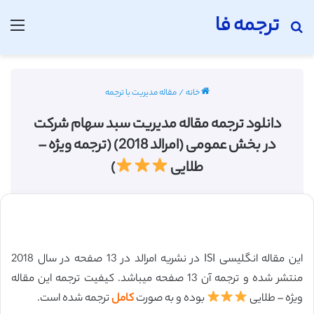
ترجمه فا
جستجو برای
منو
خانه
/
مقاله مدیریت با ترجمه
دانلود ترجمه مقاله مدیریت سبد سهام شرکت
در بخش عمومی (امرالد 2018) (ترجمه ویژه –
طلایی
)
این مقاله انگلیسی ISI در نشریه امرالد در 13 صفحه در سال 2018
منتشر شده و ترجمه آن 13 صفحه میباشد. کیفیت ترجمه این مقاله
ویژه – طلایی
بوده و به صورت
کامل
ترجمه شده است.