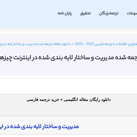
وعات
ترجمه رایگان
تحقیق
پایان نامه
طلاعات با ترجمه فارسی 2022 - 2023
/
دانلود مقاله ترجمه شده مدیریت و ساختار لایه بندی شده در
مه شده مدیریت و ساختار لایه بندی شده در اینترنت چیزها – 2007 E
دانلود رایگان مقاله انگلیسی + خرید ترجمه فارسی
مدیریت و ساختار لایه بندی شده در ای