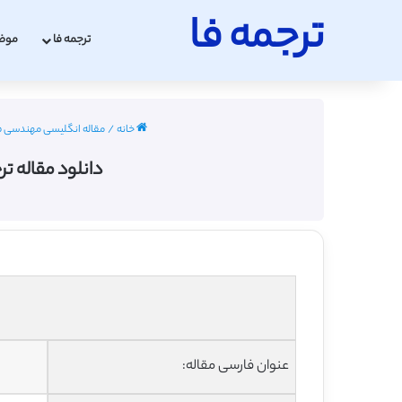
ترجمه فا
ترجمه فا
موض
خانه
/
مقاله انگلیسی مهندسی فناوری ا
دانلود مقاله ترج
عنوان فارسی مقاله: