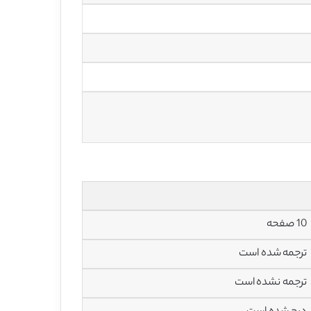
10 صفحه
ترجمه شده است
ترجمه نشده است