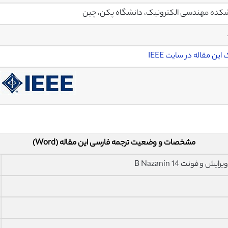
کده مهندسی الکترونیک، دانشگاه پکن، چین
این مقاله در سایت IEEE
مشخصات و وضعیت ترجمه فارسی این مقاله (Word)
فونت 14 B Nazanin