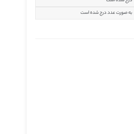
درج شده است
به صورت عدد درج شده است