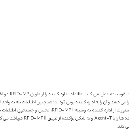
هد و آن را به اداره کننده برمی گرداند؛ همچنین اطلاعات تله به واحد ا
ی کند.