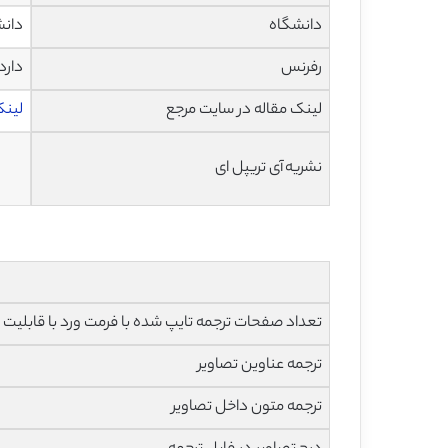
دانشگاه
دانش
رفرنس
دارد
لینک مقاله در سایت مرجع
لینک 
نشریه آی تریپل ای
تعداد صفحات ترجمه تایپ شده با فرمت ورد با قابلیت ویرایش و 
ترجمه عناوین تصاویر
ترجمه متون داخل تصاویر