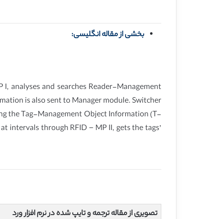
بخشی از مقاله انگلیسی:
P I, analyses and searches Reader-Management
rmation is also sent to Manager module. Switcher
hing the Tag-Management Object Information (T-
 at intervals through RFID－MP II, gets the tags’
تصویری از مقاله ترجمه و تایپ شده در نرم افزار ورد