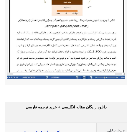
دانلود رایگان مقاله انگلیسی + خرید ترجمه فارسی
عنوان فارسی