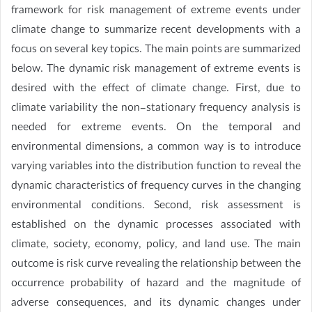
framework for risk management of extreme events under
climate change to summarize recent developments with a
focus on several key topics. The main points are summarized
below. The dynamic risk management of extreme events is
desired with the effect of climate change. First, due to
climate variability the non-stationary frequency analysis is
needed for extreme events. On the temporal and
environmental dimensions, a common way is to introduce
varying variables into the distribution function to reveal the
dynamic characteristics of frequency curves in the changing
environmental conditions. Second, risk assessment is
established on the dynamic processes associated with
climate, society, economy, policy, and land use. The main
outcome is risk curve revealing the relationship between the
occurrence probability of hazard and the magnitude of
adverse consequences, and its dynamic changes under