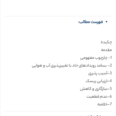
فهرست مطالب:
چکیده
مقدمه
1- چارچوب مفهومی
2- بسامد رویدادهای حاد با تغییرپذیری آب و هوایی
3-آسیب پذیری
4-ارزیابی ریسک
5-سازگاری و کاهش
6-عدم قطعیت
7-خلاصه