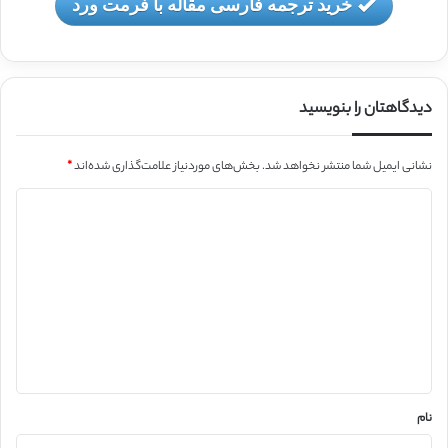
خرید ترجمه فارسی مقاله با فرمت ورد
دیدگاهتان را بنویسید
نشانی ایمیل شما منتشر نخواهد شد.
بخش‌های موردنیاز علامت‌گذاری شده‌اند
*
د
ی
د
گ
ا
ه
*
نام