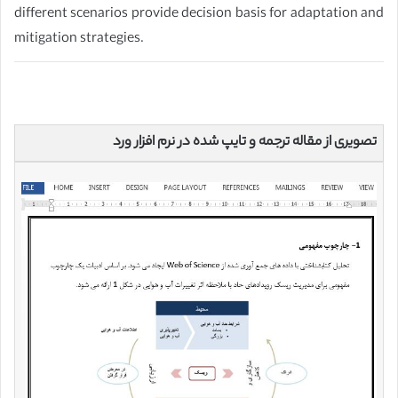
different scenarios provide decision basis for adaptation and
mitigation strategies.
تصویری از مقاله ترجمه و تایپ شده در نرم افزار ورد