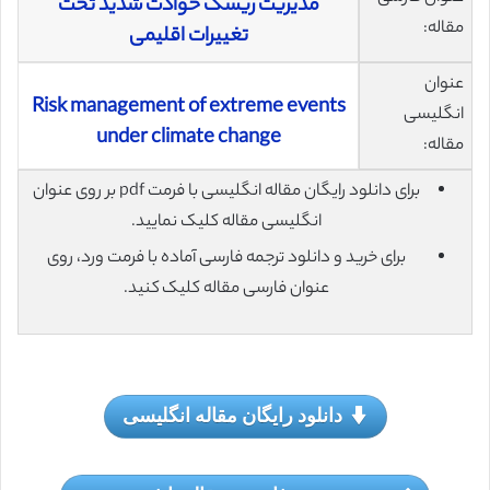
مدیریت ریسک حوادث شدید تحت
مقاله:
تغییرات اقلیمی
عنوان
Risk management of extreme events
انگلیسی
under climate change
مقاله:
برای دانلود رایگان مقاله انگلیسی با فرمت pdf بر روی عنوان
انگلیسی مقاله کلیک نمایید.
برای خرید و دانلود ترجمه فارسی آماده با فرمت ورد، روی
عنوان فارسی مقاله کلیک کنید.
دانلود رایگان مقاله انگلیسی