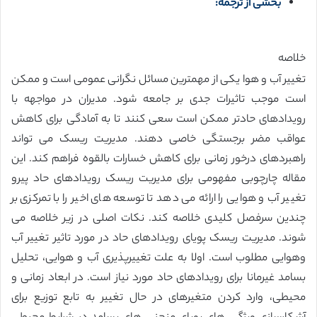
بخشی از ترجمه:
خلاصه
تغییر آب و هوا یکی از مهمترین مسائل نگرانی عمومی است و ممکن
است موجب تاثیرات جدی بر جامعه شود. مدیران در مواجهه با
رویدادهای حادتر ممکن است سعی کنند تا به آمادگی برای کاهش
عواقب مضر برجستگی خاصی دهند. مدیریت ریسک می تواند
راهبردهای درخور زمانی برای کاهش خسارات بالقوه فراهم کند. این
مقاله چارچوبی مفهومی برای مدیریت ریسک رویدادهای حاد پیرو
تغییر آب و هوایی را ارائه می دهد تا توسعه های اخیر را با تمرکزی بر
چندین سرفصل کلیدی خلاصه کند. نکات اصلی در زیر خلاصه می
شوند. مدیریت ریسک پویای رویدادهای حاد در مورد تاثیر تغییر آب
وهوایی مطلوب است. اولا به علت تغییرپذیری آب و هوایی، تحلیل
بسامد غیرمانا برای رویدادهای حاد مورد نیاز است. در ابعاد زمانی و
محیطی، وارد کردن متغیرهای در حال تغییر به تابع توزیع برای