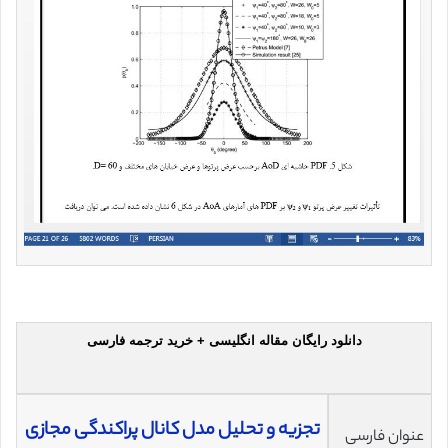
دانلود رایگان مقاله انگلیسی + خرید ترجمه فارسی
تجزیه و تحلیل مدل کانال پراکندگی مجازی
عنوان فارسی