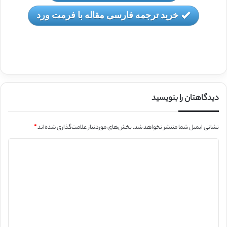
خرید ترجمه فارسی مقاله با فرمت ورد
دیدگاهتان را بنویسید
نشانی ایمیل شما منتشر نخواهد شد.
بخش‌های موردنیاز علامت‌گذاری شده‌اند
*
د
ی
د
گ
ا
ه