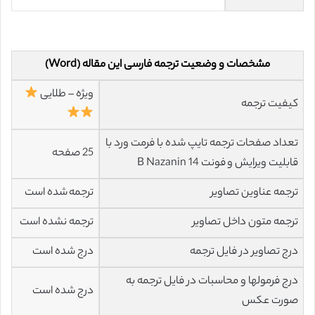
مشخصات و وضعیت ترجمه فارسی این مقاله (Word)
ویژه – طلایی
کیفیت ترجمه
تعداد صفحات ترجمه تایپ شده با فرمت ورد با
25 صفحه
قابلیت ویرایش و فونت 14 B Nazanin
ترجمه عناوین تصاویر
ترجمه شده است
ترجمه متون داخل تصاویر
ترجمه نشده است
درج تصاویر در فایل ترجمه
درج شده است
درج فرمولها و محاسبات در فایل ترجمه به
درج شده است
صورت عکس