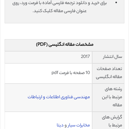
برای خرید و دانلود ترجمه فارسی آماده با فرمت ورد، روی
عنوان فارسی مقاله کلیک کنید.
مشخصات مقاله انگلیسی (PDF)
سال انتشار
2017
تعداد صفحات
10 صفحه با فرمت pdf
مقاله انگلیسی
رشته های
مرتبط با این
مهندسی فناوری اطلاعات و ارتباطات
مقاله
گرایش های
مرتبط با
مخابرات سیار
و
دیتا