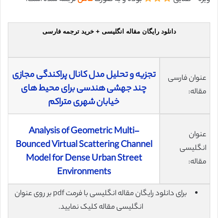
دانلود رایگان مقاله انگلیسی + خرید ترجمه فارسی
تجزیه و تحلیل مدل کانال پراکندگی مجازی
عنوان فارسی
چند جهشی هندسی برای محیط های
مقاله:
خیابان شهری متراکم
Analysis of Geometric Multi-
عنوان
Bounced Virtual Scattering Channel
انگلیسی
Model for Dense Urban Street
مقاله:
Environments
برای دانلود رایگان مقاله انگلیسی با فرمت pdf بر روی عنوان
انگلیسی مقاله کلیک نمایید.