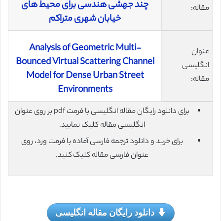
چند جهشی هندسی برای محیط های
مقاله:
خیابان شهری متراکم
Analysis of Geometric Multi-
عنوان
Bounced Virtual Scattering Channel
انگلیسی
Model for Dense Urban Street
مقاله:
Environments
برای دانلود رایگان مقاله انگلیسی با فرمت pdf بر روی عنوان
انگلیسی مقاله کلیک نمایید.
برای خرید و دانلود ترجمه فارسی آماده با فرمت ورد، روی
عنوان فارسی مقاله کلیک کنید.
دانلود رایگان مقاله انگلیسی