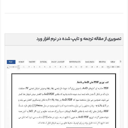
تصویری از مقاله ترجمه و تایپ شده در نرم افزار ورد