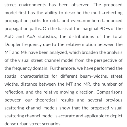
street environments has been observed. The proposed
model first has the ability to describe the multi-reflecting
propagation paths for odd- and even-numbered-bounced
propagation paths. On the basis of the marginal PDFs of the
AoD and AoA statistics, the distributions of the total
Doppler frequency due to the relative motion between the
MT and MR have been analyzed, which broaden the analysis
of the visual street channel model from the perspective of
the frequency domain. Furthermore, we have performed the
spatial characteristics for different beam-widths, street
widths, distance between the MT and MR, the number of
reflection, and the relative moving direction. Comparisons
between our theoretical results and several previous
scattering channel models show that the proposed visual
scattering channel model is accurate and applicable to depict
dense urban street scenarios.