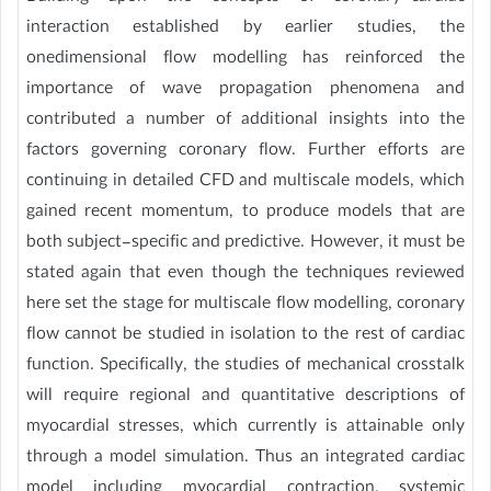
interaction established by earlier studies, the
onedimensional flow modelling has reinforced the
importance of wave propagation phenomena and
contributed a number of additional insights into the
factors governing coronary flow. Further efforts are
continuing in detailed CFD and multiscale models, which
gained recent momentum, to produce models that are
both subject-specific and predictive. However, it must be
stated again that even though the techniques reviewed
here set the stage for multiscale flow modelling, coronary
flow cannot be studied in isolation to the rest of cardiac
function. Specifically, the studies of mechanical crosstalk
will require regional and quantitative descriptions of
myocardial stresses, which currently is attainable only
through a model simulation. Thus an integrated cardiac
model including myocardial contraction, systemic