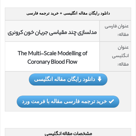
دانلود رایگان مقاله انگلیسی + خرید ترجمه فارسی
عنوان فارسی
مدلسازی چند مقیاسی جریان خون کرونری
مقاله:
عنوان
The Multi-Scale Modelling of
انگلیسی
Coronary Blood Flow
مقاله:
دانلود رایگان مقاله انگلیسی
خرید ترجمه فارسی مقاله با فرمت ورد
مشخصات مقاله انگلیسی