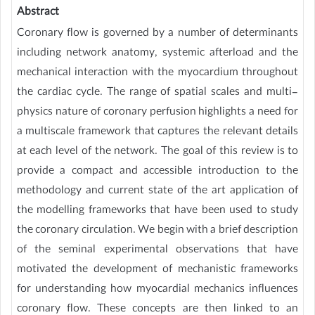
Abstract
Coronary flow is governed by a number of determinants
including network anatomy, systemic afterload and the
mechanical interaction with the myocardium throughout
the cardiac cycle. The range of spatial scales and multi-
physics nature of coronary perfusion highlights a need for
a multiscale framework that captures the relevant details
at each level of the network. The goal of this review is to
provide a compact and accessible introduction to the
methodology and current state of the art application of
the modelling frameworks that have been used to study
the coronary circulation. We begin with a brief description
of the seminal experimental observations that have
motivated the development of mechanistic frameworks
for understanding how myocardial mechanics influences
coronary flow. These concepts are then linked to an