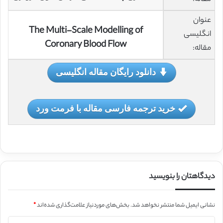
عنوان
The Multi-Scale Modelling of
انگلیسی
Coronary Blood Flow
مقاله:
دانلود رایگان مقاله انگلیسی
خرید ترجمه فارسی مقاله با فرمت ورد
دیدگاهتان را بنویسید
نشانی ایمیل شما منتشر نخواهد شد.
بخش‌های موردنیاز علامت‌گذاری شده‌اند
*