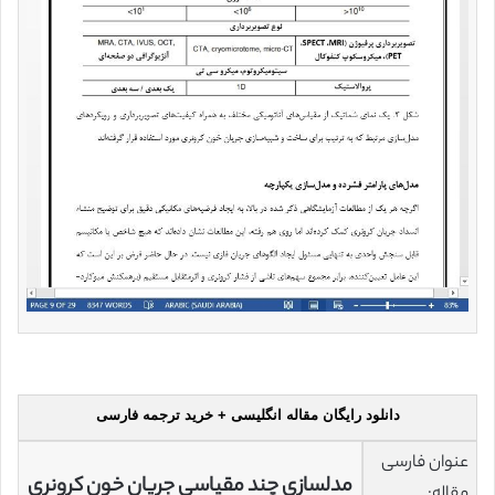
دانلود رایگان مقاله انگلیسی + خرید ترجمه فارسی
عنوان فارسی
مدلسازی چند مقیاسی جریان خون کرونری
مقاله: