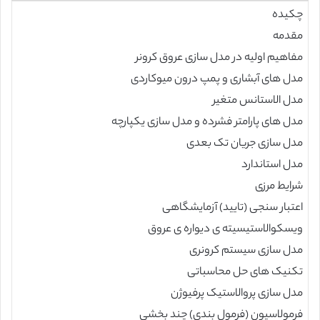
چکیده
مقدمه
مفاهیم اولیه در مدل سازی عروق کرونر
مدل های آبشاری و پمپ درون میوکاردی
مدل الاستانس متغیر
مدل های پارامتر فشرده و مدل سازی یکپارچه
مدل سازی جریان تک بعدی
مدل استاندارد
شرایط مرزی
اعتبار سنجی (تایید) آزمایشگاهی
ویسکوالاستیسیته ی دیواره ی عروق
مدل سازی سیستم کرونری
تکنیک های حل محاسباتی
مدل سازی پروالاستیک پرفیوژن
فرمولاسیون (فرمول بندی) چند بخشی