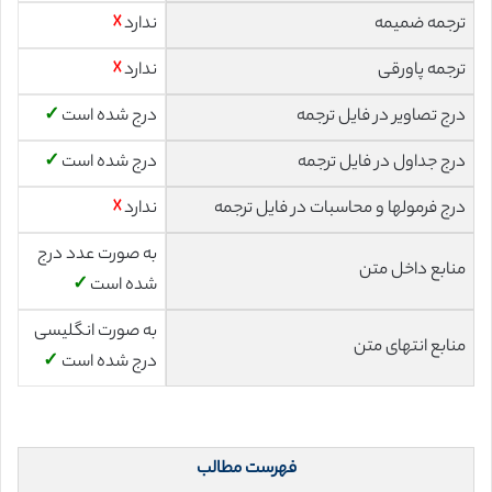
ترجمه ضمیمه
ندارد
☓
ترجمه پاورقی
ندارد
☓
درج تصاویر در فایل ترجمه
درج شده است
✓
درج جداول در فایل ترجمه
درج شده است
✓
درج فرمولها و محاسبات در فایل ترجمه
ندارد
☓
به صورت عدد درج
منابع داخل متن
شده است
✓
به صورت انگلیسی
منابع انتهای متن
درج شده است
✓
فهرست مطالب