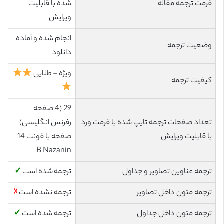
فرمت ترجمه مقاله
شده با قابلیت
ویرایش
انجام شده و آماده
وضعیت ترجمه
دانلود
ویژه – طلایی
کیفیت ترجمه
29 (4 صفحه
تعداد صفحات ترجمه تایپ شده با فرمت ورد
رفرنس انگلیسی)
با قابلیت ویرایش
صفحه با فونت 14
B Nazanin
ترجمه عناوین تصاویر و جداول
ترجمه شده است
✓
ترجمه متون داخل تصاویر
ترجمه نشده است
☓
ترجمه متون داخل جداول
ترجمه شده است
✓