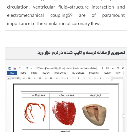
circulation, ventricular fluid–structure interaction and
electromechanical coupling59 are of paramount
importance to the simulation of coronary flow.
تصویری از مقاله ترجمه و تایپ شده در نرم افزار ورد