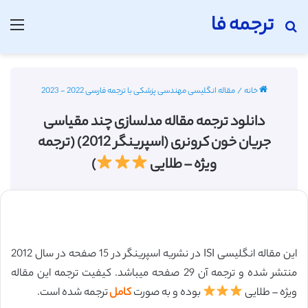
ترجمه فا
جستجو برای
منو
خانه
/
مقاله انگلیسی مهندسی پزشکی با ترجمه فارسی 2022 - 2023
دانلود ترجمه مقاله مدلسازی چند مقیاسی
جریان خون کرونری (اسپرینگر 2012) (ترجمه
ویژه – طلایی
)
این مقاله انگلیسی ISI در نشریه اسپرینگر در 15 صفحه در سال 2012
منتشر شده و ترجمه آن 29 صفحه میباشد. کیفیت ترجمه این مقاله
ویژه – طلایی
بوده و به صورت
کامل
ترجمه شده است.