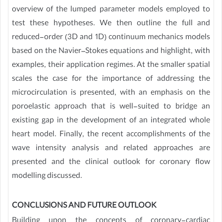
overview of the lumped parameter models employed to
test these hypotheses. We then outline the full and
reduced-order (3D and 1D) continuum mechanics models
based on the Navier–Stokes equations and highlight, with
examples, their application regimes. At the smaller spatial
scales the case for the importance of addressing the
microcirculation is presented, with an emphasis on the
poroelastic approach that is well-suited to bridge an
existing gap in the development of an integrated whole
heart model. Finally, the recent accomplishments of the
wave intensity analysis and related approaches are
presented and the clinical outlook for coronary flow
modelling discussed.
CONCLUSIONS AND FUTURE OUTLOOK
Building upon the concepts of coronary-cardiac