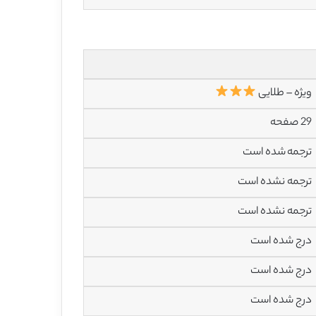
ویژه – طلایی
29 صفحه
ترجمه شده است
ترجمه نشده است
ترجمه نشده است
درج شده است
درج شده است
درج شده است