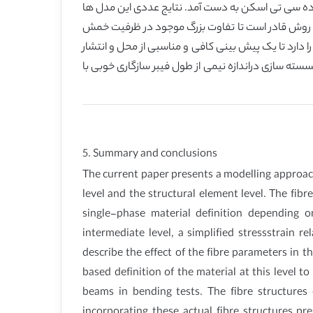
فاده سی تی اسکن به دست آمد. نتایج عددی این مدل ها
ن روش قادر است تا تفاوت بزرگ موجود در ظرفیت خمش
 را دارد تا یک پیش بینی کافی و مناسبی از محل و انتشار
سسته سازی دراندازه نیمی از طول فیبر سازگاری خوبی با
5. Summary and conclusions
The current paper presents a modelling approach
level and the structural element level. The fib
single-phase material definition depending o
intermediate level, a simplified stressstrain
describe the effect of the fibre parameters in 
based definition of the material at this level
beams in bending tests. The fibre structures
incorporating these actual fibre structures 