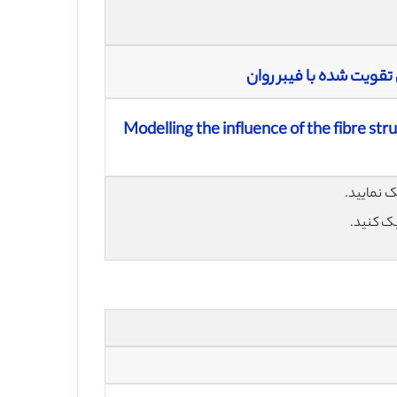
 تقویت شده با فیبر روان
Modelling the influence of the fibre str
یک کنید.