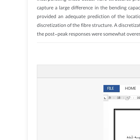
capture a large difference in the bending capac
provided an adequate prediction of the locat
discretization of the fibre structure. A discreti
the post-peak responses were somewhat overesti