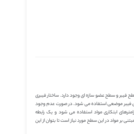
 فیبر در سطح متوسط بین سطح فیبر و سطح عضو سازه ای وجود دارد. ساختار فیبری
ای فیبر موضعی استفاده می شود. در صورت عدم وجود
ترهای ابتکاری مواد استفاده می شود و یک رابطه
نی بر مواد در این سطح مورد نیاز است تا بتوان از این