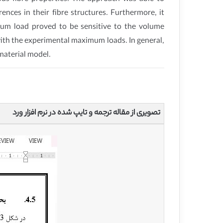
ences in their fibre structures. Furthermore, it
mum load proved to be sensitive to the volume
t with the experimental maximum loads. In general,
material model.
تصویری از مقاله ترجمه و تایپ شده در نرم افزار ورد