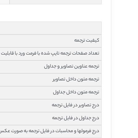
کیفیت ترجمه
تعداد صفحات ترجمه تایپ شده با فرمت ورد با قابلیت ویرایش و 
ترجمه عناوین تصاویر و جداول
ترجمه متون داخل تصاویر
ترجمه متون داخل جداول
درج تصاویر در فایل ترجمه
درج جداول در فایل ترجمه
درج فرمولها و محاسبات در فایل ترجمه به صورت عکس