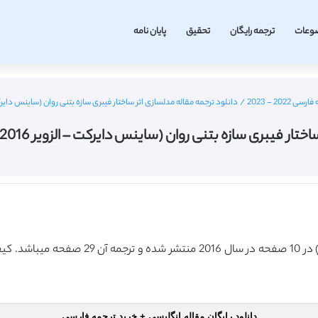
وعات
ترجمه رایگان
تحقیق
پایان نامه
20 - 2023
/
دانلود ترجمه مقاله مدلسازی اثر ساختار فیبری سازه بتنی روان (ساینس دایرکت – الزویر 2016) (ترجم
ری سازه بتنی روان (ساینس دایرکت – الزویر 2016) (ترجمه ویژه – طلایی
دانلود رایگان مقاله انگلیسی + خرید ترجمه فارسی