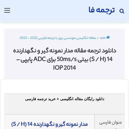
ترجمه فا
جستجو برای
منو
خانه
/
مقاله انگلیسی مهندسی برق با ترجمه فارسی 2022 - 2023
دانلود ترجمه مقاله مدار نمونه گیر و نگهدارنده
S / H) 14) بیتی 50ms/s برای ADC پایپی –
IOP 2014
دانلود رایگان مقاله انگلیسی + خرید ترجمه فارسی
عنوان فارسی
مدار نمونه گیر و نگهدارنده S / H) 14)