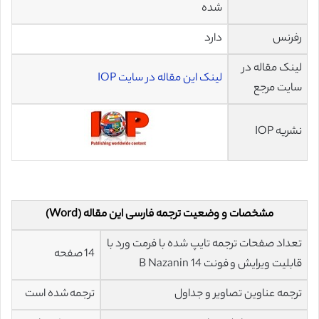
شده
رفرنس
دارد
لینک مقاله در
لینک این مقاله در سایت IOP
سایت مرجع
نشریه IOP
مشخصات و وضعیت ترجمه فارسی این مقاله (Word)
تعداد صفحات ترجمه تایپ شده با فرمت ورد با
14 صفحه
قابلیت ویرایش و فونت 14 B Nazanin
ترجمه عناوین تصاویر و جداول
ترجمه شده است