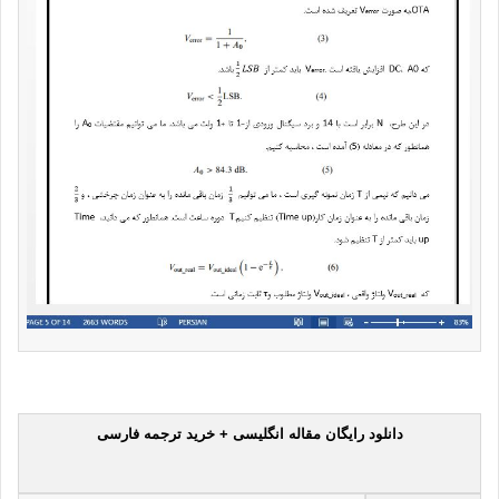
دانلود رایگان مقاله انگلیسی + خرید ترجمه فارسی