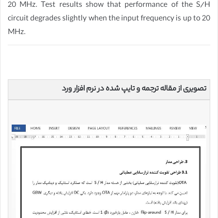
20 MHz. Test results show that performance of the S/H
circuit degrades slightly when the input frequency is up to 20
MHz.
تصویری از مقاله ترجمه و تایپ شده در نرم افزار ورد