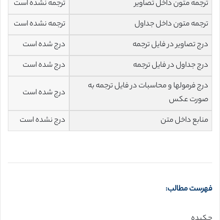
ترجمه متون داخل تصاویر
ترجمه نشده است
ترجمه متون داخل جداول
ترجمه نشده است
درج تصاویر در فایل ترجمه
درج شده است
درج جداول در فایل ترجمه
درج شده است
درج فرمولها و محاسبات در فایل ترجمه به
درج شده است
صورت عکس
منابع داخل متن
درج نشده است
فهرست مطالب:
چکیده