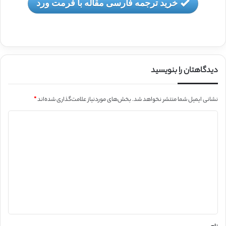
خرید ترجمه فارسی مقاله با فرمت ورد
دیدگاهتان را بنویسید
نشانی ایمیل شما منتشر نخواهد شد.
بخش‌های موردنیاز علامت‌گذاری شده‌اند
*
د
ی
د
گ
ا
ه
*