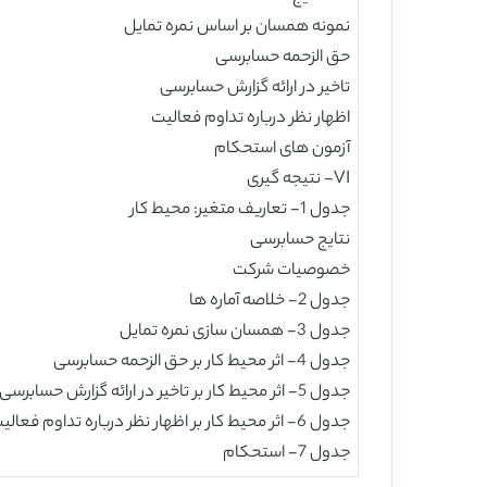
نمونه همسان بر اساس نمره تمایل
حق الزحمه حسابرسی
تاخیر در ارائه گزارش حسابرسی
اظهار نظر درباره تداوم فعالیت
آزمون های استحکام
VI- نتیجه گیری
جدول 1- تعاریف متغیر: محیط کار
نتایج حسابرسی
خصوصیات شرکت
جدول 2- خلاصه آماره ها
جدول 3- همسان سازی نمره تمایل
جدول 4- اثر محیط کار بر حق الزحمه حسابرسی
جدول 5- اثر محیط کار بر تاخیر در ارائه گزارش حسابرسی
جدول 6- اثر محیط کار بر اظهار نظر درباره تداوم فعالیت
جدول 7- استحکام