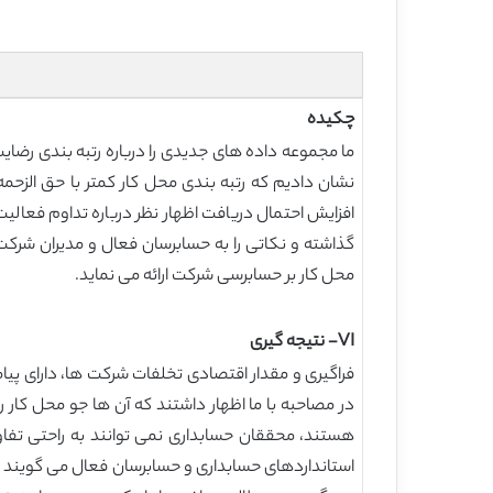
چکیده
نشان دادیم که رتبه بندی محل کار کمتر با حق الزحمه 
افزایش احتمال دریافت اظهار نظر درباره تداوم فعالی
گذاشته و نکاتی را به حسابرسان فعال و مدیران شرکت 
محل کار بر حسابرسی شرکت ارائه می نماید.
VI- نتیجه گیری
فراگیری و مقدار اقتصادی تخلفات شرکت ها، دارای پی
در مصاحبه با ما اظهار داشتند که آن ها جو محل کار 
هستند، محققان حسابداری نمی توانند به راحتی تفاو
استانداردهای حسابداری و حسابرسان فعال می گویند ک