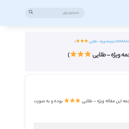
جستجو
برای
)
)
بوده و به صورت