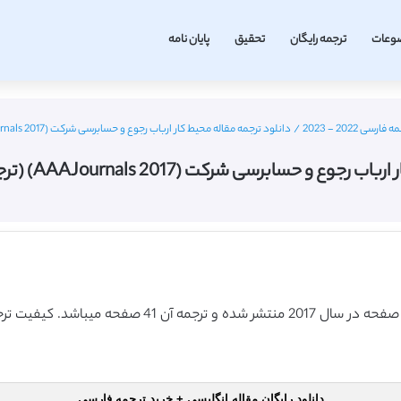
وعات
ترجمه رایگان
تحقیق
پایان نامه
 2022 - 2023
/
دانلود ترجمه مقاله محیط کار ارباب رجوع و حسابرسی شرکت (AAAJournals 2017) (ترجمه ویژه – طلایی
ابرسی شرکت (AAAJournals 2017) (ترجمه ویژه – طلایی
دانلود رایگان مقاله انگلیسی + خرید ترجمه فارسی