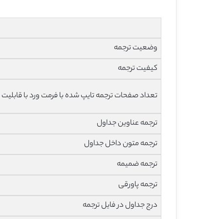
وضعیت ترجمه
کیفیت ترجمه
تعداد صفحات ترجمه تایپ شده با فرمت ورد با قابلیت 
ترجمه عناوین جداول
ترجمه متون داخل جداول
ترجمه ضمیمه
ترجمه پاورقی
درج جداول در فایل ترجمه