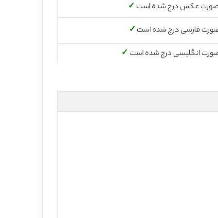
صورت عکس درج شده است
✓
صورت فارسی درج شده است
✓
صورت انگلیسی درج شده است
✓