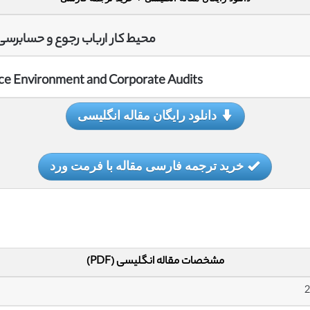
محیط کار ارباب رجوع و حسابرس
ce Environment and Corporate Audits
دانلود رایگان مقاله انگلیسی
خرید ترجمه فارسی مقاله با فرمت ورد
مشخصات مقاله انگلیسی (PDF)
2