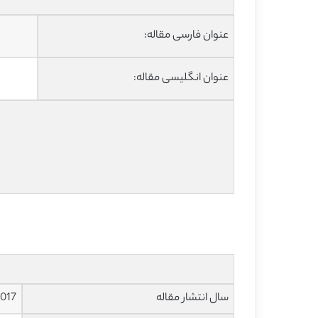
عنوان فارسی مقاله:
عنوان انگلیسی مقاله:
سال انتشار مقاله
017