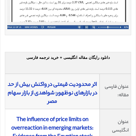
دانلود رایگان مقاله انگلیسی + خرید ترجمه فارسی
اثر محدودیت قیمتی در واکنش بیش از حد
عنوان فارسی
در بازارهای نوظهور: شواهدی از بازار سهام
مقاله:
مصر
The influence of price limits on
عنوان
overreaction in emerging markets:
انگلیسی