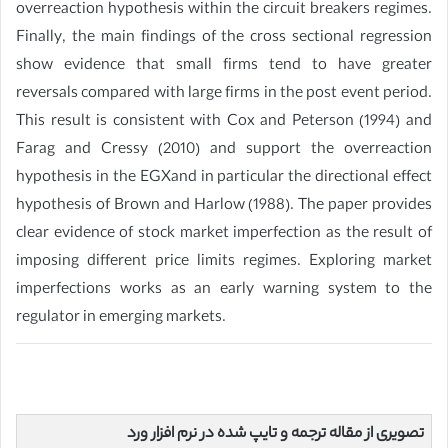
overreaction hypothesis within the circuit breakers regimes.
Finally, the main findings of the cross sectional regression
show evidence that small firms tend to have greater
reversals compared with large firms in the post event period.
This result is consistent with Cox and Peterson (1994) and
Farag and Cressy (2010) and support the overreaction
hypothesis in the EGXand in particular the directional effect
hypothesis of Brown and Harlow (1988). The paper provides
clear evidence of stock market imperfection as the result of
imposing different price limits regimes. Exploring market
imperfections works as an early warning system to the
regulator in emerging markets.
تصویری از مقاله ترجمه و تایپ شده در نرم افزار ورد