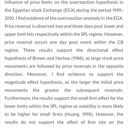
influence of price limits on the overreaction hypothesis in
the Egyptian stock Exchange (EGX) during the period 1999–
2010. I find evidence of the overreaction anomaly in the EGX.
Price reversal is observed two and three days post lower and
upper limit hits respectively within the SPL regime. However,
price reversal occurs one day post event within the CB
regime. These results support the directional effect
hypothesis of Brown and Harlow (1988); as large stock price
movements are followed by price reversals in the opposite
direction. Moreover, I find evidence to support the
magnitude effect hypothesis, as the larger the initial price
movements the greater the subsequent reversals.
Furthermore, the results support the small firm effect for the
lower limits within the SPL regime as volatility is more likely
to be higher for small firms (Huang, 1998). However, the
results do not support the effect of firm size on the