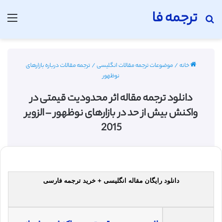
ترجمه فا
جستجو برای
منو
خانه
/
موضوعات ترجمه مقالات انگلیسی
/
ترجمه مقالات درباره بازارهای
نوظهور
دانلود ترجمه مقاله اثر محدودیت قیمتی در
واکنش بیش از حد در بازارهای نوظهور – الزویر
2015
دانلود رایگان مقاله انگلیسی + خرید ترجمه فارسی