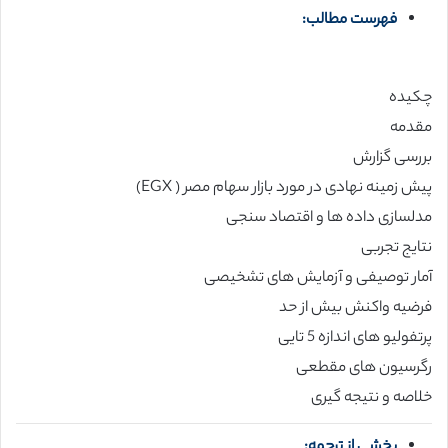
فهرست مطالب:
چکیده
مقدمه
بررسی گزارش
پیش زمینه نهادی در مورد بازار سهام مصر ( EGX)
مدلسازی داده ها و اقتصاد سنجی
نتایج تجربی
آمار توصیفی و آزمایش های تشخیصی
فرضیه واکنش بیش از حد
پرتفولیو های اندازه 5 تایی
رگرسیون های مقطعی
خلاصه و نتیجه گیری
بخشی از ترجمه: