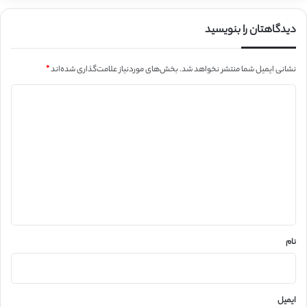
دیدگاهتان را بنویسید
نشانی ایمیل شما منتشر نخواهد شد.
بخش‌های موردنیاز علامت‌گذاری شده‌اند
*
د
ی
د
گ
ا
ه
*
نام
ایمیل