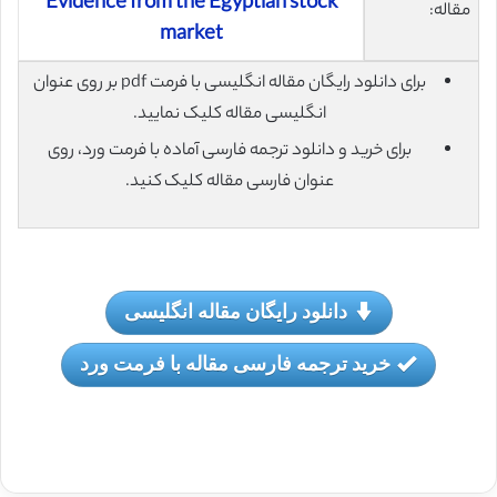
Evidence from the Egyptian stock
مقاله:
market
برای دانلود رایگان مقاله انگلیسی با فرمت pdf بر روی عنوان
انگلیسی مقاله کلیک نمایید.
برای خرید و دانلود ترجمه فارسی آماده با فرمت ورد، روی
عنوان فارسی مقاله کلیک کنید.
دانلود رایگان مقاله انگلیسی
خرید ترجمه فارسی مقاله با فرمت ورد