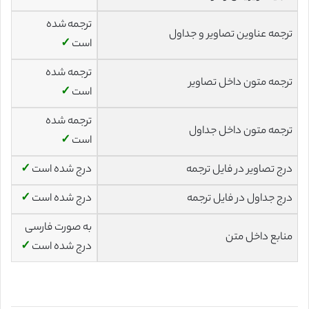
ترجمه شده
ترجمه عناوین تصاویر و جداول
است
✓
ترجمه شده
ترجمه متون داخل تصاویر
است
✓
ترجمه شده
ترجمه متون داخل جداول
است
✓
درج تصاویر در فایل ترجمه
درج شده است
✓
درج جداول در فایل ترجمه
درج شده است
✓
به صورت فارسی
منابع داخل متن
درج شده است
✓