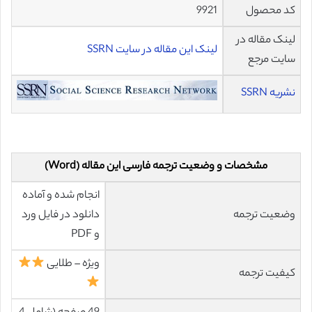
9921
کد محصول
لینک مقاله در
لینک این مقاله در سایت SSRN
سایت مرجع
نشریه SSRN
مشخصات و وضعیت ترجمه فارسی این مقاله (Word)
انجام شده و آماده
دانلود در فایل ورد
وضعیت ترجمه
و PDF
ویژه – طلایی
کیفیت ترجمه