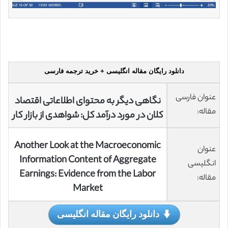
دانلود رایگان مقاله انگلیسی + خرید ترجمه فارسی
عنوان فارسی
نگاهی دیگر به محتوای اطلاعاتی اقتصاد
مقاله:
کلان در مورد درآمد کل: شواهدی از بازار کار
Another Look at the Macroeconomic
عنوان
Information Content of Aggregate
انگلیسی
Earnings: Evidence from the Labor
مقاله:
Market
دانلود رایگان مقاله انگلیسی