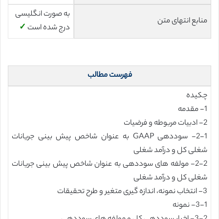
به صورت انگلیسی
منابع انتهای متن
✓
درج شده است
فهرست مطالب
چکیده
1- مقدمه
2- ادبیات مربوطه و فرضیات
2-1- سوددهی GAAP به عنوان شاخص پیش بینی جریانات
شغلی کل و درآمد شغلی
2-2- مولفه های سوددهی به عنوان شاخص پیش بینی جریانات
شغلی کل و درآمد شغلی
3- انتخاب نمونه، اندازه گیری متغیر و طرح تحقیقات
3-1- نمونه