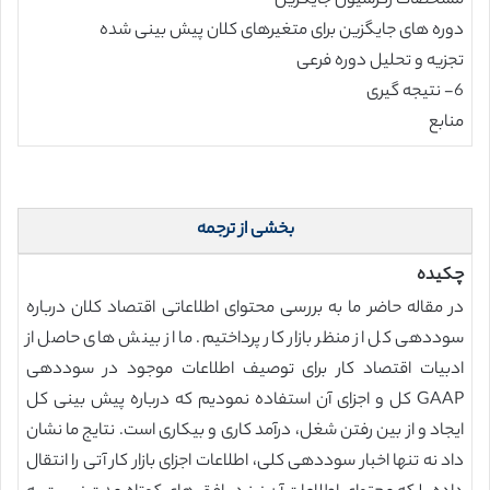
مشخصات رگرسیون جایگزین
دوره های جایگزین برای متغیرهای کلان پیش بینی شده
تجزیه و تحلیل دوره فرعی
6- نتیجه گیری
منابع
بخشی از ترجمه
چکیده
در مقاله حاضر ما به بررسی محتوای اطلاعاتی اقتصاد کلان درباره
سوددهی کل از منظر بازار کار پرداختیم. ما از بینش های حاصل از
ادبیات اقتصاد کار برای توصیف اطلاعات موجود در سوددهی
GAAP کل و اجزای آن استفاده نمودیم که درباره پیش بینی کل
ایجاد و از بین رفتن شغل، درآمد کاری و بیکاری است. نتایج ما نشان
داد نه تنها اخبار سوددهی کلی، اطلاعات اجزای بازار کار آتی را انتقال