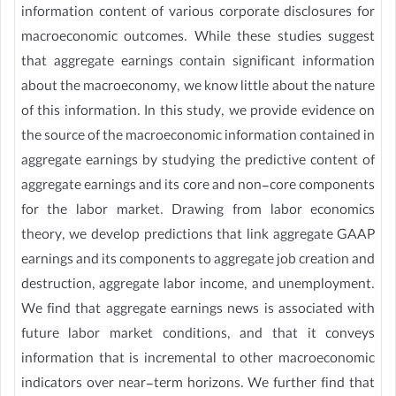
information content of various corporate disclosures for
macroeconomic outcomes. While these studies suggest
that aggregate earnings contain significant information
about the macroeconomy, we know little about the nature
of this information. In this study, we provide evidence on
the source of the macroeconomic information contained in
aggregate earnings by studying the predictive content of
aggregate earnings and its core and non-core components
for the labor market. Drawing from labor economics
theory, we develop predictions that link aggregate GAAP
earnings and its components to aggregate job creation and
destruction, aggregate labor income, and unemployment.
We find that aggregate earnings news is associated with
future labor market conditions, and that it conveys
information that is incremental to other macroeconomic
indicators over near-term horizons. We further find that