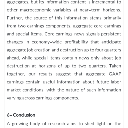
aggregates, but its information content is incremental to
other macroeconomic variables at near-term horizons.
Further, the source of this information stems primarily
from two earnings components: aggregate core earnings
and special items. Core earnings news signals persistent
changes in economy-wide profitability that anticipate
aggregate job creation and destruction up to four quarters
ahead, while special items contain news only about job
destruction at horizons of up to two quarters. Taken
together, our results suggest that aggregate GAAP
earnings contain useful information about future labor
market conditions, with the nature of such information
varying across earnings components.
6- Conclusion
A growing body of research aims to shed light on the