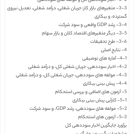
3-2- اخبار سوددهی کل و مولفه های سوددهی
3-3- متغیرهای بازار کار: جریان شغلی، درآمد شغلی، تعدیل نیروی
گسترده، و بیکاری
3-4- رشد GDP واقعی و سود شرکت
3-5- دیگر متغیرهای اقتصاد کلان و بازار سهام
3-6- طرح تحقیقات
4- نتایج اصلی
4-1- آماره های توصیفی
4-2- اخبار سوددهی، جریان شغلی کل، و درآمد شغلی
4-3- مولفه های سوددهی، جریان شغلی کل، و درآمد شغلی
4-4- پیش بینی بیکاری
5- آزمون های اضافی و بررسی استحکام
5-1- کارآیی پیش بینی بیکاری
5-2- مولفه های سوددهی، رشد GDP، و سود شرکت
5-3- آزمون های استحکام
برآورد جایگزین اخبار سوددهی کل