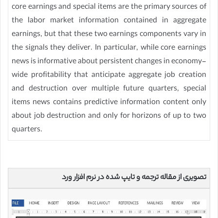
core earnings and special items are the primary sources of
the labor market information contained in aggregate
earnings, but that these two earnings components vary in
the signals they deliver. In particular, while core earnings
news is informative about persistent changes in economy-
wide profitability that anticipate aggregate job creation
and destruction over multiple future quarters, special
items news contains predictive information content only
about job destruction and only for horizons of up to two
quarters.
تصویری از مقاله ترجمه و تایپ شده در نرم افزار ورد