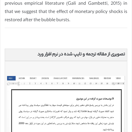
previous empirical literature (Gali and Gambetti, 2015) in
that we suggest that the effect of monetary policy shocks is
restored after the bubble bursts.
تصویری از مقاله ترجمه و تایپ شده در نرم افزار ورد