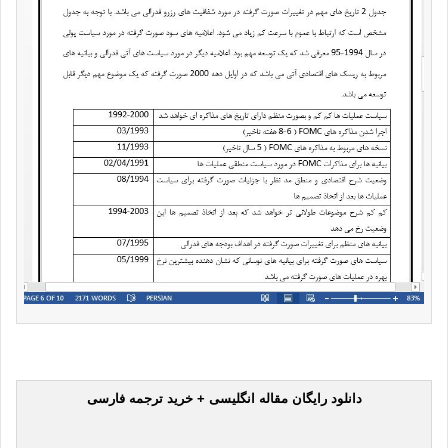
دانلود رایگان مقاله انگلیسی + خرید ترجمه فارسی