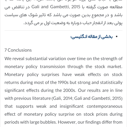
مطالعه صورت گرفته با Gali and Gambetti, 2015 در تناقض می
باشد و در مجموع بدین صورت می باشد که تاثیر شوک های سیاست
پولی بعد از انفجار حباب دوباره به وضعیت اول بر می گردد.
بخشی از مقاله انگلیسی:
7 Conclusions
We reveal substantial variation over time on the strength of
monetary policy transmission through the stock market.
Monetary policy surprises have weak effects on stock
returns during most of the 1990s but strong and statistically
significant effects during the 2000s. Our results are in line
with previous literature (Gali, 2014; Gali and Gambetti, 2015)
that supports weak and insignificant contemporaneous
effect of monetary policy surprise on stock prices during
periods with large bubbles. However, our findings differ from