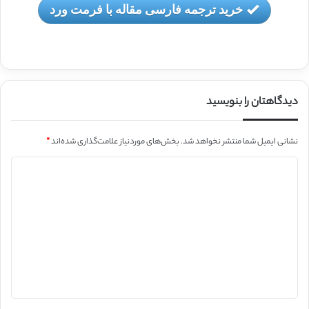
خرید ترجمه فارسی مقاله با فرمت ورد
دیدگاهتان را بنویسید
نشانی ایمیل شما منتشر نخواهد شد.
بخش‌های موردنیاز علامت‌گذاری شده‌اند
*
د
ی
د
گ
ا
ه
*