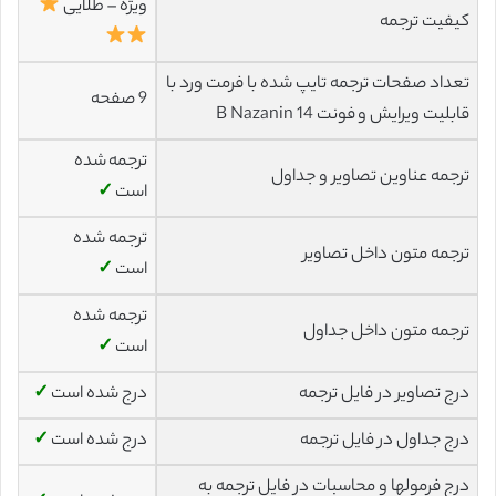
ویژه – طلایی
کیفیت ترجمه
تعداد صفحات ترجمه تایپ شده با فرمت ورد با
9 صفحه
قابلیت ویرایش و فونت 14 B Nazanin
ترجمه شده
ترجمه عناوین تصاویر و جداول
است
✓
ترجمه شده
ترجمه متون داخل تصاویر
است
✓
ترجمه شده
ترجمه متون داخل جداول
است
✓
درج تصاویر در فایل ترجمه
درج شده است
✓
درج جداول در فایل ترجمه
درج شده است
✓
درج فرمولها و محاسبات در فایل ترجمه به