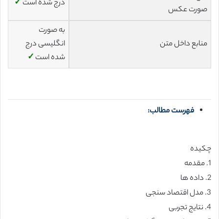
درج شده است
✓
صورت عکس
به صورت
منابع داخل متن
انگلیسی درج
شده است
✓
فهرست مطالب:
چکیده
1. مقدمه
2. داده ها
3. مدل اقتصاد سنجی
4. نتایج تجربی