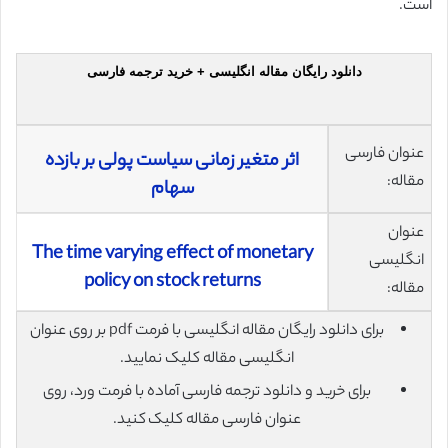
است.
دانلود رایگان مقاله انگلیسی + خرید ترجمه فارسی
عنوان فارسی
اثر متغیر زمانی سیاست پولی بر بازده
مقاله:
سهام
عنوان
The time varying effect of monetary
انگلیسی
policy on stock returns
مقاله:
برای دانلود رایگان مقاله انگلیسی با فرمت pdf بر روی عنوان
انگلیسی مقاله کلیک نمایید.
برای خرید و دانلود ترجمه فارسی آماده با فرمت ورد، روی
عنوان فارسی مقاله کلیک کنید.