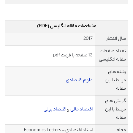
مشخصات مقاله انگلیسی (PDF)
سال انتشار
2017
تعداد صفحات
13 صفحه با فرمت pdf
مقاله انگلیسی
رشته های
مرتبط با این
علوم اقتصادی
مقاله
گرایش های
مرتبط با این
اقتصاد مالی
و
اقتصاد پولی
مقاله
مجله
اسناد اقتصادی – Economics Letters