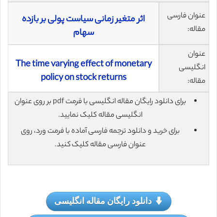
عنوان فارسی
اثر متغیر زمانی سیاست پولی بر بازده
مقاله:
سهام
عنوان
The time varying effect of monetary
انگلیسی
policy on stock returns
مقاله:
برای دانلود رایگان مقاله انگلیسی با فرمت pdf بر روی عنوان
انگلیسی مقاله کلیک نمایید.
برای خرید و دانلود ترجمه فارسی آماده با فرمت ورد، روی
عنوان فارسی مقاله کلیک کنید.
دانلود رایگان مقاله انگلیسی