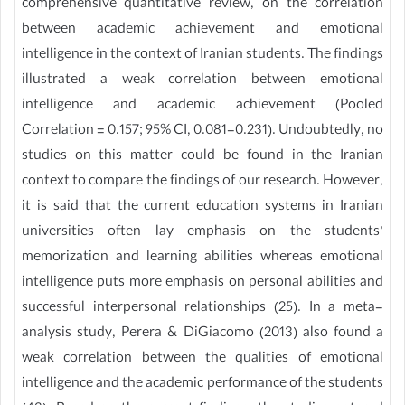
comprehensive quantitative review, on the correlation
between academic achievement and emotional
intelligence in the context of Iranian students. The findings
illustrated a weak correlation between emotional
intelligence and academic achievement (Pooled
Correlation = 0.157; 95% CI, 0.081-0.231). Undoubtedly, no
studies on this matter could be found in the Iranian
context to compare the findings of our research. However,
it is said that the current education systems in Iranian
universities often lay emphasis on the students’
memorization and learning abilities whereas emotional
intelligence puts more emphasis on personal abilities and
successful interpersonal relationships (25). In a meta-
analysis study, Perera & DiGiacomo (2013) also found a
weak correlation between the qualities of emotional
intelligence and the academic performance of the students