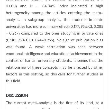
0.000) and I2 = 84.84% index indicated a high
heterogeneity among the articles entering the meta-
analysis. In subgroup analysis, the students in state
universities had more summary effect (0.177; 95% CI, 0.085
– 0.267) compared to the ones studying in private ones
(0.118; 95% CI, 0.024-0.255). No sign of publication bias
was found. A weak correlation was seen between
emotional intelligence and educational achievement in the
context of Iranian university students. It seems that the
relationship of these concepts may be affected by other
factors in this setting, so this calls for further studies in
this field.
DISCUSSION
The current meta-analysis is the first of its kind, as a