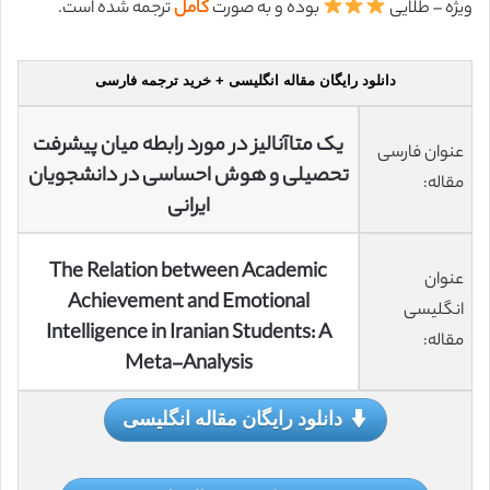
ویژه – طلایی
بوده و به صورت
کامل
ترجمه شده است.
دانلود رایگان مقاله انگلیسی + خرید ترجمه فارسی
یک متاآنالیز در مورد رابطه میان پیشرفت
عنوان فارسی
تحصیلی و هوش احساسی در دانشجویان
مقاله:
ایرانی
The Relation between Academic
عنوان
Achievement and Emotional
انگلیسی
Intelligence in Iranian Students: A
مقاله:
Meta-Analysis
دانلود رایگان مقاله انگلیسی