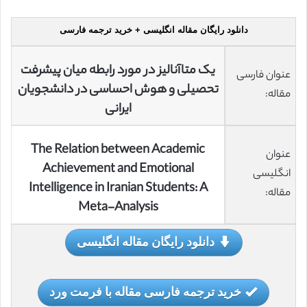
دانلود رایگان مقاله انگلیسی + خرید ترجمه فارسی
یک متاآنالیز در مورد رابطه میان پیشرفت
عنوان فارسی
تحصیلی و هوش احساسی در دانشجویان
مقاله:
ایرانی
The Relation between Academic
عنوان
Achievement and Emotional
انگلیسی
Intelligence in Iranian Students: A
مقاله:
Meta-Analysis
دانلود رایگان مقاله انگلیسی
خرید ترجمه فارسی مقاله با فرمت ورد