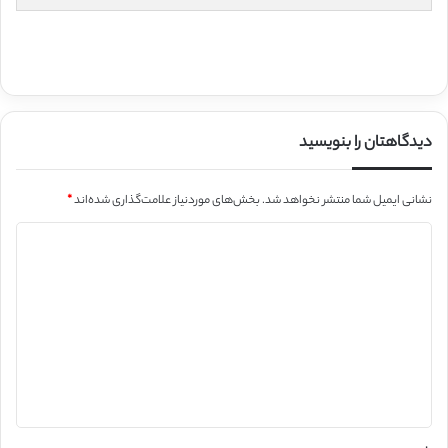
دیدگاهتان را بنویسید
نشانی ایمیل شما منتشر نخواهد شد.
بخش‌های موردنیاز علامت‌گذاری شده‌اند
*
د
ی
د
گ
ا
ه
*