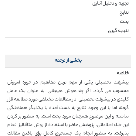
تجزیه و تحلیل آماری
نتایج
بحث
نتیجه گیری
بخشی از ترجمه
خلاصه
پیشرفت تحصیلی یکی از مهم ترین مفاهیم در حوزه آموزش
محسوب می گردد. اگر چه هوش هیجانی، به عنوان یک عامل
کلیدی در پیشرفت تحصیلی، در مطالعات مختلفی مورد مطالعه قرار
گرفته اما با این وجود نتایج به دست آمده با یکدیگر هماهنگی
نداشته و این موضوع همچنان مورد بحث است. به منظور پر کردن
این خلاء اطلاعاتی، پژوهش حاضر با استفاده از روش متاآنالیز انجام
پذیرفت. به منظور انجام یک جستجوی کامل برای یافتن مقالات