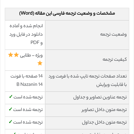
مشخصات و وضعیت ترجمه فارسی این مقاله (Word)
انجام شده و آماده
وضعیت ترجمه
دانلود در فایل ورد
و PDF
ویژه – طلایی
کیفیت ترجمه
تعداد صفحات ترجمه تایپ شده با فرمت ورد
14 صفحه با فونت
با قابلیت ویرایش
14 B Nazanin
ترجمه عناوین تصاویر و جداول
ترجمه شده است
✓
ترجمه متون داخل تصاویر
ترجمه شده است
✓
ترجمه متون داخل جداول
ترجمه شده است
✓