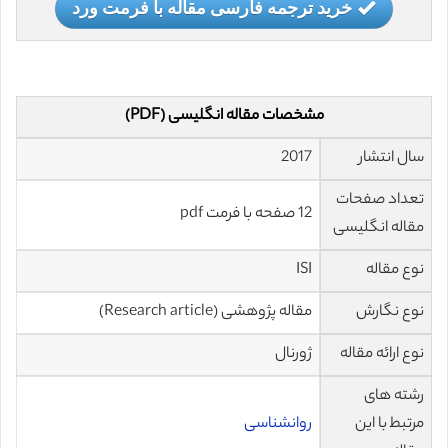
خرید ترجمه فارسی مقاله با فرمت ورد
مشخصات مقاله انگلیسی (PDF)
سال انتشار
2017
تعداد صفحات
12 صفحه با فرمت pdf
مقاله انگلیسی
نوع مقاله
ISI
نوع نگارش
مقاله پژوهشی (Research article)
نوع ارائه مقاله
ژورنال
رشته های
مرتبط با این
روانشناسی