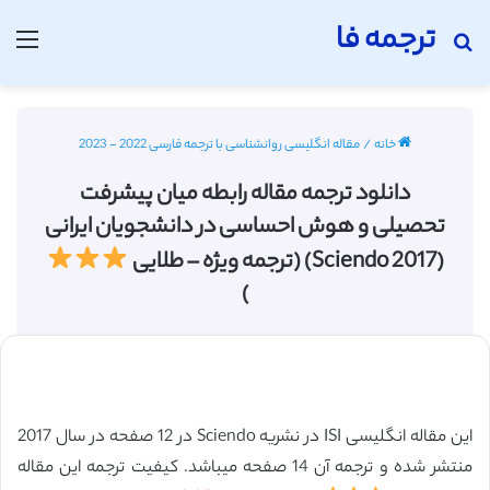
ترجمه فا
جستجو برای
منو
خانه
/
مقاله انگلیسی روانشناسی با ترجمه فارسی 2022 - 2023
دانلود ترجمه مقاله رابطه میان پیشرفت
تحصیلی و هوش احساسی در دانشجویان ایرانی
(Sciendo 2017) (ترجمه ویژه – طلایی
)
این مقاله انگلیسی ISI در نشریه Sciendo در 12 صفحه در سال 2017
منتشر شده و ترجمه آن 14 صفحه میباشد. کیفیت ترجمه این مقاله