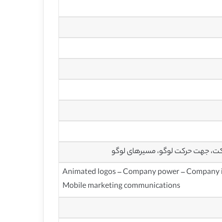
رکت، جهت حرکت لوگو، مسیرهای لوگو
Animated logos – Company power – Company in
Mobile marketing communications