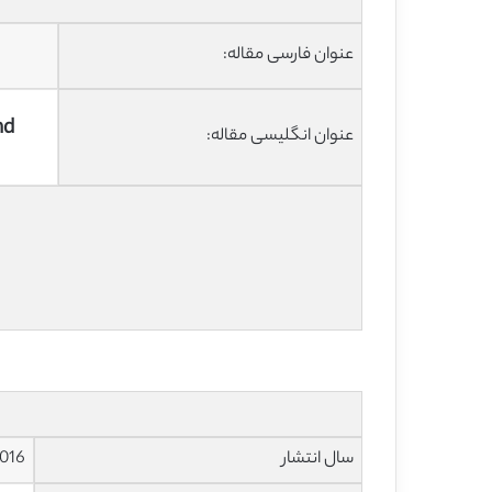
عنوان فارسی مقاله:
nd
عنوان انگلیسی مقاله:
سال انتشار
016