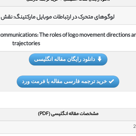
لوگوهای متحرک در ارتباطات موبایل مارکتینگ: نقش
communications: The roles of logo movement directions a
trajectories
دانلود رایگان مقاله انگلیسی
خرید ترجمه فارسی مقاله با فرمت ورد
مشخصات مقاله انگلیسی (PDF)
2