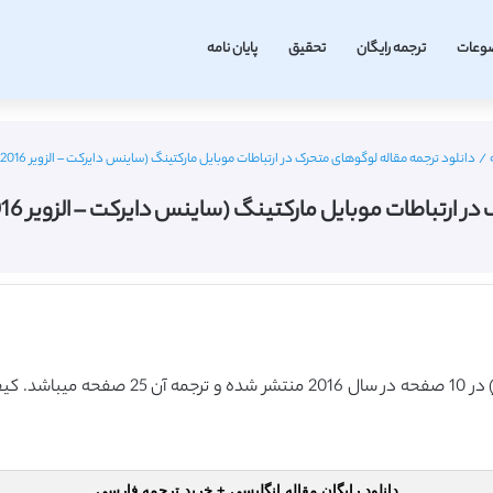
وعات
ترجمه رایگان
تحقیق
پایان نامه
/
دانلود ترجمه مقاله لوگوهای متحرک در ارتباطات موبایل مارکتینگ (ساینس دایرکت – الزویر 2016) (ترجمه ویژه – طلایی
ت موبایل مارکتینگ (ساینس دایرکت – الزویر 2016) (ترجمه ویژه – طلایی
دانلود رایگان مقاله انگلیسی + خرید ترجمه فارسی