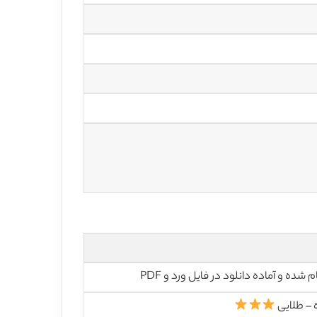
م شده و آماده دانلود در فایل ورد و PDF
 – طلایی