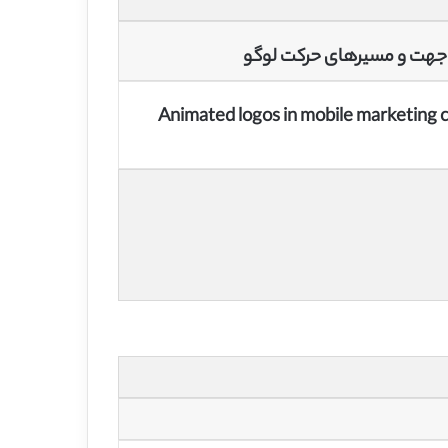
 جهت و مسیرهای حرکت لوگو
Animated logos in mobile marketing 