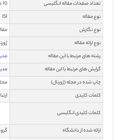
تعداد صفحات مقاله انگلیسی
10 صفحه با فرمت pdf
نوع مقاله
ISI
نوع نگارش
مقاله پژ
نوع ارائه مقاله
ژورن
رشته های مرتبط با این مقاله
مدی
گرایش های مرتبط با این مقاله
مدیر
چاپ شده در مجله (ژورنال)
مجله پژو
کلمات کلیدی
ارتبا
کلمات کلیدی انگلیسی
ارائه شده از دانشگاه
گروه