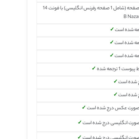
25 صفحه (شامل 1 صفحه رفرنس انگلیسی) با فونت 14
B Naza
مه شده است
✓
مه شده است
✓
مه شده است
✓
وست 1 ترجمه شده
✓
 شده است
✓
 شده است
✓
صورت عکس درج شده است
✓
صورت انگلیسی درج شده است
✓
صورت انگلیسی درج شده است
✓