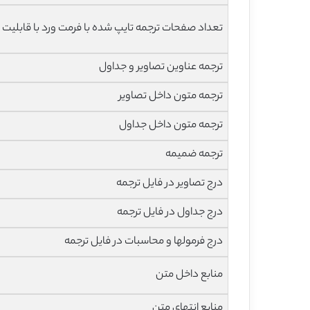
تعداد صفحات ترجمه تایپ شده با فرمت ورد با قابلیت 
ترجمه عناوین تصاویر و جداول
ترجمه متون داخل تصاویر
ترجمه متون داخل جداول
ترجمه ضمیمه
درج تصاویر در فایل ترجمه
درج جداول در فایل ترجمه
درج فرمولها و محاسبات در فایل ترجمه
منابع داخل متن
منابع انتهای متن