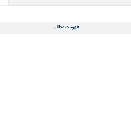
فهرست مطالب