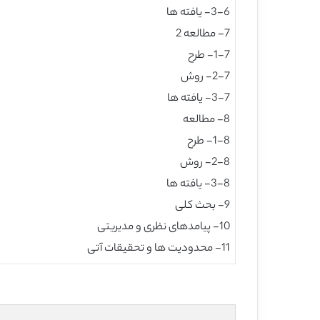
3-6- یافته ها
7- مطالعه 2
1-7- طرح
2-7- روش
3-7- یافته ها
8- مطالعه
1-8- طرح
2-8- روش
3-8- یافته ها
9- بحث کلی
10- پیامدهای نظری و مدیریتی
11- محدودیت ها و تحقیقات آتی