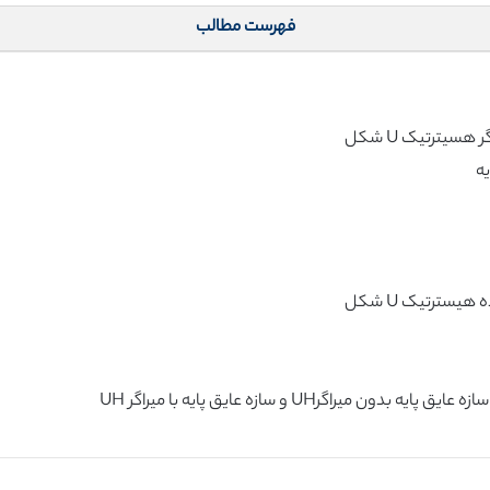
فهرست مطالب