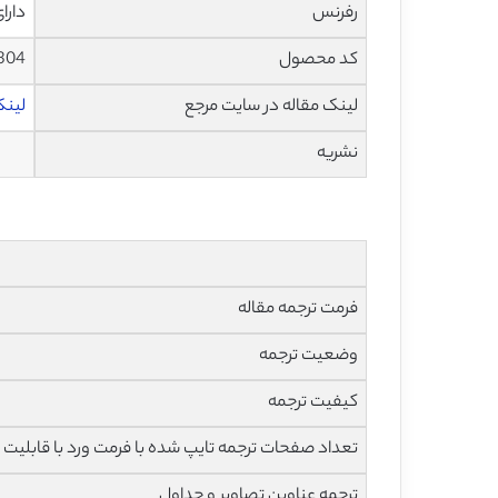
رفرنس
دارا
کد محصول
304
لینک مقاله در سایت مرجع
لینک 
نشریه
فرمت ترجمه مقاله
وضعیت ترجمه
کیفیت ترجمه
تعداد صفحات ترجمه تایپ شده با فرمت ورد با قابلیت 
ترجمه عناوین تصاویر و جداول