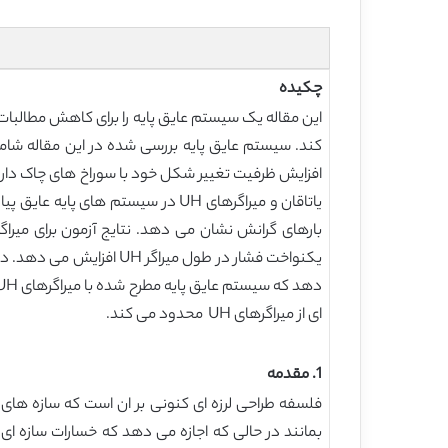
چکیده
این مقاله یک سیستم عایق پایه را برای کاهش مطالبات ل
یاتاقان و میراگرهای UH در سیستم
یکنواخت فشار در طول میر
ای از میراگرهای UH محدود می کند.
1. مقدمه