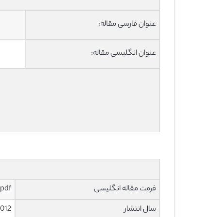
عنوان فارسی مقاله:
عنوان انگلیسی مقاله:
فرمت مقاله انگلیسی
pdf
سال انتشار
012