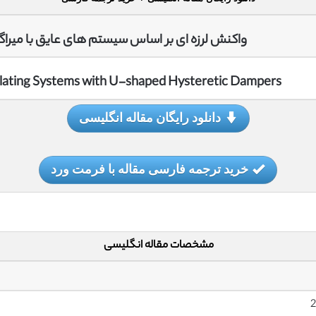
واکنش لرزه ای بر اساس سیستم های عایق با میراگره
olating Systems with U-shaped Hysteretic Dampers
دانلود رایگان مقاله انگلیسی
خرید ترجمه فارسی مقاله با فرمت ورد
مشخصات مقاله انگلیسی
2