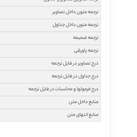
ترجمه متون داخل تصاویر
ترجمه متون داخل جداول
ترجمه ضمیمه
ترجمه پاورقی
درج تصاویر در فایل ترجمه
درج جداول در فایل ترجمه
درج فرمولها و محاسبات در فایل ترجمه
منابع داخل متن
منابع انتهای متن