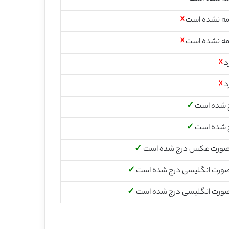
مه نشده است
☓
مه نشده است
☓
د
☓
د
☓
 شده است
✓
 شده است
✓
صورت عکس درج شده است
✓
صورت انگلیسی درج شده است
✓
صورت انگلیسی درج شده است
✓