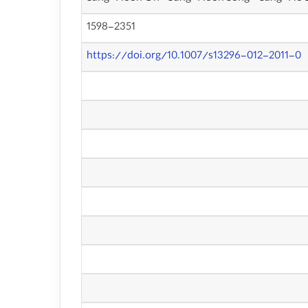
1598-2351
https://doi.org/10.1007/s13296-012-2011-0