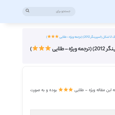
جستجو
برای
ایی
)
)
بوده و به صورت