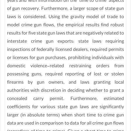
years and with information on the ‘time to crime’ aspects
of gun recovery. Furthermore, a larger scope of state gun
laws is considered. Using the gravity model of trade to
model crime gun flows, the empirical results find robust
results for five state gun laws that are negatively related to
interstate crime gun exports: state laws requiring
inspections of federally licensed dealers, required permits
or licenses for gun purchases, prohibiting individuals with
domestic violence-related restraining orders from
possessing guns, required reporting of lost or stolen
firearms by gun owners, and laws granting local
authorities with discretion in deciding whether to grant a
concealed carry permit. Furthermore, estimated
coefficients for various state gun laws are significantly
larger (in absolute terms) when short time to crime gun
data are used in comparison to data for all crime gun flows