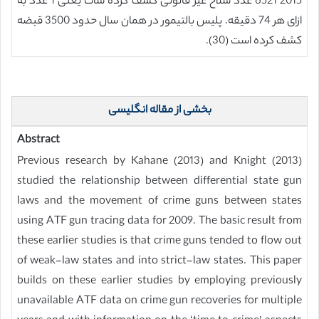
2015 6521 عدد سلاح غیر قانونی کشف کرده سات یعنی 1 عدد به
ازای هر 74 دقیقه. پلیس بالتیمور در همان سال حدود 3500 قبضه
کشف کرده است (30).
بخشی از مقاله انگلیسی
Abstract
Previous research by Kahane (2013) and Knight (2013)
studied the relationship between differential state gun
laws and the movement of crime guns between states
using ATF gun tracing data for 2009. The basic result from
these earlier studies is that crime guns tended to flow out
of weak-law states and into strict-law states. This paper
builds on these earlier studies by employing previously
unavailable ATF data on crime gun recoveries for multiple