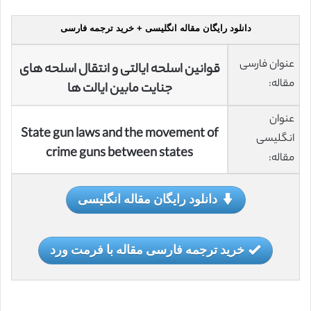
دانلود رایگان مقاله انگلیسی + خرید ترجمه فارسی
عنوان فارسی
قوانین اسلحه ایالتی و انتقال اسلحه های
مقاله:
جنایت مابین ایالت ها
عنوان
State gun laws and the movement of
انگلیسی
crime guns between states
مقاله:
دانلود رایگان مقاله انگلیسی
خرید ترجمه فارسی مقاله با فرمت ورد