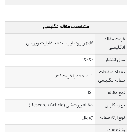
مشخصات مقاله انگلیسی
فرمت مقاله
pdf و ورد تایپ شده با قابلیت ویرایش
انگلیسی
سال انتشار
2020
تعداد صفحات
11 صفحه با فرمت pdf
مقاله انگلیسی
نوع مقاله
ISI
نوع نگارش
مقاله پژوهشی (Research Article)
نوع ارائه مقاله
ژورنال
رشته های