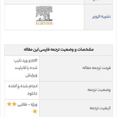
نشریه الزویر
مشخصات و وضعیت ترجمه فارسی این مقاله
pdf و ورد تایپ
فرمت ترجمه مقاله
شده با قابلیت
ویرایش
انجام شده و آماده
وضعیت ترجمه
دانلود
ویژه – طلایی
کیفیت ترجمه