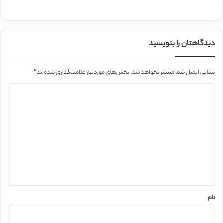
دیدگاهتان را بنویسید
نشانی ایمیل شما منتشر نخواهد شد.
بخش‌های موردنیاز علامت‌گذاری شده‌اند
*
د
ی
د
گ
ا
ه
*
نام