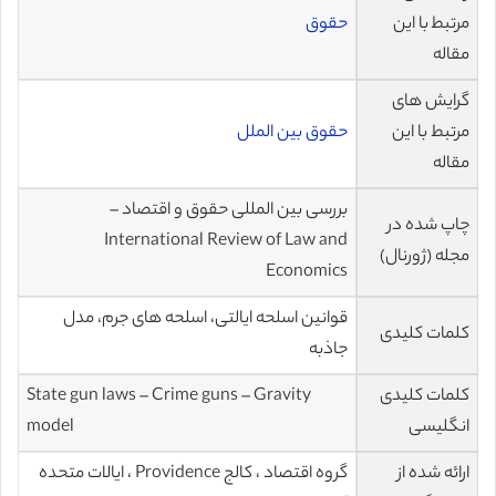
مرتبط با این
حقوق
مقاله
گرایش های
مرتبط با این
حقوق بین الملل
مقاله
بررسی بین المللی حقوق و اقتصاد –
چاپ شده در
International Review of Law and
مجله (ژورنال)
Economics
قوانین اسلحه ایالتی، اسلحه های جرم، مدل
کلمات کلیدی
جاذبه
کلمات کلیدی
State gun laws – Crime guns – Gravity
انگلیسی
model
ارائه شده از
گروه اقتصاد ، کالج Providence ، ایالات متحده