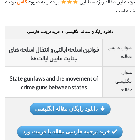
ترجمه این مقاله ویژه – طلایی
بوده و به صورت
کامل
ترجمه
شده است.
دانلود رایگان مقاله انگلیسی + خرید ترجمه فارسی
عنوان فارسی
قوانین اسلحه ایالتی و انتقال اسلحه های
مقاله:
جنایت مابین ایالت ها
عنوان
State gun laws and the movement of
انگلیسی
crime guns between states
مقاله:
دانلود رایگان مقاله انگلیسی
خرید ترجمه فارسی مقاله با فرمت ورد