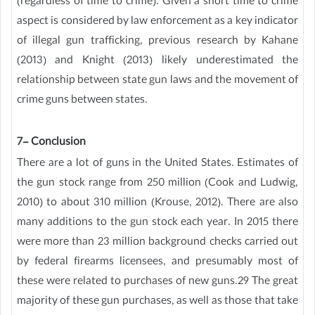
(regardless of time to crime). Given a short time to crime
aspect is considered by law enforcement as a key indicator
of illegal gun trafficking, previous research by Kahane
(2013) and Knight (2013) likely underestimated the
relationship between state gun laws and the movement of
crime guns between states.
7- Conclusion
There are a lot of guns in the United States. Estimates of
the gun stock range from 250 million (Cook and Ludwig,
2010) to about 310 million (Krouse, 2012). There are also
many additions to the gun stock each year. In 2015 there
were more than 23 million background checks carried out
by federal firearms licensees, and presumably most of
these were related to purchases of new guns.29 The great
majority of these gun purchases, as well as those that take