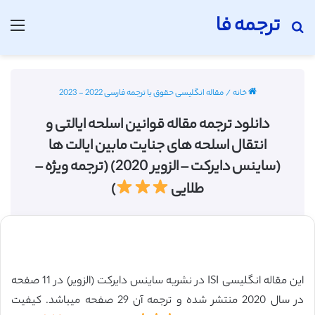
ترجمه فا
جستجو برای
منو
خانه
/
مقاله انگلیسی حقوق با ترجمه فارسی 2022 - 2023
دانلود ترجمه مقاله قوانین اسلحه ایالتی و
انتقال اسلحه های جنایت مابین ایالت ها
(ساینس دایرکت – الزویر 2020) (ترجمه ویژه –
طلایی
)
این مقاله انگلیسی ISI در نشریه ساینس دایرکت (الزویر) در 11 صفحه
در سال 2020 منتشر شده و ترجمه آن 29 صفحه میباشد. کیفیت