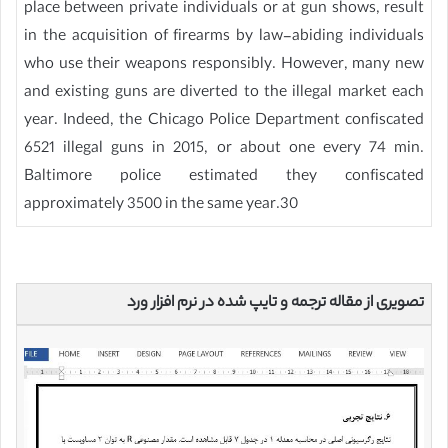
place between private individuals or at gun shows, result
in the acquisition of firearms by law-abiding individuals
who use their weapons responsibly. However, many new
and existing guns are diverted to the illegal market each
year. Indeed, the Chicago Police Department confiscated
6521 illegal guns in 2015, or about one every 74 min.
Baltimore police estimated they confiscated
approximately 3500 in the same year.30
تصویری از مقاله ترجمه و تایپ شده در نرم افزار ورد