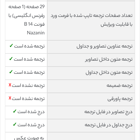
29 صفحه (1 صفحه
تعداد صفحات ترجمه تایپ شده با فرمت ورد
رفرنس انگلیسی) با
با قابلیت ویرایش
فونت 14 B
Nazanin
ترجمه عناوین تصاویر و جداول
ترجمه شده است
✓
ترجمه متون داخل تصاویر
ترجمه شده است
✓
ترجمه متون داخل جداول
ترجمه شده است
✓
ترجمه ضمیمه
ترجمه نشده است
☓
ترجمه پاورقی
ترجمه نشده است
☓
درج تصاویر در فایل ترجمه
درج شده است
✓
درج جداول در فایل ترجمه
درج شده است
✓
به صورت عکس