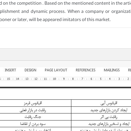
ed on the competition . Based on the mentioned content in the artic
plishment and dynamic process. When a company or organizati
oner or later, will be appeared imitators of this market.