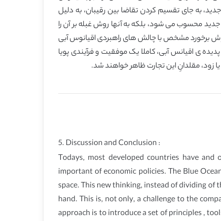
 جدید، به جای تقسیم کردن تقاضا بین رقیبان، به دلیل
ِ جدید محسوب می شود، بلکه به آنها روش غبله بر آن را
 روش برخورد مشخص با چالش های راهبردی اقیانوس آبی
 پدیده ی اقیانس آبی، کاملا یک موفقیت و فرآیندی پویا
ا زود، مقلدانِ این تجارت ظاهر خواهند شد.
5. Discussion and Conclusion :
Todays, most developed countries have and offi
important of economic policies. The Blue Ocea
space. This new thinking, instead of dividing o
hand. This is, not only, a challenge to the co
approach is to introduce a set of principles , to