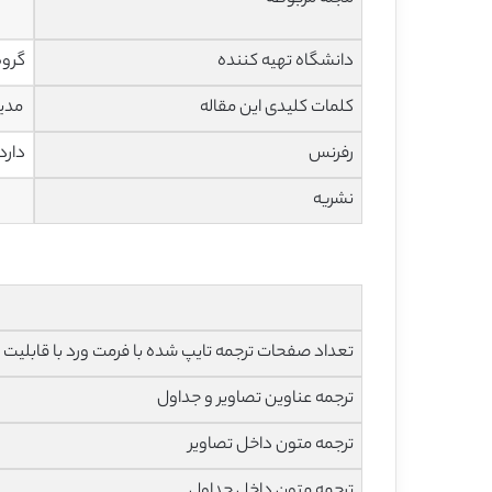
دانشگاه تهیه کننده
گروه
کلمات کلیدی این مقاله
مدیر
رفرنس
دارد
نشریه
تعداد صفحات ترجمه تایپ شده با فرمت ورد با قابلیت ویرایش و 
ترجمه عناوین تصاویر و جداول
ترجمه متون داخل تصاویر
ترجمه متون داخل جداول