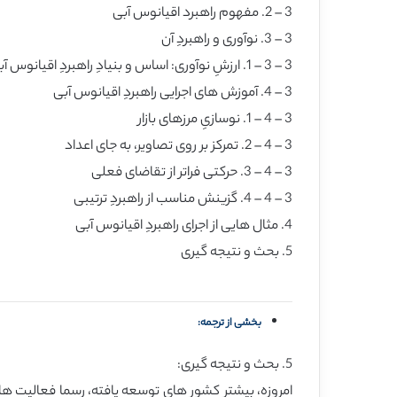
3 – 2. مفهوم راهبرد اقیانوس آبی
3 – 3. نوآوری و راهبردِ آن
3 – 3 – 1. ارزشِ نوآوری: اساس و بنیادِ راهبردِ اقیانوس آبی
3 – 4. آموزش های اجرایی راهبردِ اقیانوس آبی
3 – 4 – 1. نوسازیِ مرزهای بازار
3 – 4 – 2. تمرکز بر روی تصاویر، به جای اعداد
3 – 4 – 3. حرکتی فراتر از تقاضای فعلی
3 – 4 – 4. گزینش مناسب از راهبردِ ترتیبی
4. مثال هایی از اجرای راهبردِ اقیانوس آبی
5. بحث و نتیجه گیری
بخشی از ترجمه:
5. بحث و نتیجه گیری:
امروزه، بیشتر کشور های توسعه یافته، رسما فعالیت ها