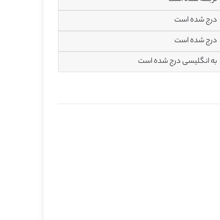
درج شده است
درج شده است
به انگلیسی درج شده است