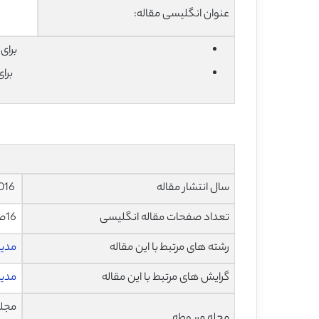
عنوان انگلیسی مقاله:
برای دان
برا
سال انتشار مقاله
2016
تعداد صفحات مقاله انگلیسی
16صفحه با فرمت pdf
رشته های مرتبط با این مقاله
مدی
گرایش های مرتبط با این مقاله
مدیر
مجله
مجله مربوطه