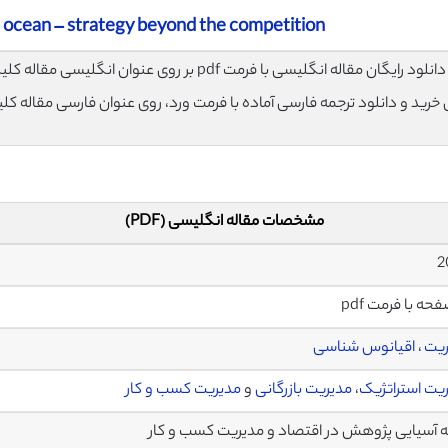
e ocean – strategy beyond the competition
لود رایگان مقاله انگلیسی با فرمت pdf بر روی عنوان انگلیسی مقاله کلیک نمایید.
ی خرید و دانلود ترجمه فارسی آماده با فرمت ورد، روی عنوان فارسی مقاله کل
مشخصات مقاله انگلیسی (PDF)
ریت
،
اقیانوس شناسی
یت استراتژیک
،
مدیریت بازرگانی
و
مدیریت کسب و کار
 آسیایی پژوهش در اقتصاد و مدیریت کسب و کار