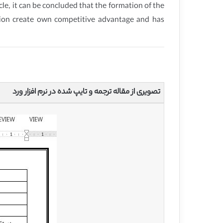
le, it can be concluded that the formation of the
on create own competitive advantage and has
تصویری از مقاله ترجمه و تایپ شده در نرم افزار ورد