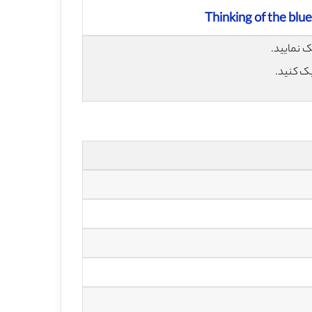
Thinking of the blu
یک کنید.