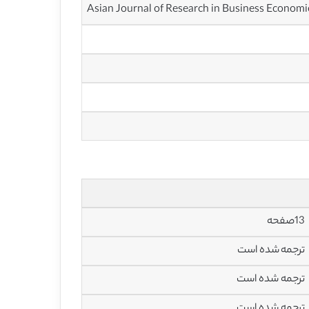
Asian Journal of Research in Business Econo
13صفحه
ترجمه شده است
ترجمه شده است
ترجمه شده است