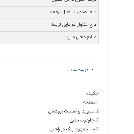
درج تصاویر در فایل ترجمه
درج جداول در فایل ترجمه
منابع داخل متن
فهرست مطالب:
چکیده
1.مقدمه
2. ضرورت و اهمیت پژوهش
3. چارچوب نظری
3 – 1. مفهوم رنگ در راهبرد