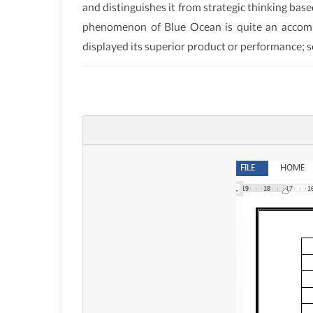
and distinguishes it from strategic thinking bas
phenomenon of Blue Ocean is quite an accom
displayed its superior product or performance; so