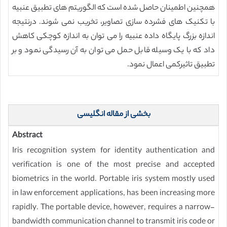
همچنین اطمینان حاصل شده است که الگوریتم های تطبیق عنبیه
با تکنیک های فشرده سازی تصاویر، تخریب نمی شوند. درنتیجه
اندازه بزرگ پایگاه داده عنبیه را می توان به اندازه کوچکی کاهش
داد که با یک وسیله قابل حمل می توان به آن رسیدگی نمود و بر
تطبیق تاثیرکمی اعمال نمود.
بخشی از مقاله انگلیسی
Abstract
Iris recognition system for identity authentication and
verification is one of the most precise and accepted
biometrics in the world. Portable iris system mostly used
in law enforcement applications, has been increasing more
rapidly. The portable device, however, requires a narrow-
bandwidth communication channel to transmit iris code or