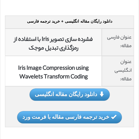
دانلود رایگان مقاله انگلیسی + خرید ترجمه فارسی
عنوان فارسی
فشرده سازی تصویر Iris با استفاده از
مقاله:
رمزگذاری تبدیل موجک
عنوان
Iris Image Compression using
انگلیسی
Wavelets Transform Coding
مقاله:
دانلود رایگان مقاله انگلیسی
خرید ترجمه فارسی مقاله با فرمت ورد