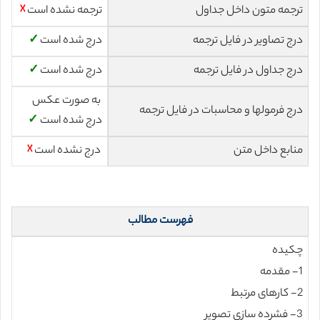
ترجمه متون داخل جداول
ترجمه نشده است
☓
درج تصاویر در فایل ترجمه
درج شده است
✓
درج جداول در فایل ترجمه
درج شده است
✓
به صورت عکس
درج فرمولها و محاسبات در فایل ترجمه
درج شده است
✓
منابع داخل متن
درج نشده است
☓
فهرست مطالب
چکیده
1- مقدمه
2- کارهای مرتبط
3- فشرده سازی تصویر