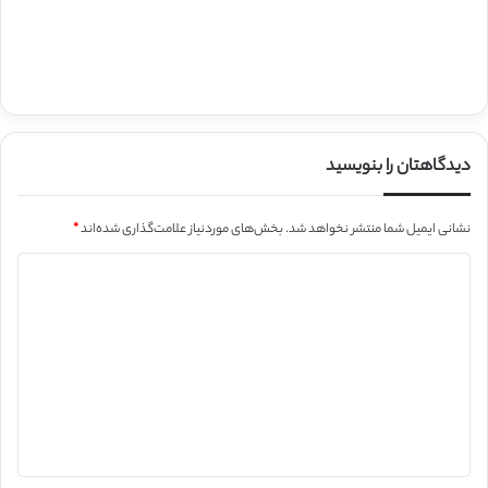
دیدگاهتان را بنویسید
نشانی ایمیل شما منتشر نخواهد شد.
بخش‌های موردنیاز علامت‌گذاری شده‌اند
*
د
ی
د
گ
ا
ه
*