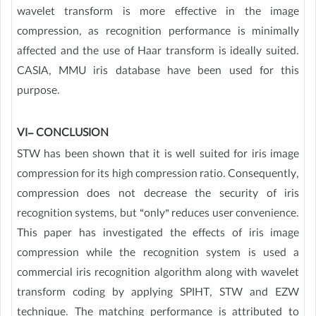
wavelet transform is more effective in the image
compression, as recognition performance is minimally
affected and the use of Haar transform is ideally suited.
CASIA, MMU iris database have been used for this
purpose.
VI- CONCLUSION
STW has been shown that it is well suited for iris image
compression for its high compression ratio. Consequently,
compression does not decrease the security of iris
recognition systems, but “only” reduces user convenience.
This paper has investigated the effects of iris image
compression while the recognition system is used a
commercial iris recognition algorithm along with wavelet
transform coding by applying SPIHT, STW and EZW
technique. The matching performance is attributed to