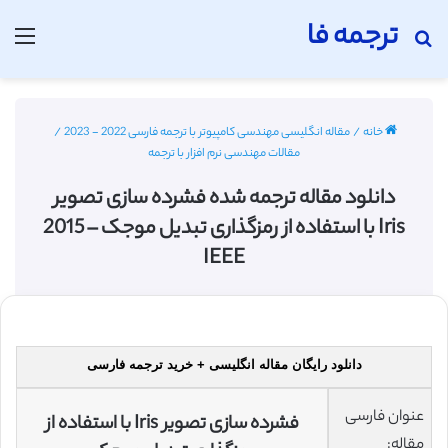
ترجمه فا
جستجو برای
منو
خانه
/
مقاله انگلیسی مهندسی کامپیوتر با ترجمه فارسی 2022 - 2023
/
مقالات مهندسی نرم افزار با ترجمه
دانلود مقاله ترجمه شده فشرده سازی تصویر
Iris با استفاده از رمزگذاری تبدیل موجک – 2015
IEEE
دانلود رایگان مقاله انگلیسی + خرید ترجمه فارسی
عنوان فارسی
فشرده سازی تصویر Iris با استفاده از
مقاله: