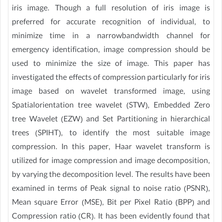
iris image. Though a full resolution of iris image is
preferred for accurate recognition of individual, to
minimize time in a narrowbandwidth channel for
emergency identification, image compression should be
used to minimize the size of image. This paper has
investigated the effects of compression particularly for iris
image based on wavelet transformed image, using
Spatialorientation tree wavelet (STW), Embedded Zero
tree Wavelet (EZW) and Set Partitioning in hierarchical
trees (SPIHT), to identify the most suitable image
compression. In this paper, Haar wavelet transform is
utilized for image compression and image decomposition,
by varying the decomposition level. The results have been
examined in terms of Peak signal to noise ratio (PSNR),
Mean square Error (MSE), Bit per Pixel Ratio (BPP) and
Compression ratio (CR). It has been evidently found that