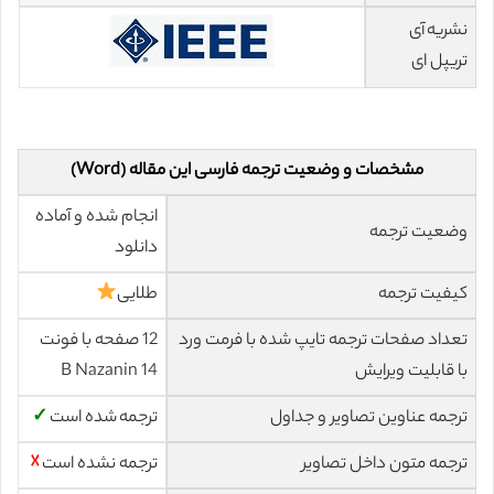
نشریه آی
تریپل ای
مشخصات و وضعیت ترجمه فارسی این مقاله (Word)
انجام شده و آماده
وضعیت ترجمه
دانلود
کیفیت ترجمه
طلایی
تعداد صفحات ترجمه تایپ شده با فرمت ورد
12 صفحه با فونت
با قابلیت ویرایش
14 B Nazanin
ترجمه عناوین تصاویر و جداول
ترجمه شده است
✓
ترجمه متون داخل تصاویر
ترجمه نشده است
☓