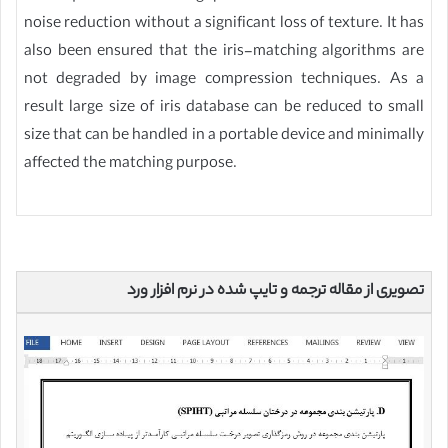
noise reduction without a significant loss of texture. It has
also been ensured that the iris-matching algorithms are
not degraded by image compression techniques. As a
result large size of iris database can be reduced to small
size that can be handled in a portable device and minimally
affected the matching purpose.
تصویری از مقاله ترجمه و تایپ شده در نرم افزار ورد