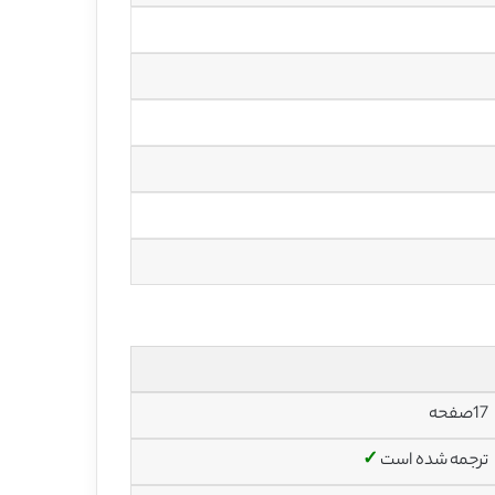
17صفحه
ترجمه شده است
✓