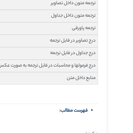
ترجمه متون داخل تصاویر
ترجمه متون داخل جداول
ترجمه پاورقی
درج تصاویر در فایل ترجمه
درج جداول در فایل ترجمه
درج فرمولها و محاسبات در فایل ترجمه به صورت عکس
منابع داخل متن
فهرست مطالب: