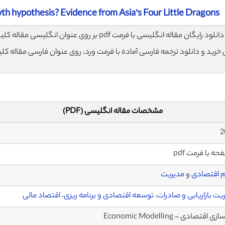
th hypothesis? Evidence from Asia’s Four Little Dragons
لود رایگان مقاله انگلیسی با فرمت pdf بر روی عنوان انگلیسی مقاله کلیک نمایید.
ی خرید و دانلود ترجمه فارسی آماده با فرمت ورد، روی عنوان فارسی مقاله کل
مشخصات مقاله انگلیسی (PDF)
 اقتصادی
و
مدیریت
یت بازاریابی و صادرات
،
توسعه اقتصادی و برنامه ریزی
،
اقتصاد مالی
 اقتصادی – Economic Modelling