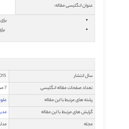
عنوان انگلیسی مقاله:
برای دان
برا
سال انتشار
2015
تعداد صفحات مقاله انگلیسی
7 صفحه با فرمت pdf
رشته های مرتبط با این مقاله
علوم
گرایش های مرتبط با این مقاله
مدیر
مجله
مدلسازی