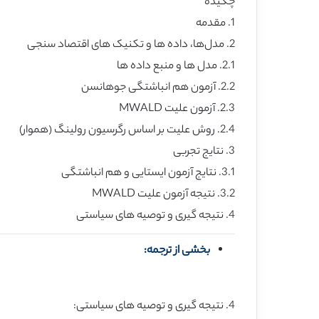
چکیده
1. مقدمه
2. مدل‌ها، داده ها و تکنیک های اقتصاد سنجی
2.1. مدل ها و منبع داده ها
2.2. آزمون هم انباشتگی جوهانسن
2.3. آزمون علیت MWALD
2.4. روش علیت بر اساس رگرسیون رولینگ (هموار)
3. نتایج تجربی
3.1. نتایج آزمون ایستایی و هم انباشتگی
3.2. نتیجه آزمون علیت MWALD
4. نتیجه گیری و توصیه های سیاستی
بخشی از ترجمه:
4. نتیجه گیری و توصیه های سیاستی: