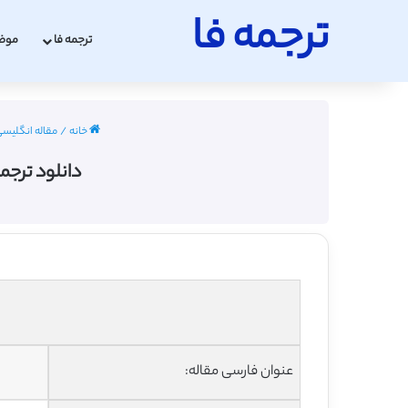
ترجمه فا
ترجمه فا
موض
خانه
/
مقاله انگلیسی اقت
دانلود ترجمه
عنوان فارسی مقاله: