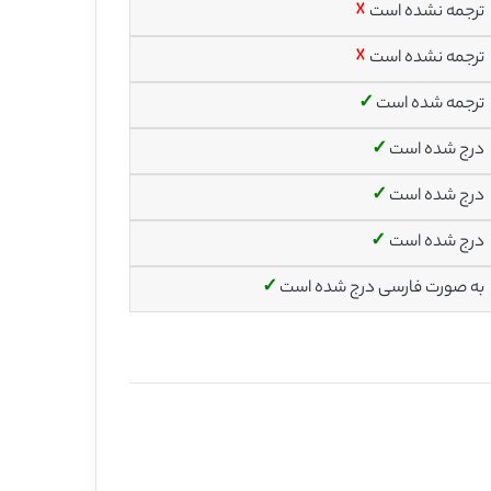
ترجمه نشده است
☓
ترجمه نشده است
☓
ترجمه شده است
✓
درج شده است
✓
درج شده است
✓
درج شده است
✓
به صورت فارسی درج شده است
✓