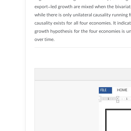
export-led growth are mixed when the bivariate
while there is only unilateral causality runnin
causality exists for all four economies. It indi
growth hypothesis for the four economies is uns
over time.