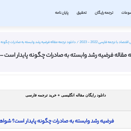
وعات
ترجمه رایگان
تحقیق
پایان نامه
صاد با ترجمه فارسی 2022 - 2023
/
دانلود ترجمه مقاله فرضیه رشد وابسته به صادرات چگونه پایدا
 مقاله فرضیه رشد وابسته به صادرات چگونه پایدار است – الزوی
دانلود رایگان مقاله انگلیسی + خرید ترجمه فارسی
فرضیه رشد وابسته به صادرات چگونه پایدار است؟ شواه