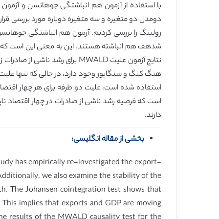
رولینگ را بررسی کردیم. آزمون هم انباشتگی جوهانسن 
شدهف هم انباشته هستند. این به معنی این است که در 
نتایج آزمون علیت MWALD برای ر
هنگ کنگ و سنگاپور وجود دارد، در حالی که تنها علیت یک
استفاده شده است، علیت دو طرفه برای هر چهار اقتص
دارند.
بخشی از مقاله انگلیسی:
udy has empirically re-investigated the export-
dditionally, we also examine the stability of the
h. The Johansen cointegration test shows that
. This implies that exports and GDP are moving
The results of the MWALD causality test for the