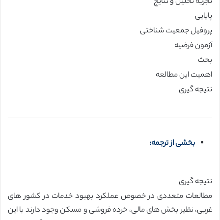
تجزیه تحلیل و نتایج
پایایی
پروفیل جمعیت شناختی
آزمون فرضیه
بحث
اهمیت این مطالعه
نتیجه گیری
بخشی از ترجمه:
نتیجه گیری
مطالعات متعددی در خصوص عملکرد بهبود خدمات در کشور های
غربی، نظیر بخش های مالی، خرده فروشی و مسکن وجود دارند با این