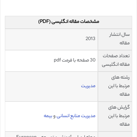
مشخصات مقاله انگلیسی (PDF)
سال انتشار
2013
مقاله
تعداد صفحات
30 صفحه با فرمت pdf
مقاله انگلیسی
رشته های
مرتبط با این
مدیریت
مقاله
گرایش های
مرتبط با این
مدیریت منابع انسانی
و
بیمه
مقاله