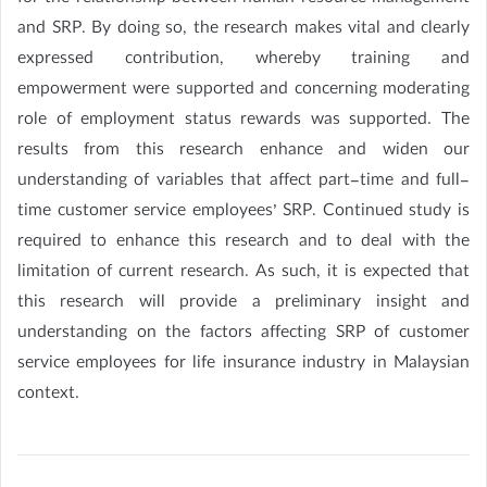
and SRP. By doing so, the research makes vital and clearly
expressed contribution, whereby training and
empowerment were supported and concerning moderating
role of employment status rewards was supported. The
results from this research enhance and widen our
understanding of variables that affect part-time and full-
time customer service employees’ SRP. Continued study is
required to enhance this research and to deal with the
limitation of current research. As such, it is expected that
this research will provide a preliminary insight and
understanding on the factors affecting SRP of customer
service employees for life insurance industry in Malaysian
context.