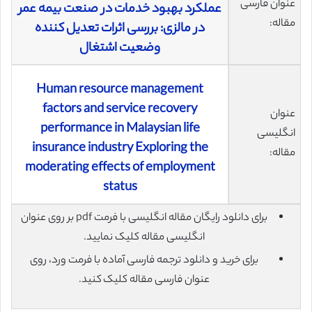
عنوان فارسی
عملکرد بهبود خدمات در صنعت بیمه عمر
مقاله:
در مالزی: بررسی اثرات تعدیل کننده
وضعیت اشتغال
Human resource management
factors and service recovery
عنوان
performance in Malaysian life
انگلیسی
insurance industry Exploring the
مقاله:
moderating effects of employment
status
برای دانلود رایگان مقاله انگلیسی با فرمت pdf بر روی عنوان
انگلیسی مقاله کلیک نمایید.
برای خرید و دانلود ترجمه فارسی آماده با فرمت ورد، روی
عنوان فارسی مقاله کلیک کنید.