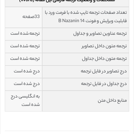
مشخصات و وضعیت ترجمه فارسی این مقاله (Word)
تعداد صفحات ترجمه تایپ شده با فرمت ورد با
33صفحه
قابلیت ویرایش و فونت 14 B Nazanin
ترجمه عناوین تصاویر و جداول
ترجمه شده است
ترجمه متون داخل تصاویر
ترجمه شده است
ترجمه متون داخل جداول
ترجمه شده است
درج تصاویر در فایل ترجمه
درج شده است
درج جداول در فایل ترجمه
درج شده است
به انگلیسی درج
منابع داخل متن
شده است