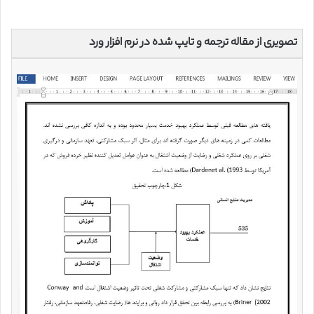
تصویری از مقاله ترجمه و تایپ شده در نرم افزار ورد