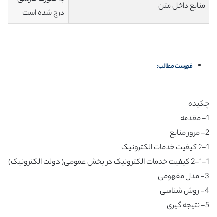
منابع داخل متن
درج شده است
فهرست مطالب:
چکیده
1- مقدمه
2- مرور منابع
2-1 کیفیت خدمات الکترونیک
2-1-1 کیفیت خدمات الکترونیک در بخش عمومی( دولت الکترونیک)
3- مدل مفهومی
4- روش شناسی
5- نتیجه گیری