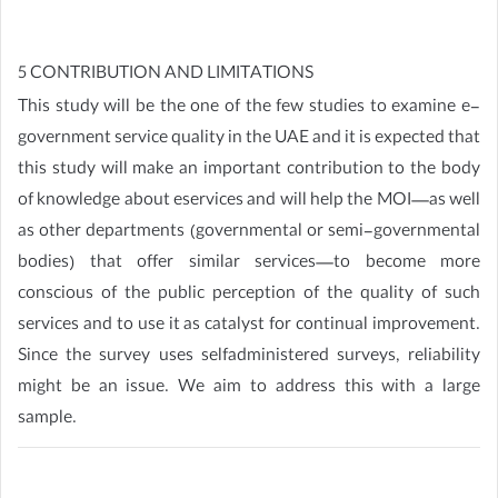
5 CONTRIBUTION AND LIMITATIONS
This study will be the one of the few studies to examine e-
government service quality in the UAE and it is expected that
this study will make an important contribution to the body
of knowledge about eservices and will help the MOI—as well
as other departments (governmental or semi-governmental
bodies) that offer similar services—to become more
conscious of the public perception of the quality of such
services and to use it as catalyst for continual improvement.
Since the survey uses selfadministered surveys, reliability
might be an issue. We aim to address this with a large
sample.