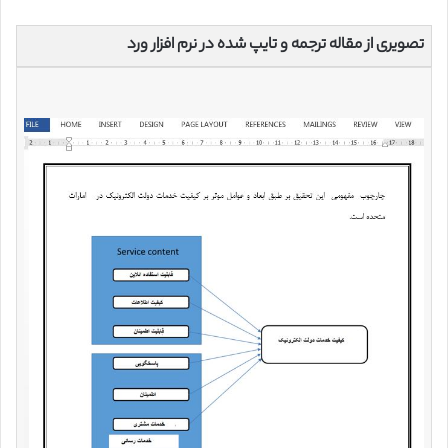
تصویری از مقاله ترجمه و تایپ شده در نرم افزار ورد