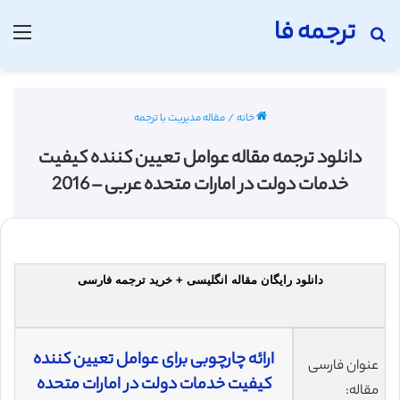
ترجمه فا
جستجو برای
منو
خانه
/
مقاله مدیریت با ترجمه
دانلود ترجمه مقاله عوامل تعیین کننده کیفیت
خدمات دولت در امارات متحده عربی – 2016
دانلود رایگان مقاله انگلیسی + خرید ترجمه فارسی
ارائه چارچوبی برای عوامل تعیین کننده
عنوان فارسی
کیفیت خدمات دولت در امارات متحده
مقاله: