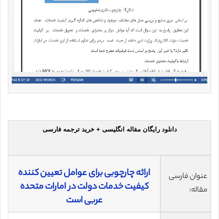
دانلود رایگان مقاله انگلیسی + خرید ترجمه فارسی
ارائه چارچوبی برای عوامل تعیین کننده
عنوان فارسی
کیفیت خدمات دولت در امارات متحده
مقاله:
عربی است