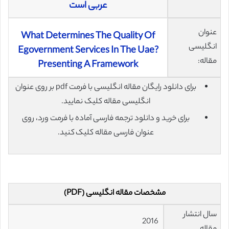
عربی است
عنوان
What Determines The Quality Of
انگلیسی
Egovernment Services In The Uae?
مقاله:
Presenting A Framework
برای دانلود رایگان مقاله انگلیسی با فرمت pdf بر روی عنوان
انگلیسی مقاله کلیک نمایید.
برای خرید و دانلود ترجمه فارسی آماده با فرمت ورد، روی
عنوان فارسی مقاله کلیک کنید.
مشخصات مقاله انگلیسی (PDF)
سال انتشار
2016