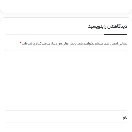
دیدگاهتان را بنویسید
نشانی ایمیل شما منتشر نخواهد شد.
بخش‌های موردنیاز علامت‌گذاری شده‌اند
*
د
ی
د
گ
ا
ه
*
نام