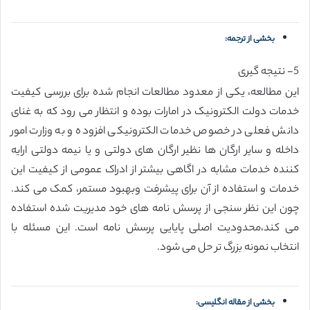
بخشی از ترجمه:
5- نتیجه گیری
این مطالعه، یکی از معدود مطالعات انجام شده برای بررسی کیفیت
خدمات دولت الکترونیک در امارات بوده و انتظار می رود که به غنای
دانش فعلی در خصوص خدمات الکترونیکی افزوده و به وزارت امور
داخله و سایر ارگان ها نظیر ارگان های دولتی و یا نیمه دولتی ارایه
کننده خدمات مشابه در اگاهی بیشتر از ادراک عمومی از کیفیت این
خدمات و استفاده از آن برای پیشرفت وبهبود مستمر، کمک می کند.
چون این نظر سنجی از پرسش نامه های خود مدیریت شده استفاده
می کند،محدودیت اصلی پایایی پرسش نامه است. این مسئله با
انتخاب نمونه بزرگ تر حل می شود.
بخشی از مقاله انگلیسی: