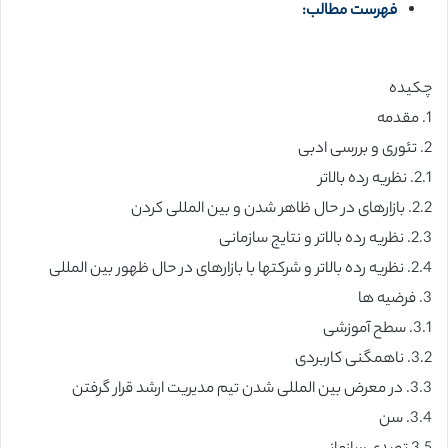
فهرست مطالب:
چکیده
1. مقدمه
2. تئوری و بررسی ادبی
2.1. نظریه رده بالاتر
2.2. بازارهای در حال ظاهر شدن و بین المللی کردن
2.3. نظریه رده بالاتر و نتایج سازمانی
2.4. نظریه رده بالاتر و شرکتها با بازارهای در حال ظهور بین المللی
3. فرضیه ها
3.1. سطح آموزشی
3.2. ناهمگنی کاربردی
3.3. در معرض بین المللی شدن تیم مدیریت ارشد قرار گرفتن
3.4. سن