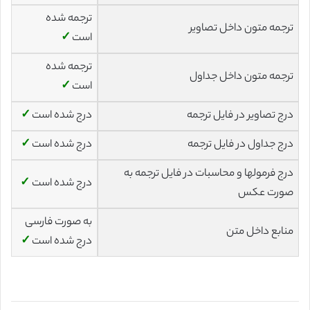
ترجمه شده
ترجمه متون داخل تصاویر
است
✓
ترجمه شده
ترجمه متون داخل جداول
است
✓
درج تصاویر در فایل ترجمه
درج شده است
✓
درج جداول در فایل ترجمه
درج شده است
✓
درج فرمولها و محاسبات در فایل ترجمه به
درج شده است
✓
صورت عکس
به صورت فارسی
منابع داخل متن
درج شده است
✓