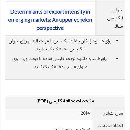
عنوان
Determinants of export intensity in
انگلیسی
emerging markets: An upper echelon
مقاله:
perspective
برای دانلود رایگان مقاله انگلیسی با فرمت pdf بر روی عنوان
انگلیسی مقاله کلیک نمایید.
برای خرید و دانلود ترجمه فارسی آماده با فرمت ورد، روی
عنوان فارسی مقاله کلیک کنید.
مشخصات مقاله انگلیسی (PDF)
سال انتشار
2014
تعداد صفحات