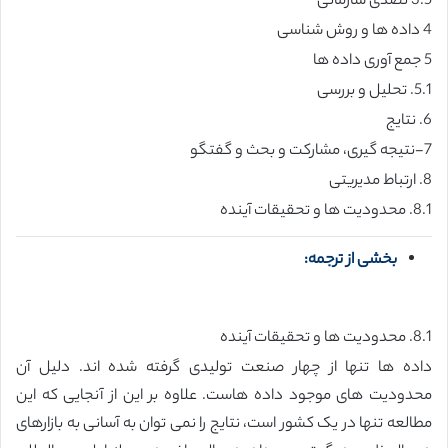
3.5 تصدی سازمانی
4 داده ها و روش شناسی
5 جمع آوری داده ها
5.1. تحلیل و بررسی
6. نتایج
7-نتیجه گیری، مشارکت و بحث و گفتگو
8. ارتباط مدیریتی
8.1. محدودیت ها و تحقیقات آینده
بخشی از ترجمه:
8.1. محدودیت ها و تحقیقات آینده
داده ها تنها از چهار صنعت تولیدی گرفته شده اند. دلیل آن
محدودیت های موجود داده هاست. علاوه بر این از آنجایی که این
مطالعه تنها در یک کشور است، نتایج را نمی توان به آسانی به بازارهای