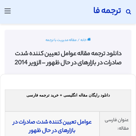
ترجمه فا
جستجو برای
منو
خانه
/
مقاله مدیریت با ترجمه
دانلود ترجمه مقاله عوامل تعیین کننده شدت
صادرات در بازارهای در حال ظهور – الزویر 2014
دانلود رایگان مقاله انگلیسی + خرید ترجمه فارسی
عنوان فارسی
عوامل تعیین کننده شدت صادرات در
مقاله:
بازارهای در حال ظهور