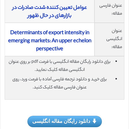
عنوان فارسی
عوامل تعیین کننده شدت صادرات در
مقاله:
بازارهای در حال ظهور
عنوان
Determinants of export intensity in
انگلیسی
emerging markets: An upper echelon
مقاله:
perspective
برای دانلود رایگان مقاله انگلیسی با فرمت pdf بر روی عنوان
انگلیسی مقاله کلیک نمایید.
برای خرید و دانلود ترجمه فارسی آماده با فرمت ورد، روی
عنوان فارسی مقاله کلیک کنید.
دانلود رایگان مقاله انگلیسی