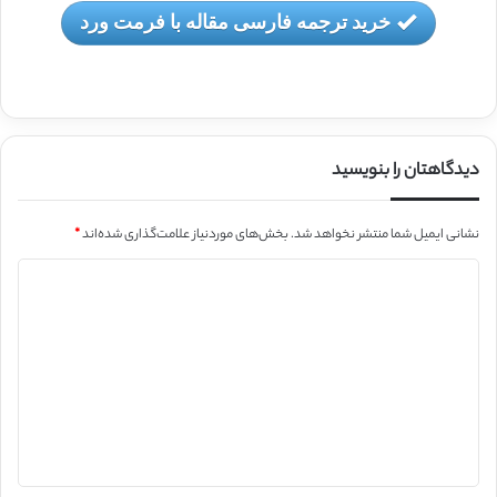
خرید ترجمه فارسی مقاله با فرمت ورد
دیدگاهتان را بنویسید
نشانی ایمیل شما منتشر نخواهد شد.
بخش‌های موردنیاز علامت‌گذاری شده‌اند
*
د
ی
د
گ
ا
ه
*