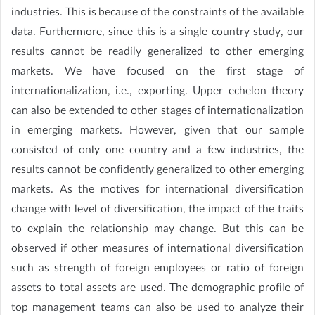
industries. This is because of the constraints of the available
data. Furthermore, since this is a single country study, our
results cannot be readily generalized to other emerging
markets. We have focused on the first stage of
internationalization, i.e., exporting. Upper echelon theory
can also be extended to other stages of internationalization
in emerging markets. However, given that our sample
consisted of only one country and a few industries, the
results cannot be confidently generalized to other emerging
markets. As the motives for international diversification
change with level of diversification, the impact of the traits
to explain the relationship may change. But this can be
observed if other measures of international diversification
such as strength of foreign employees or ratio of foreign
assets to total assets are used. The demographic profile of
top management teams can also be used to analyze their