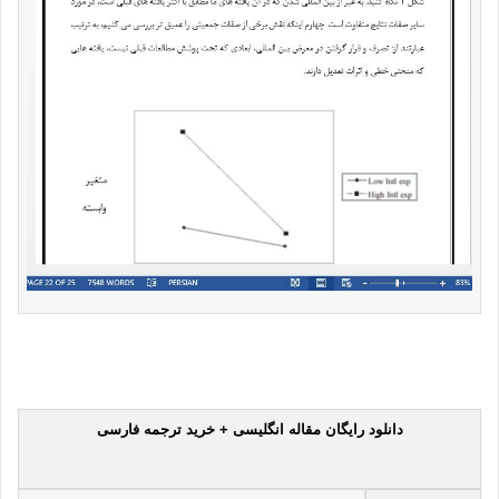
دانلود رایگان مقاله انگلیسی + خرید ترجمه فارسی