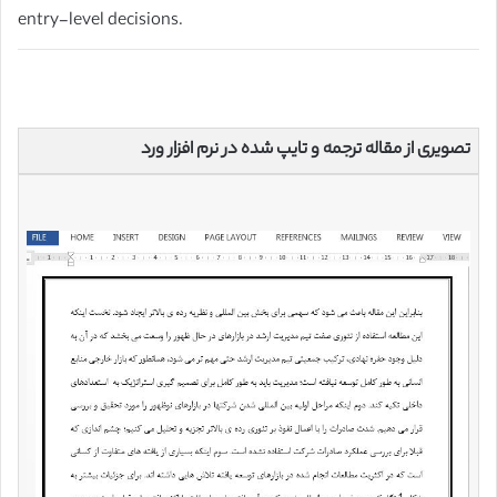
entry-level decisions.
تصویری از مقاله ترجمه و تایپ شده در نرم افزار ورد