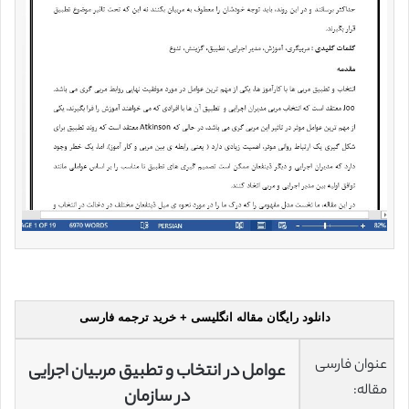
دانلود رایگان مقاله انگلیسی + خرید ترجمه فارسی
عنوان فارسی
عوامل در انتخاب و تطبیق مربیان اجرایی
مقاله:
در سازمان