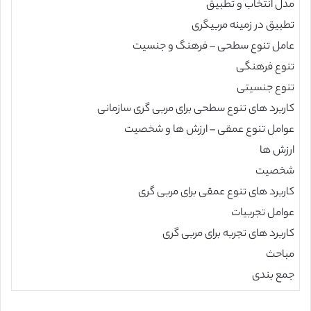
مدل انتخاب و تطبیق
تطبیق در زمینه مربیگری
عامل تنوع سطحی – فرهنگ و جنسیت
تنوع فرهنگی
تنوع جنسیتی
کاربرد های تنوع سطحی برای مربی گری سازمانی
عوامل تنوع عمقی – ارزش ها و شخصیت
ارزش ها
شخصیت
کاربرد های تنوع عمقی برای مربی گری
عوامل تجربیات
کاربرد های تجربه برای مربی گری
مباحث
جمع بندی