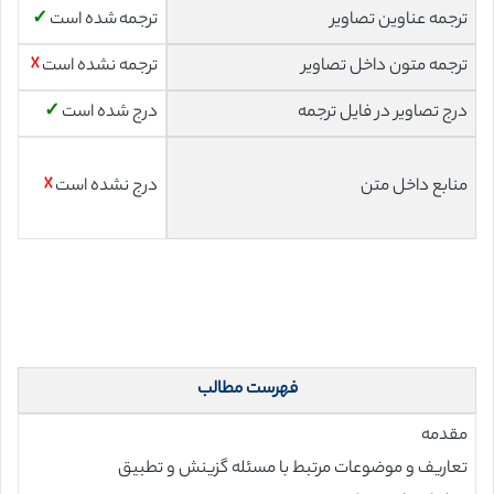
ترجمه عناوین تصاویر
ترجمه شده است
✓
ترجمه متون داخل تصاویر
ترجمه نشده است
☓
درج تصاویر در فایل ترجمه
درج شده است
✓
منابع داخل متن
درج نشده است
☓
فهرست مطالب
مقدمه
تعاریف و موضوعات مرتبط با مسئله گزینش و تطبیق