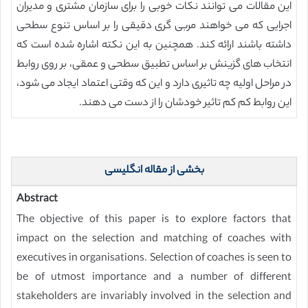
این مقالات می توانند نکات خوبی را برای سازمان مشتری و مدیران
اجرایی که می خواهند مربی گری دقیقی را بر اساس تنوع سطحی
داشته باشند ارائه کند. همچنین به این نکته اشاره شده است که
انتخاب های گزینش بر اساس تطبیق سطحی و عمقی، بر روی روابط
در مراحل اولیه چه تاثیری دارد و این که وقتی اعتماد ایجاد می شود،
این روابط کم کم تاثیر خودشان را از دست می دهند.
بخشی از مقاله انگلیسی
Abstract
The objective of this paper is to explore factors that
impact on the selection and matching of coaches with
executives in organisations. Selection of coaches is seen to
be of utmost importance and a number of different
stakeholders are invariably involved in the selection and