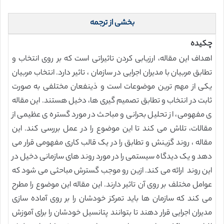
بخشی از ترجمه
چکیده
اهداف این مقاله، ارزیابی کردن تاثیراتی است که بر روی انتخاب و
تطابق مربیان با مدیران اجرایی در سازمان ، تاثیر دارد. انتخاب مربیان
یکی از مهم ترین موضوعات است و ذینفعان مختلفی به صورت
ثابت در انتخاب و تطابق تصمیم گیری ها، دخیل هستند. این مقاله
ی مفهومی، از تحلیل بحرانی و مباحث در مورد گستره ی عظیمی از
مقالات، تلاش می کند تا این موضوع را در عمل بررسی کند. این
مقاله ، روند گزینش و تطابق را در یک قالب کاری مفهومی قرار می
دهد و یک دیدگاه سیستمی را در مورد روند های سازمانی دخیل در
این روند ارائه می کند. ازین رو موجب گسترش مباحثی می شود که
عوامل مختلف بر روی آن تاثیر دارند. این مقاله این موضوع را مطرح
می کند که سازمان ها باید تمرکز خودشان را بر روی آماده سازی
مدیران اجرایی قرار دهند تا بتوانند پتانسیل خودشان را برای آموزش