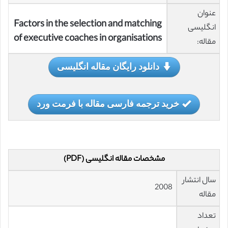
عنوان
Factors in the selection and matching
انگلیسی
of executive coaches in organisations
مقاله:
دانلود رایگان مقاله انگلیسی
خرید ترجمه فارسی مقاله با فرمت ورد
مشخصات مقاله انگلیسی (PDF)
سال انتشار
2008
مقاله
تعداد