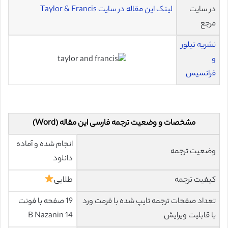
در سایت
لینک این مقاله در سایت Taylor & Francis
مرجع
نشریه تیلور
و
فرانسیس
مشخصات و وضعیت ترجمه فارسی این مقاله (Word)
انجام شده و آماده
وضعیت ترجمه
دانلود
کیفیت ترجمه
طلایی
تعداد صفحات ترجمه تایپ شده با فرمت ورد
19 صفحه با فونت
با قابلیت ویرایش
14 B Nazanin