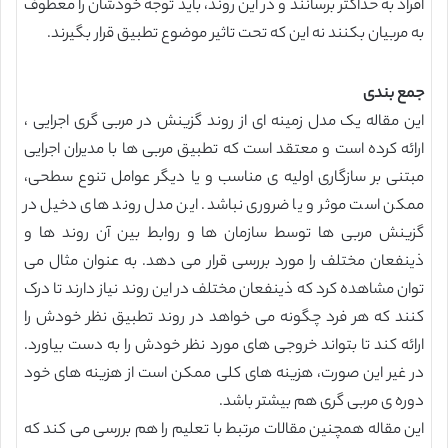
افراد به حداکثر برسانند و در این روند، باید توجه خودشان را معطوف
به مربیان بکنند نه این که تحت تاثیر موضوع تطبیق قرار بگیرند.
جمع بندی
این مقاله یک مدل زمینه ای از روند گزینش در مربی گری اجرایی ،
ارائه کرده است و معتقد است که تطبیق مربی ها با مدیران اجرایی
مبتنی بر سازگاری اولیه ی مناسب و یا دیگر عوامل تنوع سطحی،
ممکن است موثر و یا ضروری نباشد. این مدل روند های دخیل در
گزینش مربی ها توسط سازمان ها و روابط بین آن روند ها و
ذینفعان مختلف را مورد بررسی قرار می دهد. به عنوان مثال می
توان مشاهده کرد که ذینفعان مختلف در این روند نیاز دارند تا درک
کنند که هر فرد چگونه می خواهد در روند تطبیق نظر خودش را
ارائه کند تا بتواند خروجی های مورد نظر خودش را به دست بیاورد.
در غیر این صورت، هزینه های کلی ممکن است از هزینه های خود
دوره ی مربی گری هم بیشتر باشد.
این مقاله همچنین مقالات مرتبط با تعلیم را هم بررسی می کند که