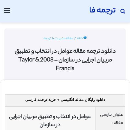
ترجمه فا
جستجو برای
منو
خانه
/
مقاله مدیریت با ترجمه
دانلود ترجمه مقاله عوامل در انتخاب و تطبیق
مربیان اجرایی در سازمان – 2008 Taylor &
Francis
دانلود رایگان مقاله انگلیسی + خرید ترجمه فارسی
عنوان فارسی
عوامل در انتخاب و تطبیق مربیان اجرایی
مقاله:
در سازمان