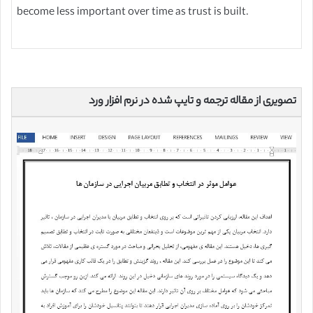
become less important over time as trust is built.
تصویری از مقاله ترجمه و تایپ شده در نرم افزار ورد