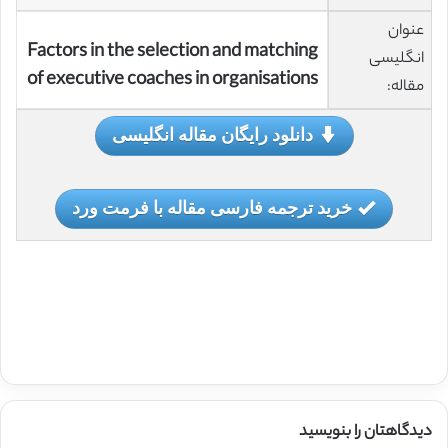
عنوان
Factors in the selection and matching
انگلیسی
of executive coaches in organisations
مقاله:
دانلود رایگان مقاله انگلیسی
خرید ترجمه فارسی مقاله با فرمت ورد
دیدگاهتان را بنویسید