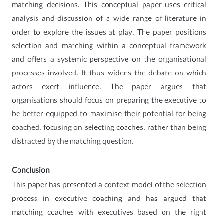
matching decisions. This conceptual paper uses critical
analysis and discussion of a wide range of literature in
order to explore the issues at play. The paper positions
selection and matching within a conceptual framework
and offers a systemic perspective on the organisational
processes involved. It thus widens the debate on which
actors exert influence. The paper argues that
organisations should focus on preparing the executive to
be better equipped to maximise their potential for being
coached, focusing on selecting coaches, rather than being
distracted by the matching question.
Conclusion
This paper has presented a context model of the selection
process in executive coaching and has argued that
matching coaches with executives based on the right