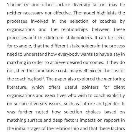
‘chemistry’ and other surface diversity factors may be
neither necessary nor effective. The model highlights the
processes involved in the selection of coaches by
organisations and the relationships between these
processes and the different stakeholders. It can be seen,
for example, that the different stakeholders in the process
need to understand how everybody wants to have a say in
matching in order to achieve desired outcomes. If they do
not, then the cumulative costs may well exceed the cost of
the coaching itself. The paper also explored the mentoring
literature, which offers useful pointers for client
organisations and executives who wish to coach explicitly
on surface diversity issues, such as culture and gender. It
was further noted how selection choices based on
matching surface and deep factors impacts on rapport in
the initial stages of the relationship and that these factors