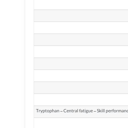
Tryptophan – Central fatigue – Skill performanc