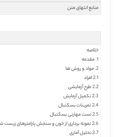
منابع انتهای متن
خلاصه
1. مقدمه
2. مواد و روش ها
2.1 افراد
2.2 طرح آزمایشی
2.3 تکمیل آزمایش
2.4 تمرینات بسکتبال
2.5 تست مهارتی بسکتبال
2.6 نمونه برداری از خون و سنجش پارامترهای زیست شیمی
2.7 تحلیل آماری