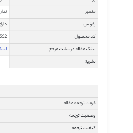
متغیر
ندار
رفرنس
دارا
کد محصول
1552
لینک مقاله در سایت مرجع
لینک 
نشریه
فرمت ترجمه مقاله
وضعیت ترجمه
کیفیت ترجمه