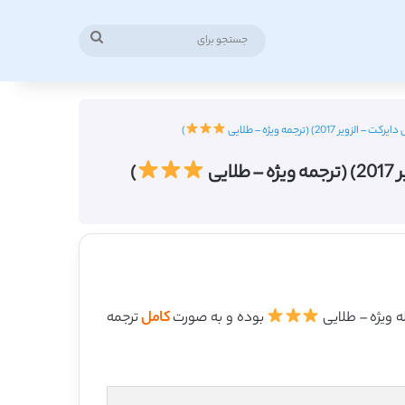
جستجو
برای
 (ترجمه ویژه – طلایی
)
یی
)
بوده و به صورت
کامل
ترجمه