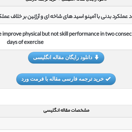
 عملکرد بدنی با آمینو اسید های شاخه ای و آرژنین بر خلاف عم
 improve physical but not skill performance in two consec
days of exercise
دانلود رایگان مقاله انگلیسی
خرید ترجمه فارسی مقاله با فرمت ورد
مشخصات مقاله انگلیسی