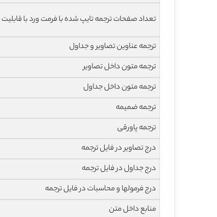
تعداد صفحات ترجمه تایپ شده با فرمت ورد با قابلیت 
ترجمه عناوین تصاویر و جداول
ترجمه متون داخل تصاویر
ترجمه متون داخل جداول
ترجمه ضمیمه
ترجمه پاورقی
درج تصاویر در فایل ترجمه
درج جداول در فایل ترجمه
درج فرمولها و محاسبات در فایل ترجمه
منابع داخل متن