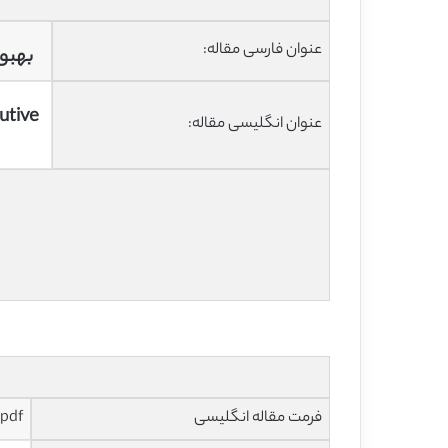
عنوان فارسی مقاله:
بهبود
utive
عنوان انگلیسی مقاله:
فرمت مقاله انگلیسی
pdf