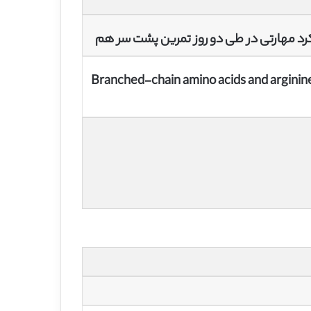
لکرد مهارتی در طی دو روز تمرین پشت سر هم
Branched-chain amino acids and arginine