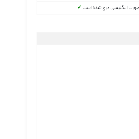
صورت انگلیسی درج شده است
✓