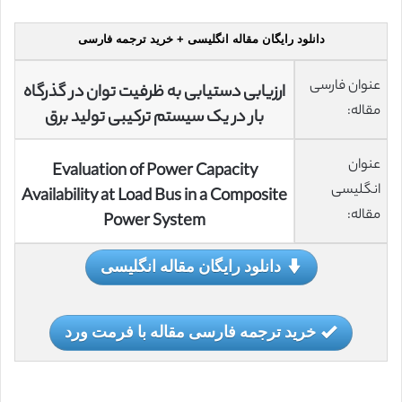
دانلود رایگان مقاله انگلیسی + خرید ترجمه فارسی
عنوان فارسی
ارزیابی دستیابی به ظرفیت توان در گذرگاه
مقاله:
بار در یک سیستم ترکیبی تولید برق
عنوان
Evaluation of Power Capacity
انگلیسی
Availability at Load Bus in a Composite
مقاله:
Power System
دانلود رایگان مقاله انگلیسی
خرید ترجمه فارسی مقاله با فرمت ورد