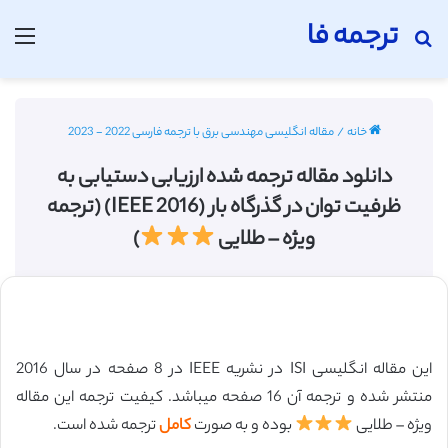
ترجمه فا
جستجو برای
منو
خانه
/
مقاله انگلیسی مهندسی برق با ترجمه فارسی 2022 - 2023
دانلود مقاله ترجمه شده ارزیابی دستیابی به
ظرفیت توان در گذرگاه بار (IEEE 2016) (ترجمه
ویژه – طلایی
)
این مقاله انگلیسی ISI در نشریه IEEE در 8 صفحه در سال 2016
منتشر شده و ترجمه آن 16 صفحه میباشد. کیفیت ترجمه این مقاله
ویژه – طلایی
بوده و به صورت
کامل
ترجمه شده است.