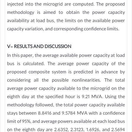
injected into the microgrid are computed. The proposed
methodology is aimed to obtain the power capacity
availability at load bus, the limits on the available power
capacity variation, and corresponding confidence limits.
V- RESULTS AND DISCUSSION
In this paper, the average available power capacity at load
bus is calculated. The average power capacity of the
proposed composite system is predicted in advance by
considering all the possible nonlinearities. The total
average power capacity available to the microgrid on the
eighth day at the specified hour is 9.21 MVA. Using the
methodology followed, the total power capacity available
stays between 8.8416 and 9.5784 MVA with a confidence
limit of 95%, and average powers available at each load bus
on the eighth day are 2.6352, 2.3123, 1.6926, and 2.5694