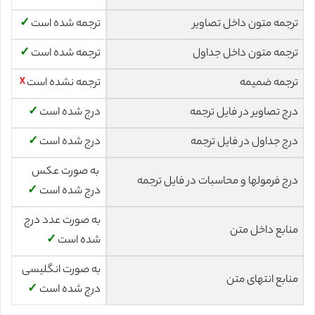
ترجمه متون داخل تصاویر
ترجمه شده است
✓
ترجمه متون داخل جداول
ترجمه شده است
✓
ترجمه ضمیمه
ترجمه نشده است
☓
درج تصاویر در فایل ترجمه
درج شده است
✓
درج جداول در فایل ترجمه
درج شده است
✓
به صورت عکس
درج فرمولها و محاسبات در فایل ترجمه
درج شده است
✓
به صورت عدد درج
منابع داخل متن
شده است
✓
به صورت انگلیسی
منابع انتهای متن
درج شده است
✓