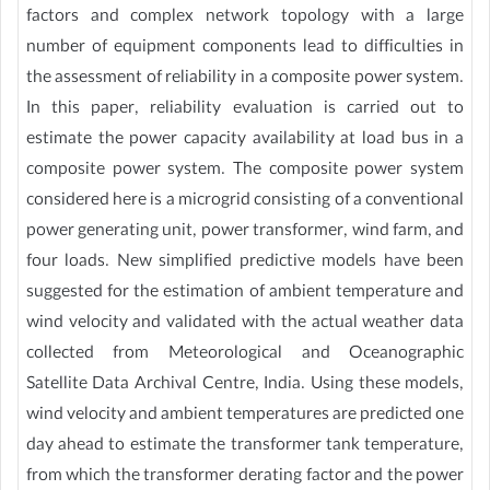
factors and complex network topology with a large
number of equipment components lead to difficulties in
the assessment of reliability in a composite power system.
In this paper, reliability evaluation is carried out to
estimate the power capacity availability at load bus in a
composite power system. The composite power system
considered here is a microgrid consisting of a conventional
power generating unit, power transformer, wind farm, and
four loads. New simplified predictive models have been
suggested for the estimation of ambient temperature and
wind velocity and validated with the actual weather data
collected from Meteorological and Oceanographic
Satellite Data Archival Centre, India. Using these models,
wind velocity and ambient temperatures are predicted one
day ahead to estimate the transformer tank temperature,
from which the transformer derating factor and the power