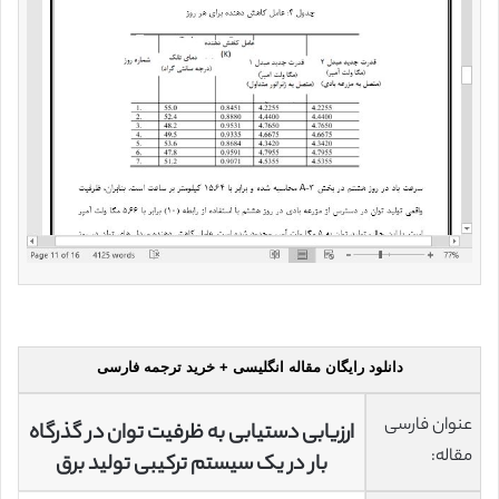
دانلود رایگان مقاله انگلیسی + خرید ترجمه فارسی
عنوان فارسی
ارزیابی دستیابی به ظرفیت توان در گذرگاه
مقاله:
بار در یک سیستم ترکیبی تولید برق