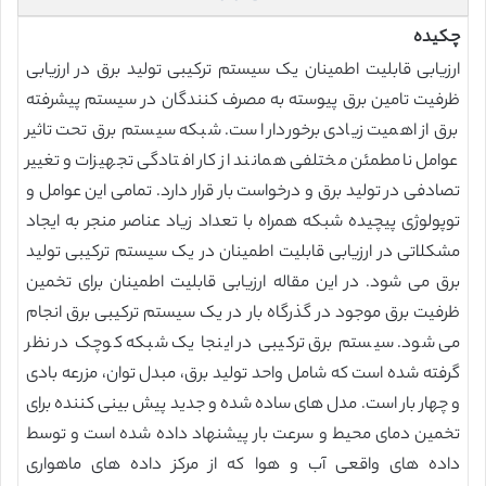
چکیده
ارزیابی قابلیت اطمینان یک سیستم ترکیبی تولید برق در ارزیابی
ظرفیت تامین برق پیوسته به مصرف کنندگان در سیستم پیشرفته
برق از اهمیت زیادی برخوردار است. شبکه سیستم برق تحت تاثیر
عوامل نامطمئن مختلفی همانند از کار افتادگی تجهیزات و تغییر
تصادفی در تولید برق و درخواست بار قرار دارد. تمامی این عوامل و
توپولوژی پیچیده شبکه همراه با تعداد زیاد عناصر منجر به ایجاد
مشکلاتی در ارزیابی قابلیت اطمینان در یک سیستم ترکیبی تولید
برق می شود. در این مقاله ارزیابی قابلیت اطمینان برای تخمین
ظرفیت برق موجود در گذرگاه بار در یک سیستم ترکیبی برق انجام
می شود. سیستم برق ترکیبی در اینجا یک شبکه کوچک در نظر
گرفته شده است که شامل واحد تولید برق، مبدل توان، مزرعه بادی
و چهار بار است. مدل های ساده شده و جدید پیش بینی کننده برای
تخمین دمای محیط و سرعت بار پیشنهاد داده شده است و توسط
داده های واقعی آب و هوا که از مرکز داده های ماهواری