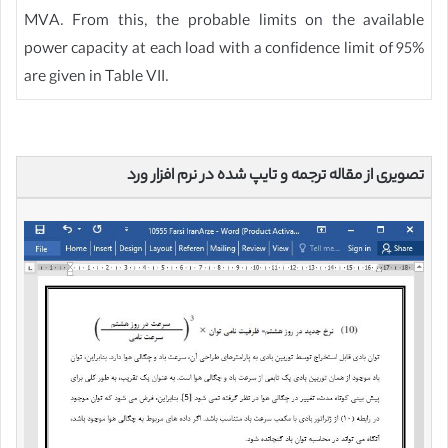
MVA. From this, the probable limits on the available
power capacity at each load with a confidence limit of 95%
are given in Table VII.
تصویری از مقاله ترجمه و تایپ شده در نرم افزار ورد