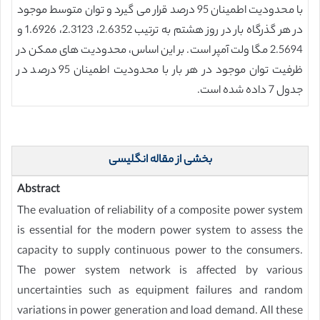
با محدودیت اطمینان 95 درصد قرار می گیرد و توان متوسط موجود
در هر گذرگاه بار در روز هشتم به ترتیب 2.6352، 2.3123، 1.6926 و
2.5694 مگا ولت آمپر است. بر این اساس، محدودیت های ممکن در
ظرفیت توان موجود در هر بار با محدودیت اطمینان 95 درصد در
جدول 7 داده شده است.
بخشی از مقاله انگلیسی
Abstract
The evaluation of reliability of a composite power system
is essential for the modern power system to assess the
capacity to supply continuous power to the consumers.
The power system network is affected by various
uncertainties such as equipment failures and random
variations in power generation and load demand. All these