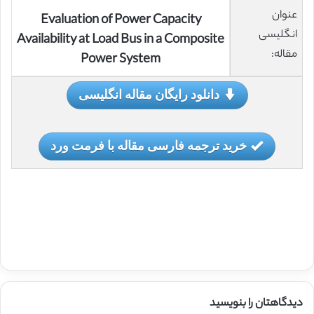
عنوان
Evaluation of Power Capacity
انگلیسی
Availability at Load Bus in a Composite
مقاله:
Power System
دانلود رایگان مقاله انگلیسی
خرید ترجمه فارسی مقاله با فرمت ورد
دیدگاهتان را بنویسید