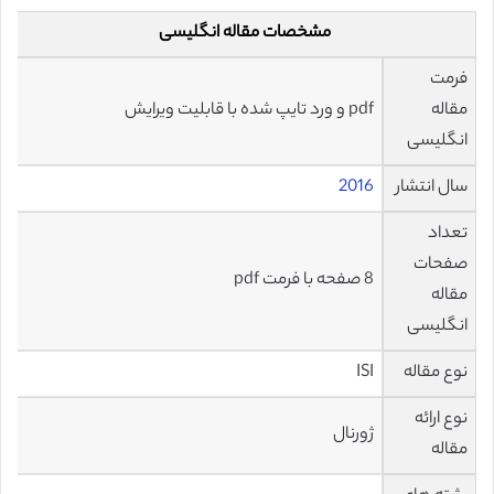
مشخصات مقاله انگلیسی
فرمت
مقاله
pdf و ورد تایپ شده با قابلیت ویرایش
انگلیسی
سال انتشار
2016
تعداد
صفحات
8 صفحه با فرمت pdf
مقاله
انگلیسی
نوع مقاله
ISI
نوع ارائه
ژورنال
مقاله