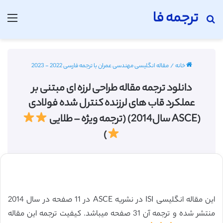
ترجمه فا
جستجو برای
منو
خانه
/
مقاله انگلیسی مهندسی عمران با ترجمه فارسی 2022 - 2023
دانلود ترجمه مقاله طراحی لرزه ای مبتنی بر
عملکرد قاب های لرزنده کنترل شده فولادی
(ASCE سال2014) (ترجمه ویژه – طلایی
)
این مقاله انگلیسی ISI در نشریه ASCE در 11 صفحه در سال 2014
منتشر شده و ترجمه آن 31 صفحه میباشد. کیفیت ترجمه این مقاله