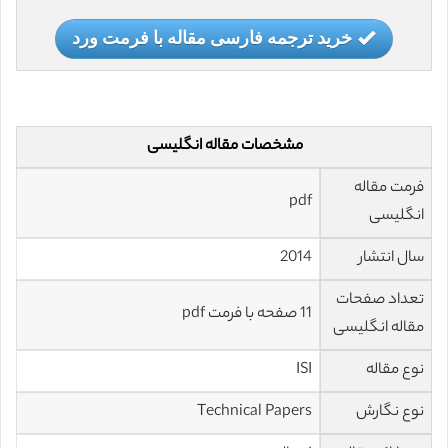
خرید ترجمه فارسی مقاله با فرمت ورد
مشخصات مقاله انگلیسی
فرمت مقاله
pdf
انگلیسی
سال انتشار
2014
تعداد صفحات
11 صفحه با فرمت pdf
مقاله انگلیسی
نوع مقاله
ISI
نوع نگارش
Technical Papers