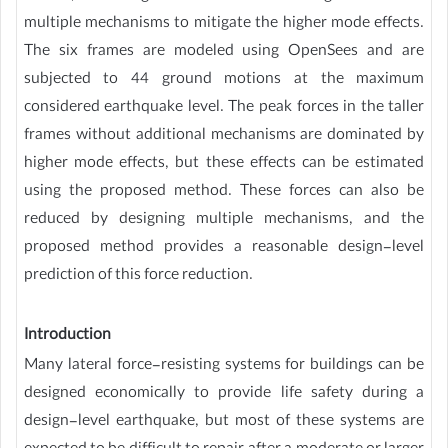
multiple mechanisms to mitigate the higher mode effects.
The six frames are modeled using OpenSees and are
subjected to 44 ground motions at the maximum
considered earthquake level. The peak forces in the taller
frames without additional mechanisms are dominated by
higher mode effects, but these effects can be estimated
using the proposed method. These forces can also be
reduced by designing multiple mechanisms, and the
proposed method provides a reasonable design-level
prediction of this force reduction.
Introduction
Many lateral force-resisting systems for buildings can be
designed economically to provide life safety during a
design-level earthquake, but most of these systems are