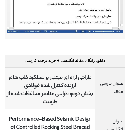
دانلود رایگان مقاله انگلیسی + خرید ترجمه فارسی
طراحی لرزه ای مبتنی بر عملکرد قاب های
عنوان فارسی
لرزنده کنترل شده فولادی
مقاله:
بخش دوم: طراحی عناصر محافظت شده از
ظرفیت
Performance-Based Seismic Design
عنوان
of Controlled Rocking Steel Braced
انگلیسی