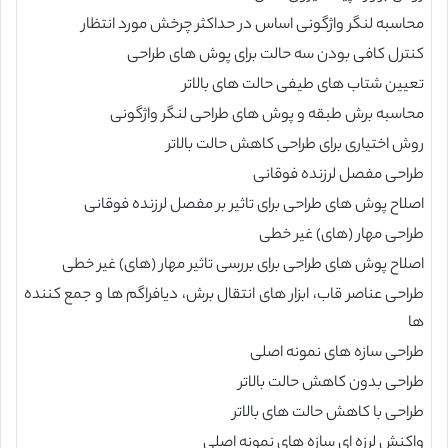
محاسبه لنگر واژگونی اساس در حداکثر چرخش مورد انتظار
کنترل کافی بودن سه حالت برای پوش های طراحی
تعیین شتاب های طیفی حالت های بالاتر
محاسبه برش طبقه و پوش های طراحی لنگر واژگونی
روش اختیاری برای طراحی کاهش حالت بالاتر
طراحی مفصل لرزنده فوقانی
اصلاح پوش های طراحی برای تاثیر بر مفصل لرزنده فوقانی
طراحی مهار (های) غیر خطی
اصلاح پوش های طراحی برای بررسی تاثیر مهار (های) غیر خطی
طراحی عناصر قاب، ابزار های انتقال برش، دیافراگم ها و جمع کننده
ها
طراحی سازه های نمونه اصلی
طراحی بدون کاهش حالت بالاتر
طراحی با کاهش حالت های بالاتر
واکنش لرزه ای سازه های نمونه اصلی