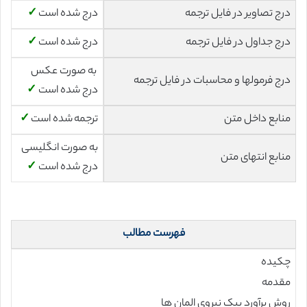
درج تصاویر در فایل ترجمه
درج شده است
✓
درج جداول در فایل ترجمه
درج شده است
✓
به صورت عکس
درج فرمولها و محاسبات در فایل ترجمه
درج شده است
✓
منابع داخل متن
ترجمه شده است
✓
به صورت انگلیسی
منابع انتهای متن
درج شده است
✓
فهرست مطالب
چکیده
مقدمه
روش برآورد پیک نیروی المان ها