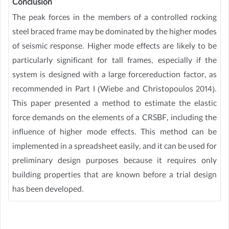
Conclusion
The peak forces in the members of a controlled rocking
steel braced frame may be dominated by the higher modes
of seismic response. Higher mode effects are likely to be
particularly significant for tall frames, especially if the
system is designed with a large forcereduction factor, as
recommended in Part I (Wiebe and Christopoulos 2014).
This paper presented a method to estimate the elastic
force demands on the elements of a CRSBF, including the
influence of higher mode effects. This method can be
implemented in a spreadsheet easily, and it can be used for
preliminary design purposes because it requires only
building properties that are known before a trial design
has been developed.