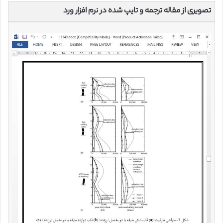
تصویری از مقاله ترجمه و تایپ شده در نرم افزار ورد