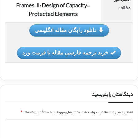
Frames. II: Design of Capacity-
مقاله:
Protected Elements
دانلود رایگان مقاله انگلیسی
خرید ترجمه فارسی مقاله با فرمت ورد
دیدگاهتان را بنویسید
نشانی ایمیل شما منتشر نخواهد شد.
بخش‌های موردنیاز علامت‌گذاری شده‌اند
*
د
ی