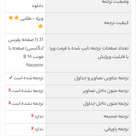
وضعیت ترجمه
دانلود
ویژه – طلایی
کیفیت ترجمه
31 (1 صفحه رفرنس
تعداد صفحات ترجمه تایپ شده با فرمت ورد
انگلیسی) صفحه با
با قابلیت ویرایش
فونت 14 B
Nazanin
ترجمه عناوین تصاویر و جداول
ترجمه شده است
✓
ترجمه متون داخل تصاویر
ترجمه نشده است
☓
ترجمه متون داخل جداول
ترجمه نشده است
☓
ترجمه ضمیمه
ندارد
☓
ترجمه پاورقی
ندارد
☓