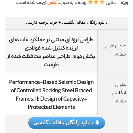
ویژه – طلایی
بوده و به صورت
کامل
ترجمه شده است.
دانلود رایگان مقاله انگلیسی + خرید ترجمه فارسی
طراحی لرزه ای مبتنی بر عملکرد قاب های
عنوان فارسی
لرزنده کنترل شده فولادی
مقاله:
بخش دوم: طراحی عناصر محافظت شده از
ظرفیت
Performance-Based Seismic Design
عنوان
of Controlled Rocking Steel Braced
انگلیسی
Frames. II: Design of Capacity-
مقاله:
Protected Elements
دانلود رایگان مقاله انگلیسی