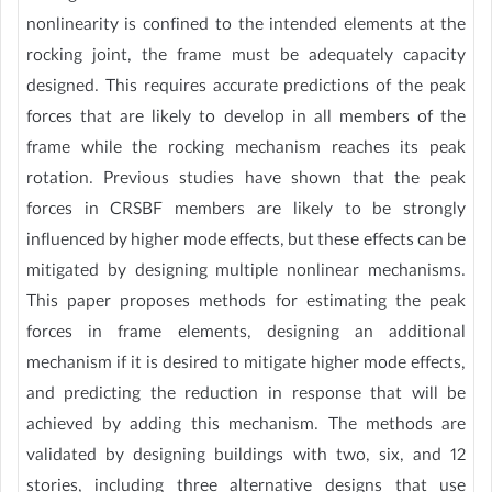
nonlinearity is confined to the intended elements at the
rocking joint, the frame must be adequately capacity
designed. This requires accurate predictions of the peak
forces that are likely to develop in all members of the
frame while the rocking mechanism reaches its peak
rotation. Previous studies have shown that the peak
forces in CRSBF members are likely to be strongly
influenced by higher mode effects, but these effects can be
mitigated by designing multiple nonlinear mechanisms.
This paper proposes methods for estimating the peak
forces in frame elements, designing an additional
mechanism if it is desired to mitigate higher mode effects,
and predicting the reduction in response that will be
achieved by adding this mechanism. The methods are
validated by designing buildings with two, six, and 12
stories, including three alternative designs that use