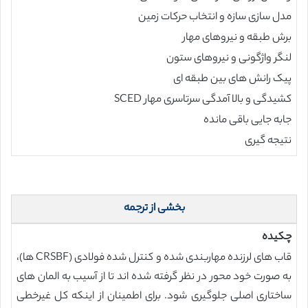
مدل سازی سازه و انتخاب حرکات زمین
برش طبقه و نیروهای مهار
لنگر واژگونی و نیروهای ستون
پیک رانش های بین طبقه ای
کشیدگی و بالا آمدگی سرتاسری مهار SCED
جابه جایی باقی مانده
نتیجه گیری
بخشی از ترجمه
چکیده
قاب های لرزنده مهاربندی شده و کنترل شده فولادی (CRSBF ها)،
به صورت خود محور در نظر گرفته شده اند تا از آسیب به المان های
ساختاری اصلی جلوگیری شود. برای اطمینان از اینکه کل غیرخطی