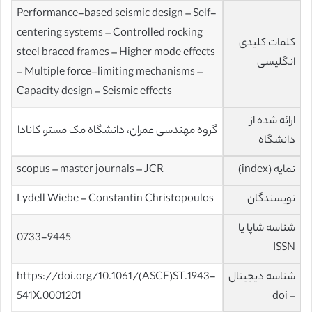
Performance-based seismic design – Self-
centering systems – Controlled rocking
کلمات کلیدی
steel braced frames – Higher mode effects
انگلیسی
– Multiple force-limiting mechanisms –
Capacity design – Seismic effects
ارائه شده از
گروه مهندسی عمران، دانشگاه مک مستر، کانادا
دانشگاه
نمایه (index)
scopus – master journals – JCR
نویسندگان
Lydell Wiebe – Constantin Christopoulos
شناسه شاپا یا
0733-9445
ISSN
شناسه دیجیتال
https://doi.org/10.1061/(ASCE)ST.1943-
541X.0001201
– doi