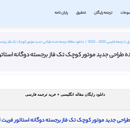
وعات
ترجمه رایگان
تحقیق
پایان نامه
مه فارسی 2022 - 2023
/
دانلود مقاله ترجمه شده طراحی جدید موتور کوچک تک فاز برجسته دوگانه
 طراحی جدید موتور کوچک تک فاز برجسته دوگانه استاتور فریت –
دانلود رایگان مقاله انگلیسی + خرید ترجمه فارسی
راحی جدید موتور کوچک تک فاز برجسته دوگانه استاتور فریت PM: ویژگی و دینامیک کنترل شده FEM