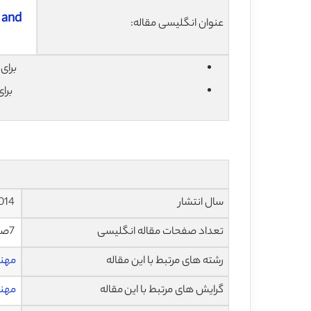
 and
عنوان انگلیسی مقاله:
برای دان
برا
سال انتشار
2014
تعداد صفحات مقاله انگلیسی
7صفحه با فرمت pdf
رشته های مرتبط با این مقاله
مهن
گرایش های مرتبط با این مقاله
مهند