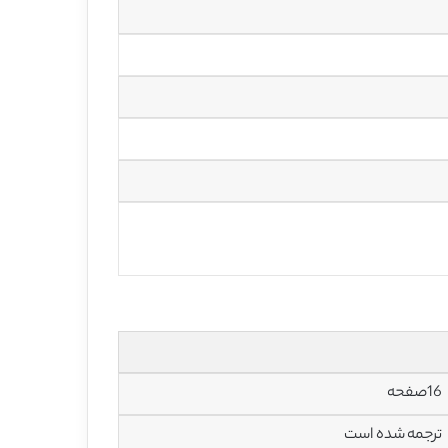
16صفحه
ترجمه شده است