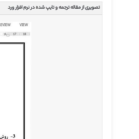
تصویری از مقاله ترجمه و تایپ شده در نرم افزار ورد