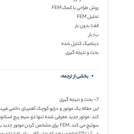
روش طراحی با کمک FEM
تحلیل FEM
الف) بدون بار
ب) بار
دینامیک کنترل شده
بحث و نتیجه گیری
بخشی از ترجمه:
7- بحث و نتیجه گیری
این مقاله یک موتور و درایو کوچک آهنربای دائمی فری
سوئیچ می کند. FEM برای مشخص کرد