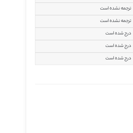
ترجمه نشده است
ترجمه نشده است
درج شده است
درج شده است
درج شده است