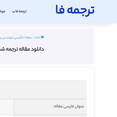
ترجمه فا
ترجمه فا
موض
خانه
/
مقاله انگلیسی مهندسی برق با ترج
دانلود مقاله ترجمه شده
عنوان فارسی مقاله:
ط