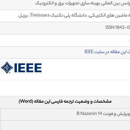
انس بین المللی بهینه سازی تجهیزات برق و الکترونیک
ماشین های الکتریکی، دانشگاه پلی تکنیک Timisoara، برزیل
ISSN 1842-
این مقاله در سایت IEEE
مشخصات و وضعیت ترجمه فارسی این مقاله (Word)
فونت 14 B Nazanin