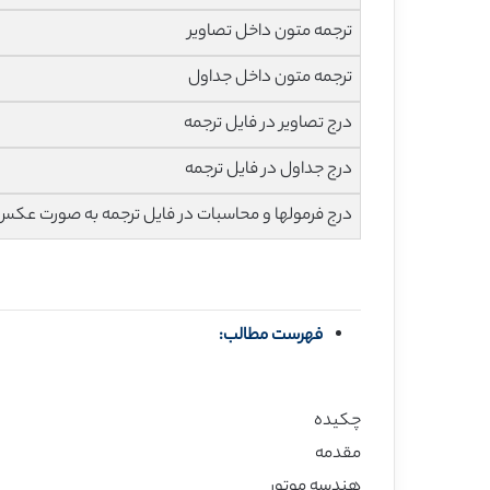
ترجمه متون داخل تصاویر
ترجمه متون داخل جداول
درج تصاویر در فایل ترجمه
درج جداول در فایل ترجمه
درج فرمولها و محاسبات در فایل ترجمه به صورت عکس
فهرست مطالب:
چکیده
مقدمه
هندسه موتور