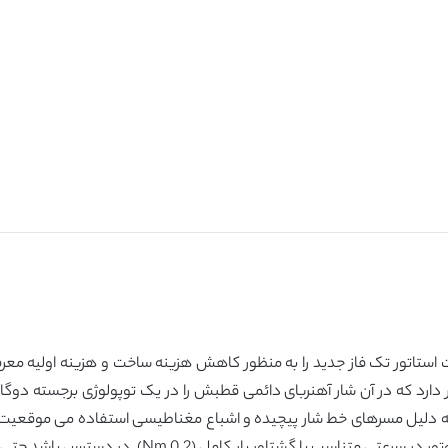
ت استاتور تک فاز جدید را به منظور کاهش هزینه ساخت و هزینه اولیه معر
ن موتور جدید به دلیل مسرهای خط شار پیچیده و اشباع مغناطیسی استفاده می 