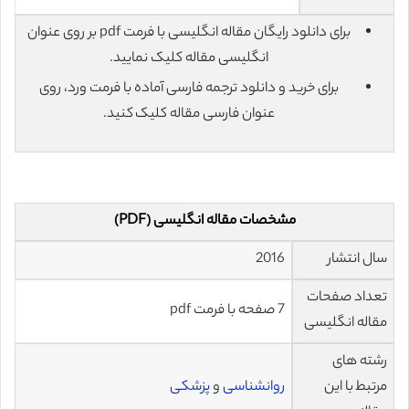
برای دانلود رایگان مقاله انگلیسی با فرمت pdf بر روی عنوان
انگلیسی مقاله کلیک نمایید.
برای خرید و دانلود ترجمه فارسی آماده با فرمت ورد، روی
عنوان فارسی مقاله کلیک کنید.
مشخصات مقاله انگلیسی (PDF)
سال انتشار
2016
تعداد صفحات
7 صفحه با فرمت pdf
مقاله انگلیسی
رشته های
مرتبط با این
روانشناسی
و
پزشکی