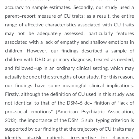
accuracy to sample estimates. Secondly, our study used a
parent-report measure of CU traits; as a result, the entire
range of affective characteristics associated with CU traits
may not be adequately assessed, particularly features
associated with a lack of empathy and shallow emotions in
children. However, our findings described a sample of
children with DBD as primary diagnosis, treated as needed,
and followed-up in an ordinary clinical setting, which may
actually be one of the strengths of our study. For this reason,
our findings have some meaningful clinical implications.
Firstly, although the definition of CU used in this study was
not identical to that of the DSM-5 de- finition of “lack of
pro-social emotions” (American Psychiatric Association,
2013), the importance of the DSM-5 sub-typing criterion is
supported by our finding that the trajectory of CU traits may
identify at-risk patients, irrespective for diagnosis,