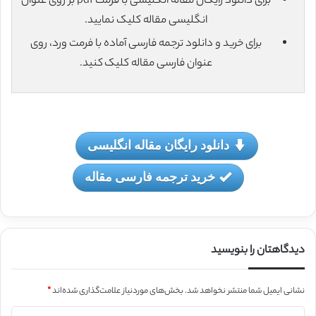
برای دانلود رایگان مقاله انگلیسی با فرمت pdf بر روی عنوان
انگلیسی مقاله کلیک نمایید.
برای خرید و دانلود ترجمه فارسی آماده با فرمت ورد، روی
عنوان فارسی مقاله کلیک کنید.
دانلود رایگان مقاله انگلیسی
خرید ترجمه فارسی مقاله
دیدگاهتان را بنویسید
نشانی ایمیل شما منتشر نخواهد شد.
بخش‌های موردنیاز علامت‌گذاری شده‌اند
*