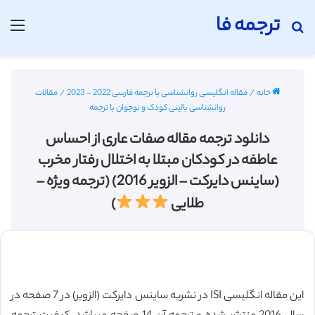
ترجمه فا
جستجو برای
منو
خانه
/
مقاله انگلیسی روانشناسی با ترجمه فارسی 2022 - 2023
/
مقالات
روانشناسی بالینی كودک و نوجوان با ترجمه
دانلود ترجمه مقاله صفات عاری از احساس
عاطفه در کودکان مبتلا به اختلال رفتار مخرب
(ساینس دایرکت – الزویر 2016) (ترجمه ویژه –
طلایی
)
این مقاله انگلیسی ISI در نشریه ساینس دایرکت (الزویر) در 7 صفحه در