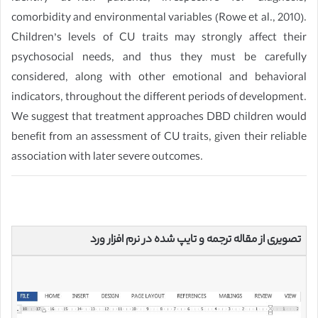
comorbidity and environmental variables (Rowe et al., 2010).
Children’s levels of CU traits may strongly affect their
psychosocial needs, and thus they must be carefully
considered, along with other emotional and behavioral
indicators, throughout the different periods of development.
We suggest that treatment approaches DBD children would
benefit from an assessment of CU traits, given their reliable
association with later severe outcomes.
تصویری از مقاله ترجمه و تایپ شده در نرم افزار ورد