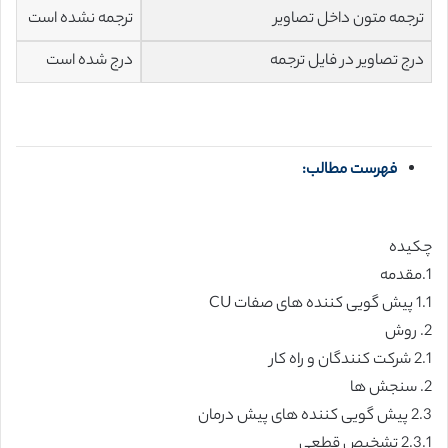
ترجمه متون داخل تصاویر
ترجمه نشده است
درج تصاویر در فایل ترجمه
درج شده است
فهرست مطالب:
چکیده
1.مقدمه
1.1 پیش گویی کننده های صفات CU
2. روش
2.1 شرکت کنندگان و راه کار
2. سنجش ها
2.3 پیش گویی کننده های پیش درمان
2.3.1 تشخیص قطعی