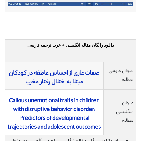
دانلود رایگان مقاله انگلیسی + خرید ترجمه فارسی
عنوان فارسی
صفات عاری از احساس عاطفه در کودکان
مقاله:
مبتلا به اختلال رفتار مخرب
Callous unemotional traits in children
عنوان
with disruptive behavior disorder:
انگلیسی
Predictors of developmental
مقاله:
trajectories and adolescent outcomes