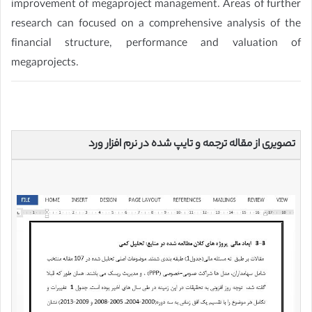
improvement of megaproject management. Areas of further
research can focused on a comprehensive analysis of the
financial structure, performance and valuation of
megaprojects.
تصویری از مقاله ترجمه و تایپ شده در نرم افزار ورد