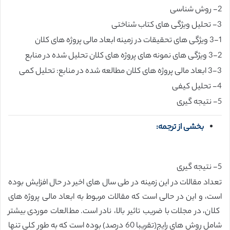
2- روش شناسی
3- تحلیل ویژگی های کتاب شناختی
3-1 ویژگی های تحقیقات در زمینه ابعاد مالی پروژه های کلان
3-2 ویژگی های نمونه های پروژه های کلان تحلیل شده در منابع
3-3 ابعاد مالی پروژه های کلان مطالعه شده در منابع: تحلیل کمی
4- تحلیل کیفی
5- نتیجه گیری
بخشی از ترجمه:
5- نتیجه گیری
تعداد مقالات در این زمینه در طی سال های اخیر در حال افزایش بوده
است، و این در حالی است که مقالات مربوط به ابعاد مالی پروژه های
کلان، در مجلات با ضریب تاثیر بالا، نادر است. مطالعات موردی بیشتر
شامل روش های رایج(تقریبا 60 درصد) بوده است که به طور کلی تنها