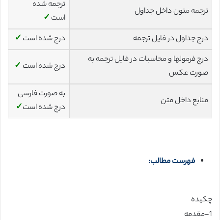
ترجمه شده
ترجمه متون داخل جداول
است
✓
درج جداول در فایل ترجمه
درج شده است
✓
درج فرمولها و محاسبات در فایل ترجمه به
درج شده است
✓
صورت عکس
به صورت فارسی
منابع داخل متن
درج شده است
✓
فهرست مطالب:
چکیده
1-مقدمه