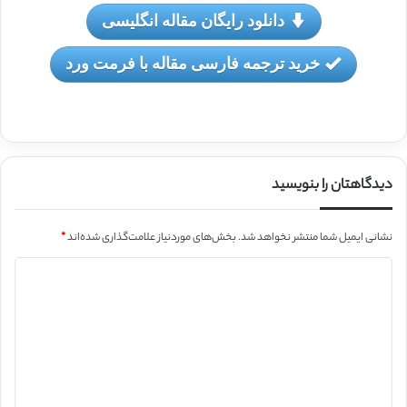
دانلود رایگان مقاله انگلیسی
خرید ترجمه فارسی مقاله با فرمت ورد
دیدگاهتان را بنویسید
نشانی ایمیل شما منتشر نخواهد شد.
بخش‌های موردنیاز علامت‌گذاری شده‌اند
*
د
ی
د
گ
ا
ه