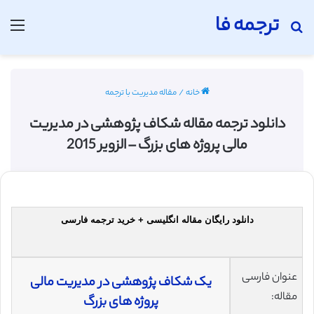
ترجمه فا
جستجو برای
منو
خانه
/
مقاله مدیریت با ترجمه
دانلود ترجمه مقاله شکاف پژوهشی در مدیریت
مالی پروژه های بزرگ – الزویر 2015
دانلود رایگان مقاله انگلیسی + خرید ترجمه فارسی
عنوان فارسی
یک شکاف پژوهشی در مدیریت مالی
مقاله:
پروژه های بزرگ