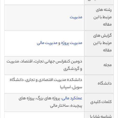
رشته های
مرتبط با این
مدیریت
مقاله
گرایش های
مرتبط با این
مدیریت پروژه
و
مدیریت مالی
مقاله
دومین کنفرانس جهانی تجارت، اقتصاد، مدیریت
مجله
و گردشگری
دانشکده مدیریت اقتصادی و تجاری، دانشگاه
دانشگاه
سویل، اسپانیا
عملکرد مالی
، پروژه های بزرگ، پروژه های
کلمات کلیدی
پیچیده، ساختار مالی
شناسه شاپا یا