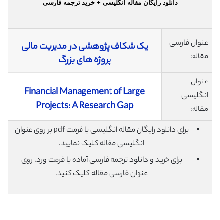
دانلود رایگان مقاله انگلیسی + خرید ترجمه فارسی
عنوان فارسی
یک شکاف پژوهشی در مدیریت مالی
مقاله:
پروژه های بزرگ
عنوان
Financial Management of Large
انگلیسی
Projects: A Research Gap
مقاله:
برای دانلود رایگان مقاله انگلیسی با فرمت pdf بر روی عنوان
انگلیسی مقاله کلیک نمایید.
برای خرید و دانلود ترجمه فارسی آماده با فرمت ورد، روی
عنوان فارسی مقاله کلیک کنید.