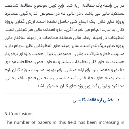
در این رابطه یک مطالعه ارایه شد. رایج ترین موضوع مطالعه شدهف
عملکرد مالی می باشد ، در حالی که در خصوص اندازه گیری عملکرد
پروژه های کلان، یک اجماع کلی حاصل نشده است. ارزش گذاری پروژه
کلان به ندرت انجام می شود، اگرچه جزو اهداف مالی هر شرکتی است.
تحقیقات در زمینه ابعاد مالی همانند مطالعات در زمینه ساختار مالی
پروژه های بزرگ نادر است. سایر زمینه های تحقیقاتی نظیر سهام دار یا
مدیریت خطر و شراکت دولتی- خصوصی، نیز از اهمیت ویژه ای برخوردار
هستند. به طور کلی تحقیقات بیشتر و به طور اخص، مطالعات موردی
دقیق و مفصل تر، برای ارایه مبنایی برای بهبود مدیریت پروژه کلان لازم
است. زمینه های تحقیقاتی آینده بایستی بر تحلیل جامع ساختار مالی،
عملکرد و ارزش گذاری پروژه های کلان، متمرکز باشد.
بخشی از مقاله انگلیسی:
5. Conclusions
The number of papers in this field has been increasing in