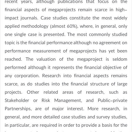
recent years, although publications that focus on the
financial aspects of megaprojects remain scarce in high-
impact journals. Case studies constitute the most widely
applied methodology (almost 60%), where, in general, only
one single case is presented. The most commonly studied
topic is the financial performance although no agreement on
performance measurement of megaprojects has yet been
reached. The valuation of the megaproject is seldom
performed although it represents the financial objective of
any corporation. Research into financial aspects remains
scarce, as do studies into the financial structure of large
projects. Other related areas of research, such as
Stakeholder or Risk Management, and Public-private
Partnerships, are of major interest. More research, in
general, and more detailed case studies and survey studies,
in particular, are required in order to provide a basis for the