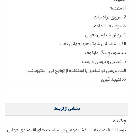
1. مقدمه
2. مروری بر ادبیات
3. توضیحات داده
4. روش شناسی تجربی
الف. شناسایی شوک های جهانی نفت
ب. سوئیچینگ مارکوف
5. تحلیل و بررسی و بحث
الف. بررسی توانمندی با استفاده از توزیع تی-استیودنت
6. نتیجه گیری
بخشی از ترجمه
چکیده
نوسانات قیمت نفت نقش مهمی در سیاست های اقتصادی جهانی