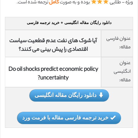
ویژه – طلایی
بوده و به صورت
کامل
ترجمه شده است.
دانلود رایگان مقاله انگلیسی + خرید ترجمه فارسی
عنوان فارسی
آیا شوک های نفت عدم قطعیت سیاست
مقاله:
اقتصادی را پیش بینی می کنند؟
عنوان
Do oil shocks predict economic policy
انگلیسی
uncertainty?
مقاله:
دانلود رایگان مقاله انگلیسی
خرید ترجمه فارسی مقاله با فرمت ورد