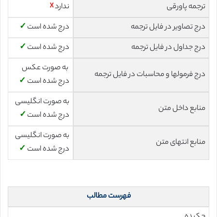
ترجمه پاورقی
ندارد
☓
درج تصاویر در فایل ترجمه
درج شده است
✓
درج جداول در فایل ترجمه
درج شده است
✓
به صورت عکس
درج فرمولها و محاسبات در فایل ترجمه
درج شده است
✓
به صورت انگلیسی
منابع داخل متن
درج شده است
✓
به صورت انگلیسی
منابع انتهای متن
درج شده است
✓
فهرست مطالب
چکیده