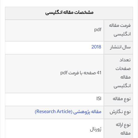
مشخصات مقاله انگلیسی
فرمت مقاله
pdf
انگلیسی
سال انتشار
2018
تعداد
صفحات
41 صفحه با فرمت pdf
مقاله
انگلیسی
نوع مقاله
ISI
نوع نگارش
مقاله پژوهشی (Research Article)
نوع ارائه
ژورنال
مقاله