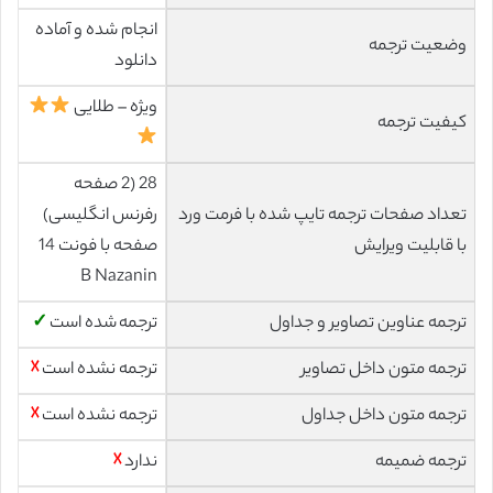
انجام شده و آماده
وضعیت ترجمه
دانلود
ویژه – طلایی
کیفیت ترجمه
28 (2 صفحه
تعداد صفحات ترجمه تایپ شده با فرمت ورد
رفرنس انگلیسی)
با قابلیت ویرایش
صفحه با فونت 14
B Nazanin
ترجمه عناوین تصاویر و جداول
ترجمه شده است
✓
ترجمه متون داخل تصاویر
ترجمه نشده است
☓
ترجمه متون داخل جداول
ترجمه نشده است
☓
ترجمه ضمیمه
ندارد
☓