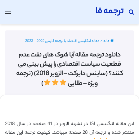
ترجمه فا
جستجو برای
منو
خانه
/
مقاله انگلیسی اقتصاد با ترجمه فارسی 2022 - 2023
دانلود ترجمه مقاله آیا شوک های نفت عدم
قطعیت سیاست اقتصادی را پیش بینی می
کنند؟ (ساینس دایرکت – الزویر 2018) (ترجمه
ویژه – طلایی
)
این مقاله انگلیسی ISI در نشریه الزویر در 41 صفحه در سال 2018
منتشر شده و ترجمه آن 28 صفحه میباشد. کیفیت ترجمه این مقاله