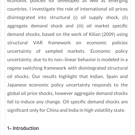
economic policies for developed as well as emerging
countries. I investigate the role of international oil prices
disintegrated into structural (i) oil supply shock, (ii)
aggregate demand shock and (iii) oil market specific
demand shocks, based on the work of Kilian (2009) using
structural VAR framework on economic policies
uncertainty of sampled markets. Economic policy
uncertainty, due to its non-linear behavior is modeled in a
regime switching framework with disintegrated structural
oil shocks. Our results highlight that Indian, Spain and
Japanese economic policy uncertainty responds to the
global oil price shocks, however aggregate demand shocks
fail to induce any change. Oil specific demand shocks are
significant only for China and India in high volatility state.
1- Introduction