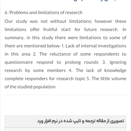
6. Problems and limitations of research
Our study was not without limitations; however these
limitations offer fruitful start for future research. In
summary, in this study there were limitations to some of
them are mentioned below: 1. Lack of internal investigations
in this area 2. The reluctance of some respondents to
questionnaire respond to prolong rounds 3. Ignoring
research by some members 4. The lack of knowledge
complete responders for research topic 5. The little volume
of the studied population
تصویری از مقاله ترجمه و تایپ شده در نرم افزار ورد