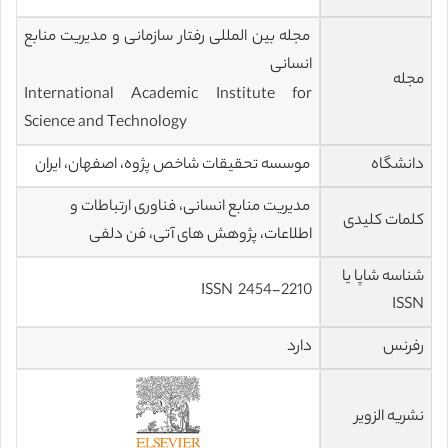
مجله بین المللی رفتار سازمانی و مدیریت منابع
انسانی
مجله
International Academic Institute for
Science and Technology
دانشگاه
موسسه تحقیقات شاخص پژوه، اصفهان، ایران
مدیریت منابع انسانی، فناوری ارتباطات و
کلمات کلیدی
اطلاعات، پژوهش های آتی، فن دلفی
شناسه شاپا یا
ISSN 2454-2210
ISSN
رفرنس
دارد
نشریه الزویر