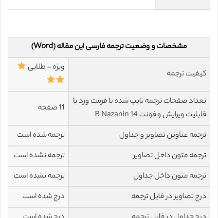
مشخصات و وضعیت ترجمه فارسی این مقاله (Word)
ویژه – طلایی
کیفیت ترجمه
تعداد صفحات ترجمه تایپ شده با فرمت ورد با
11 صفحه
قابلیت ویرایش و فونت 14 B Nazanin
ترجمه عناوین تصاویر و جداول
ترجمه شده است
ترجمه متون داخل تصاویر
ترجمه نشده است
ترجمه متون داخل جداول
ترجمه نشده است
درج تصاویر در فایل ترجمه
درج شده است
درج جداول در فایل ترجمه
درج شده است