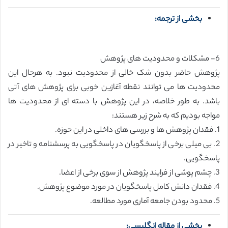
بخشی از ترجمه:
6- مشکلات و محدودیت های پژوهش
پژوهش حاضر بدون شک خالی از محدودیت نبود. به هرحال این
محدودیت ها می توانند نقطه آغازین خوبی برای پژوهش های آتی
باشد. به طور خلاصه، در این پژوهش با دسته ای از محدودیت ها
مواجه بودیم که به شرح زیر هستند:
1. فقدان پژوهش ها و بررسی های داخلی در این حوزه.
2. بی میلی برخی از پاسخگویان در پاسخگویی به پرسشنامه و تاخیر در
پاسخگویی.
3. چشم پوشی از فرایند پژوهش از سوی برخی از اعضا.
4. فقدان دانش کامل پاسخگویان در مورد موضوع پژوهش.
5. محدود بودن جامعه آماری مورد مطالعه.
بخشی از مقاله انگلیسی: