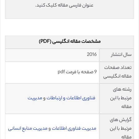
عنوان فارسی مقاله کلیک کنید.
مشخصات مقاله انگلیسی (PDF)
سال انتشار
2016
تعداد صفحات
9 صفحه با فرمت pdf
مقاله انگلیسی
رشته های
مرتبط با این
فناوری اطلاعات و ارتباطات
و
مدیریت
مقاله
گرایش های
مرتبط با این
مدیریت فناوری اطلاعات
و
مدیریت منابع انسانی
مقاله