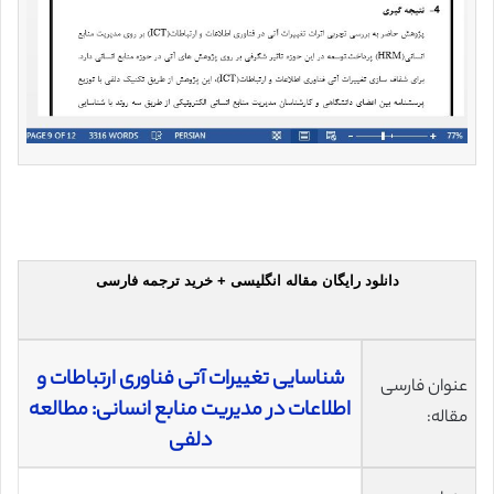
دانلود رایگان مقاله انگلیسی + خرید ترجمه فارسی
شناسایی تغییرات آتی فناوری ارتباطات و
عنوان فارسی
اطلاعات در مدیریت منابع انسانی: مطالعه
مقاله:
دلفی