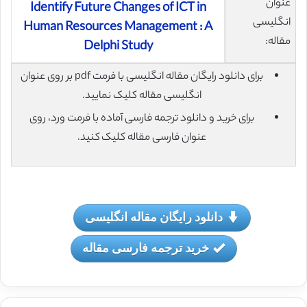
عنوان
Identify Future Changes of ICT in
انگلیسی
Human Resources Management : A
مقاله:
Delphi Study
برای دانلود رایگان مقاله انگلیسی با فرمت pdf بر روی عنوان
انگلیسی مقاله کلیک نمایید.
برای خرید و دانلود ترجمه فارسی آماده با فرمت ورد، روی
عنوان فارسی مقاله کلیک کنید.
دانلود رایگان مقاله انگلیسی
خرید ترجمه فارسی مقاله