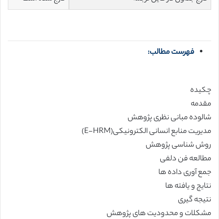
فهرست مطالب:
چکیده
مقدمه
شالوده مبانی نظری پژوهش
مدیریت منابع انسانی الکترونیکی(E-HRM)
روش شناسی پژوهش
مطالعه فن دلفی
جمع آوری داده ها
نتایج و یافته ها
نتیجه گیری
مشکلات و محدودیت های پژوهش