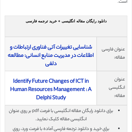
است.
دانلود رایگان مقاله انگلیسی + خرید ترجمه فارسی
شناسایی تغییرات آتی فناوری ارتباطات و
عنوان فارسی
اطلاعات در مدیریت منابع انسانی: مطالعه
مقاله:
دلفی
عنوان
Identify Future Changes of ICT in
انگلیسی
Human Resources Management : A
مقاله:
Delphi Study
برای دانلود رایگان مقاله انگلیسی با فرمت pdf بر روی عنوان
انگلیسی مقاله کلیک نمایید.
برای خرید و دانلود ترجمه فارسی آماده با فرمت ورد، روی