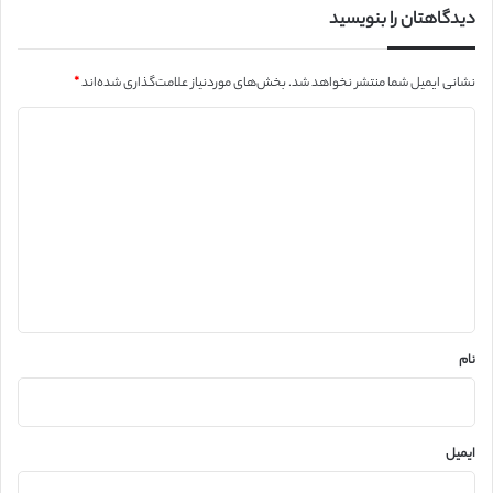
دیدگاهتان را بنویسید
نشانی ایمیل شما منتشر نخواهد شد.
بخش‌های موردنیاز علامت‌گذاری شده‌اند
*
د
ی
د
گ
ا
ه
*
نام
ایمیل