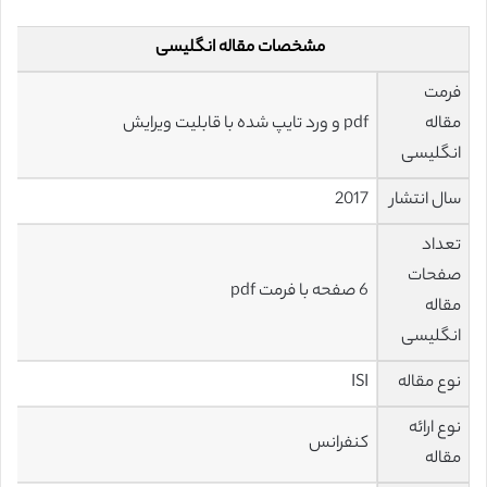
مشخصات مقاله انگلیسی
فرمت
مقاله
pdf و ورد تایپ شده با قابلیت ویرایش
انگلیسی
سال انتشار
2017
تعداد
صفحات
6 صفحه با فرمت pdf
مقاله
انگلیسی
نوع مقاله
ISI
نوع ارائه
کنفرانس
مقاله