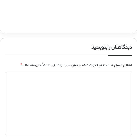
دیدگاهتان را بنویسید
نشانی ایمیل شما منتشر نخواهد شد.
بخش‌های موردنیاز علامت‌گذاری شده‌اند
*
د
ی
د
گ
ا
ه
*