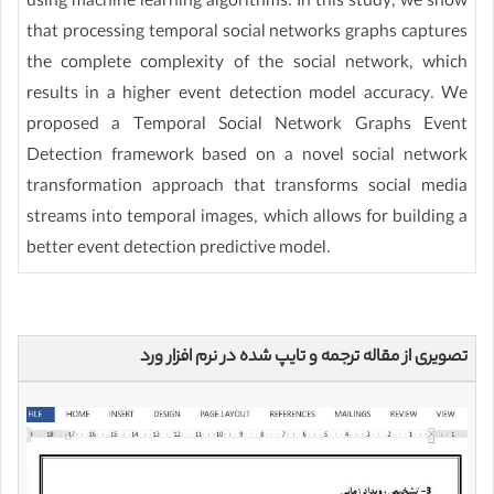
using machine learning algorithms. In this study, we show
that processing temporal social networks graphs captures
the complete complexity of the social network, which
results in a higher event detection model accuracy. We
proposed a Temporal Social Network Graphs Event
Detection framework based on a novel social network
transformation approach that transforms social media
streams into temporal images, which allows for building a
better event detection predictive model.
تصویری از مقاله ترجمه و تایپ شده در نرم افزار ورد