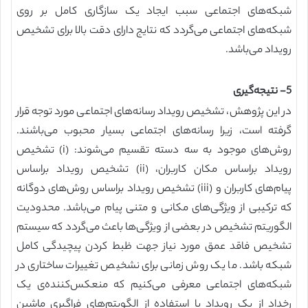
شبکه‌های اجتماعی سبب ایجاد یک سازگاری کامل بر روی
شبکه‌های اجتماعی می‌گردد که نتایج دارای دقت بالا برای تشخیص
رویداد می‌باشد.
5- نتیجه‌گیری
در این پژوهش، تشخیص رویداد رسانه‌های اجتماعی مورد توجه قرار
گرفته است، زیرا رسانه‌های اجتماعی بسیار محبوب می‌باشند.
روش‌های موجود به سه دسته تقسیم می‌شوند: (i) تشخیص
رویداد براساس مکان کاربران، (ii) تشخیص رویداد براساس
پیام‌های کاربران و (iii) تشخیص رویداد براساس روش‌های دوگانه
که ترکیبی از ویژگی‌های مکانی و متنی پیام می‌باشد. محدودیت
الگوریتم تشخیص در بعضی از ویژگی‌ها باعث می‌گردد که سیستم
تشخیص فاقد عمق مورد نیاز جهت ظبط کردن پیچیدگی کامل
شبکه باشد. ما یک روش زمانی برای نشخیص تغییرات ساختاری در
شبکه‌های اجتماعی معرفی می‌کنیم که منعکس‌کننده‌ی یک
رخداد از یک رویداد با استفاده از الگویتم‌های فراگیری ماشین