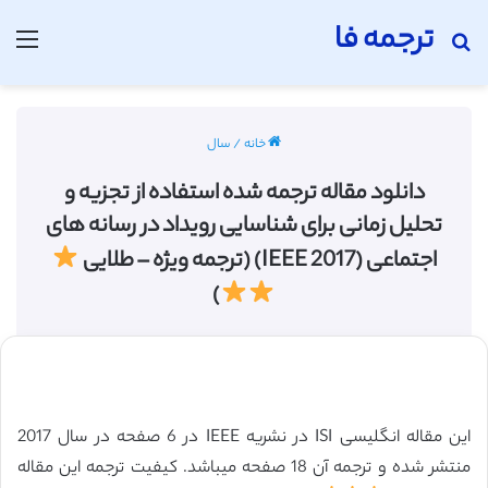
ترجمه فا
جستجو برای
منو
خانه
/
سال
دانلود مقاله ترجمه شده استفاده از تجزیه و
تحلیل زمانی برای شناسایی رویداد در رسانه های
اجتماعی (IEEE 2017) (ترجمه ویژه – طلایی
)
این مقاله انگلیسی ISI در نشریه IEEE در 6 صفحه در سال 2017
منتشر شده و ترجمه آن 18 صفحه میباشد. کیفیت ترجمه این مقاله