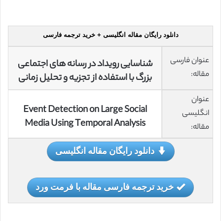
دانلود رایگان مقاله انگلیسی + خرید ترجمه فارسی
عنوان فارسی
شناسایی رویداد در رسانه های اجتماعی
مقاله:
بزرگ با استفاده از تجزیه و تحلیل زمانی
عنوان
Event Detection on Large Social
انگلیسی
Media Using Temporal Analysis
مقاله:
دانلود رایگان مقاله انگلیسی
خرید ترجمه فارسی مقاله با فرمت ورد