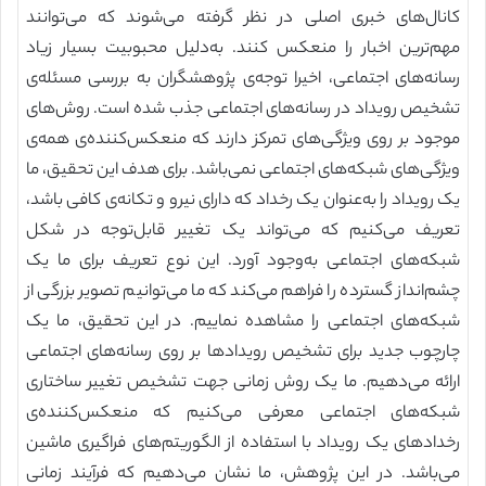
کانال‌های خبری اصلی در نظر گرفته می‌شوند که می‌توانند
مهم‌ترین اخبار را منعکس کنند. به‌دلیل محبوبیت بسیار زیاد
رسانه‌های اجتماعی، اخیرا توجه‌ی پژوهشگران به بررسی مسئله‌ی
تشخیص رویداد در رسانه‌های اجتماعی جذب شده است. روش‌های
موجود بر روی ویژگی‌های تمرکز دارند که منعکس‌کننده‌ی همه‌ی
ویژگی‌های شبکه‌های اجتماعی نمی‌باشد. برای هدف این تحقیق، ما
یک رویداد را به‌عنوان یک رخداد که دارای نیرو و تکانه‌ی کافی باشد،
تعریف می‌کنیم که می‌تواند یک تغییر قابل‌توجه در شکل
شبکه‌های اجتماعی به‌وجود آورد. این نوع تعریف برای ما یک
چشم‌انداز گسترده را فراهم می‌کند که ما می‌توانیم تصویر بزرگی از
شبکه‌های اجتماعی را مشاهده نماییم. در این تحقیق، ما یک
چارچوب جدید برای تشخیص رویدادها بر روی رسانه‌های اجتماعی
ارائه می‌دهیم. ما یک روش زمانی جهت تشخیص تغییر ساختاری
شبکه‌های اجتماعی معرفی می‌کنیم که منعکس‌کننده‌ی
رخدادهای یک رویداد با استفاده از الگوریتم‌های فراگیری ماشین
می‌باشد. در این پژوهش، ما نشان می‌دهیم که فرآیند زمانی