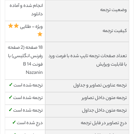
انجام شده و آماده
وضعیت ترجمه
دانلود
ویژه – طلایی
کیفیت ترجمه
18 صفحه (2 صفحه
تعداد صفحات ترجمه تایپ شده با فرمت ورد
رفرنس انگلیسی) با
با قابلیت ویرایش
فونت 14 B
Nazanin
ترجمه عناوین تصاویر و جداول
ترجمه شده است
✓
ترجمه متون داخل تصاویر
ترجمه شده است
✓
ترجمه متون داخل جداول
ترجمه شده است
✓
درج تصاویر در فایل ترجمه
درج شده است
✓