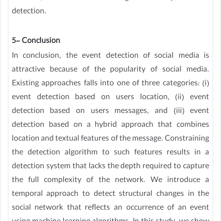
detection.
5- Conclusion
In conclusion, the event detection of social media is
attractive because of the popularity of social media.
Existing approaches falls into one of three categories: (i)
event detection based on users location, (ii) event
detection based on users messages, and (iii) event
detection based on a hybrid approach that combines
location and textual features of the message. Constraining
the detection algorithm to such features results in a
detection system that lacks the depth required to capture
the full complexity of the network. We introduce a
temporal approach to detect structural changes in the
social network that reflects an occurrence of an event