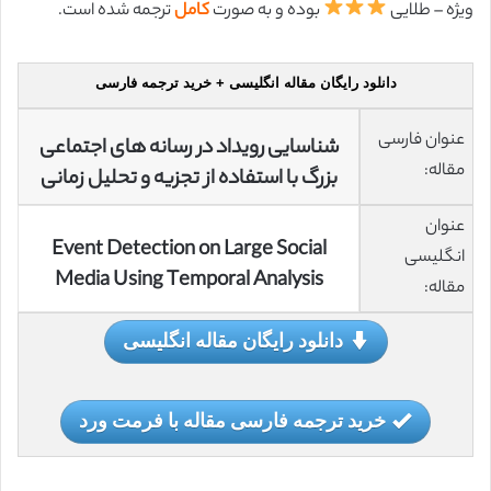
ویژه – طلایی
بوده و به صورت
کامل
ترجمه شده است.
دانلود رایگان مقاله انگلیسی + خرید ترجمه فارسی
عنوان فارسی
شناسایی رویداد در رسانه های اجتماعی
مقاله:
بزرگ با استفاده از تجزیه و تحلیل زمانی
عنوان
Event Detection on Large Social
انگلیسی
Media Using Temporal Analysis
مقاله:
دانلود رایگان مقاله انگلیسی
خرید ترجمه فارسی مقاله با فرمت ورد