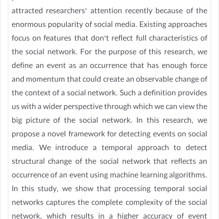
attracted researchers’ attention recently because of the
enormous popularity of social media. Existing approaches
focus on features that don’t reflect full characteristics of
the social network. For the purpose of this research, we
define an event as an occurrence that has enough force
and momentum that could create an observable change of
the context of a social network. Such a definition provides
us with a wider perspective through which we can view the
big picture of the social network. In this research, we
propose a novel framework for detecting events on social
media. We introduce a temporal approach to detect
structural change of the social network that reflects an
occurrence of an event using machine learning algorithms.
In this study, we show that processing temporal social
networks captures the complete complexity of the social
network, which results in a higher accuracy of event