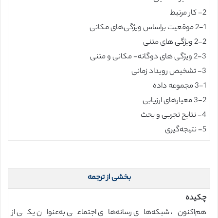
2- کار مرتبط
2-1 موقعیت براساس ویژگی‌های مکانی
2-2 ویژگی های متنی
2-3 ویژگی های دوگانه- مکانی و متنی
3- تشخیص رویداد زمانی
3-1 مجموعه داده
3-2 معیارهای ارزیابی
4- نتایج تجربی و بحث
5- نتیجه‌گیری
بخشی از ترجمه
چکیده
هم‌اکنون، شبکه‌های رسانه‌های اجتماعی به‌عنوان یکی از