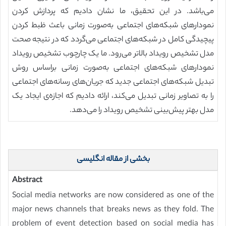
می‌باشد. در این تحقیق، ما نشان دادیم که پردازش کردن
نمودارهای شبکه‌های اجتماعی به‌صورت زمانی باعث ظبط کردن
پیچیدگی کامل در شبکه‌های اجتماعی می‌گردد که در نتیجه صحت
مدل تشخیص رویداد بالاتر می‌رود. ما یک چارچوب تشخیص رویداد
نمودارهای شبکه‌های اجتماعی به‌صورت زمانی براساس روش
تبدیل شبکه‌های اجتماعی جدید که جریان‌های رسانه‌های اجتماعی
را به تصاویر زمانی تبدیل می‌کند، ارائه دادیم که اجازه‌ی ایجاد یک
مدل بهتر پیش‌بینی تشخیص رویداد را می‌دهد.
بخشی از مقاله انگلیسی
Abstract
Social media networks are now considered as one of the
major news channels that breaks news as they fold. The
problem of event detection based on social media has