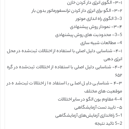
۳-۱- الگوی انرژی دار کردن خازن
۳-۲- الگو برای انرژی دار کردن ترانسفورماتور بدون بار
3-3 الگوی راه اندازی موتور
۳-۴- نمودار روش پیشنهادی
3-5- محدودیت های روش پیشنهادی
4- مطالعات شبیه سازی
۴-۱- شناسایی دلیل اصلی با استفاده از اختلالات ثبت‌شده در محل
انرژی دهی
۴-۲- شناسایی دلیل اصلی با استفاده از اختلالات ثبت‌شده در گره
۶۵۲
۴-۳- شناسایی دلیل اصلی با استفاده از اختلالات ثبت‌شده در
موقعیت های مختلف
4-4 مقاوم بون الگو در سایر اختلالات
۵- تایید تست آزمایشگاهی
5-1 راه‌اندازی آزمایش‌های آزمایشگاهی
5-2 تائید نتیجه