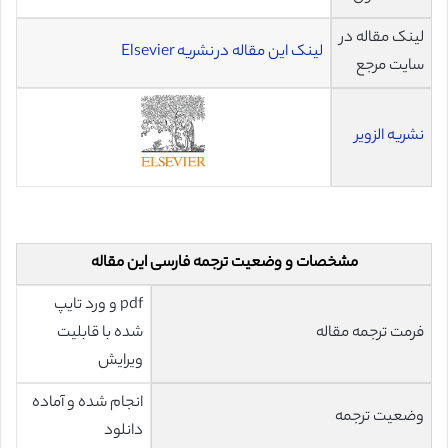
لینک مقاله در
لینک این مقاله در نشریه Elsevier
سایت مرجع
نشریه الزویر
مشخصات و وضعیت ترجمه فارسی این مقاله
pdf و ورد تایپ
فرمت ترجمه مقاله
شده با قابلیت
ویرایش
انجام شده و آماده
وضعیت ترجمه
دانلود