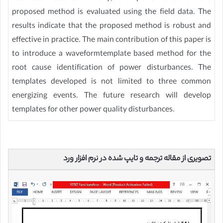
proposed method is evaluated using the field data. The
results indicate that the proposed method is robust and
effective in practice. The main contribution of this paper is
to introduce a waveformtemplate based method for the
root cause identification of power disturbances. The
templates developed is not limited to three common
energizing events. The future research will develop
templates for other power quality disturbances.
تصویری از مقاله ترجمه و تایپ شده در نرم افزار ورد