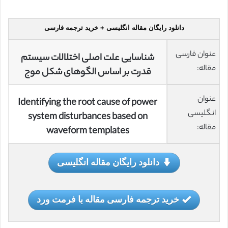
دانلود رایگان مقاله انگلیسی + خرید ترجمه فارسی
عنوان فارسی
شناسایی علت اصلی اختلالات سیستم
مقاله:
قدرت بر اساس الگوهای شکل موج
عنوان
Identifying the root cause of power
انگلیسی
system disturbances based on
مقاله:
waveform templates
دانلود رایگان مقاله انگلیسی
خرید ترجمه فارسی مقاله با فرمت ورد