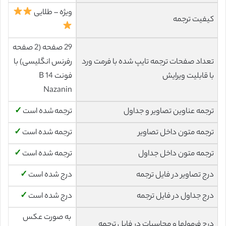
ویژه – طلایی
کیفیت ترجمه
29 صفحه (2 صفحه
تعداد صفحات ترجمه تایپ شده با فرمت ورد
رفرنس انگلیسی) با
با قابلیت ویرایش
فونت 14 B
Nazanin
ترجمه عناوین تصاویر و جداول
ترجمه شده است
✓
ترجمه متون داخل تصاویر
ترجمه شده است
✓
ترجمه متون داخل جداول
ترجمه شده است
✓
درج تصاویر در فایل ترجمه
درج شده است
✓
درج جداول در فایل ترجمه
درج شده است
✓
به صورت عکس
درج فرمولها و محاسبات در فایل ترجمه