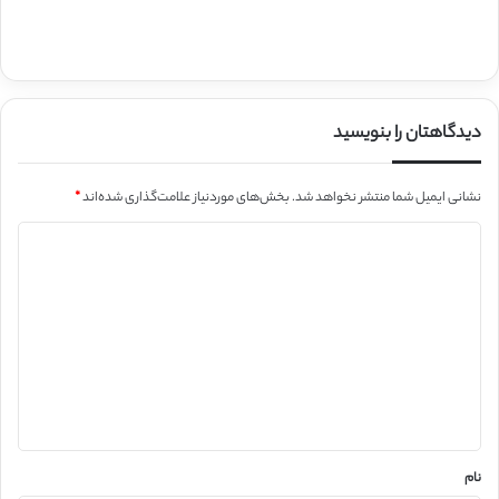
دیدگاهتان را بنویسید
نشانی ایمیل شما منتشر نخواهد شد.
بخش‌های موردنیاز علامت‌گذاری شده‌اند
*
د
ی
د
گ
ا
ه
*
نام