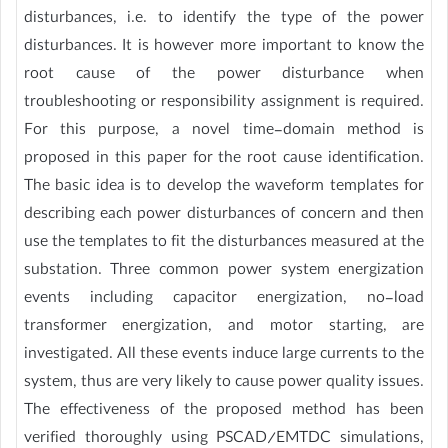
disturbances, i.e. to identify the type of the power
disturbances. It is however more important to know the
root cause of the power disturbance when
troubleshooting or responsibility assignment is required.
For this purpose, a novel time-domain method is
proposed in this paper for the root cause identification.
The basic idea is to develop the waveform templates for
describing each power disturbances of concern and then
use the templates to fit the disturbances measured at the
substation. Three common power system energization
events including capacitor energization, no-load
transformer energization, and motor starting, are
investigated. All these events induce large currents to the
system, thus are very likely to cause power quality issues.
The effectiveness of the proposed method has been
verified thoroughly using PSCAD/EMTDC simulations,