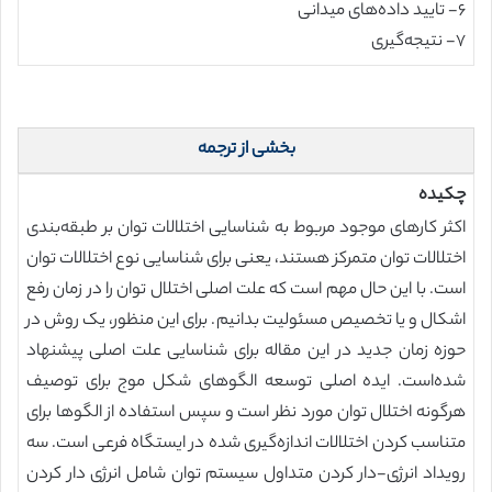
۶- تایید داده‌های میدانی
۷- نتیجه‌گیری
بخشی از ترجمه
چکیده
اکثر کارهای موجود مربوط به شناسایی اختلالات توان بر طبقه‌بندی
اختلالات توان متمرکز هستند، یعنی برای شناسایی نوع اختلالات توان
است. با این حال مهم است که علت اصلی اختلال توان را در زمان رفع
اشکال و یا تخصیص مسئولیت بدانیم. برای این منظور، یک روش در
حوزه زمان جدید در این مقاله برای شناسایی علت اصلی پیشنهاد
شده‌است. ایده اصلی توسعه الگوهای شکل موج برای توصیف
هرگونه اختلال توان مورد نظر است و سپس استفاده از الگوها برای
متناسب کردن اختلالات اندازه‌گیری شده در ایستگاه فرعی است. سه
رویداد انرژی-دار کردن متداول سیستم توان شامل انرژی دار کردن