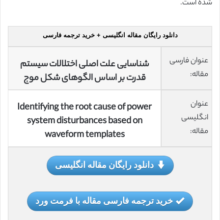
شده است.
دانلود رایگان مقاله انگلیسی + خرید ترجمه فارسی
عنوان فارسی
شناسایی علت اصلی اختلالات سیستم
مقاله:
قدرت بر اساس الگوهای شکل موج
عنوان
Identifying the root cause of power
انگلیسی
system disturbances based on
مقاله:
waveform templates
دانلود رایگان مقاله انگلیسی
خرید ترجمه فارسی مقاله با فرمت ورد