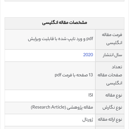
مشخصات مقاله انگلیسی
فرمت مقاله
pdf و ورد تایپ شده با قابلیت ویرایش
انگلیسی
سال انتشار
2020
تعداد
صفحات مقاله
13 صفحه با فرمت pdf
انگلیسی
نوع مقاله
ISI
نوع نگارش
مقاله پژوهشی (Research Article)
نوع ارائه مقاله
ژورنال