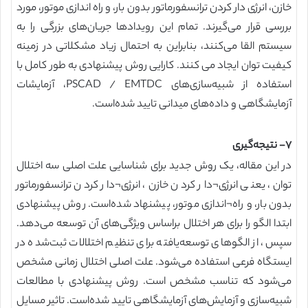
خازن، انرژی دار کردن ترانسفورماتور بدون بار، و راه اندازی موتور، مورد
بررسی قرار می‌گیرند. تمام این رویدادها جریان‌های بزرگی را به
سیستم القا می‌کنند، بنابراین به احتمال زیاد مشکلاتی در زمینه
کیفیت توان ایجاد می کنند. کارایی روش پیشنهادی به طور کامل با
استفاده از شبیه‌سازی‌های PSCAD / EMTDC، آزمایشات
آزمایشگاهی و داده‌های میدانی تایید شده‌است.
۷- نتیجه‌گیری
در این مقاله، یک روش جدید برای شناسایی علت اصلی سه اختلال
توان، یعنی انرژی¬دار کردن خازن، انرژی¬دار کردن ترانسفورماتور
بدون بار، و راه¬اندازی موتور، پیشنهاد شده‌است. روش پیشنهادی
ابتدا الگو را برای هر اختلال براساس ویژگی‌های آن توسعه می‌دهد.
سپس، از الگوهای توسعه‌یافته برای تنظیم اختلالات ثبت‌شده در
ایستگاه فرعی استفاده می‌شود. علت اصلی اختلال زمانی مشخص
می‌شود که تناسب مشخص است. روش پیشنهادی با مطالعات
شبیه‌سازی و آزمایش‌های آزمایشگاهی تایید شده‌است. تاثیر مسایل