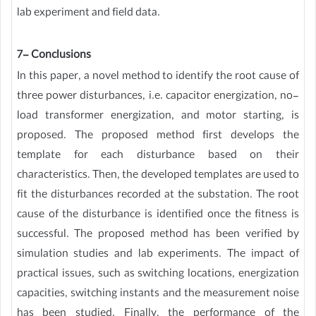
lab experiment and field data.
7- Conclusions
In this paper, a novel method to identify the root cause of
three power disturbances, i.e. capacitor energization, no-
load transformer energization, and motor starting, is
proposed. The proposed method first develops the
template for each disturbance based on their
characteristics. Then, the developed templates are used to
fit the disturbances recorded at the substation. The root
cause of the disturbance is identified once the fitness is
successful. The proposed method has been verified by
simulation studies and lab experiments. The impact of
practical issues, such as switching locations, energization
capacities, switching instants and the measurement noise
has been studied. Finally, the performance of the