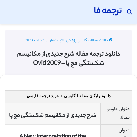
ترجمه فا
جستجو برای
منو
خانه
/
مقاله انگلیسی پزشکی با ترجمه فارسی 2022 - 2023
دانلود ترجمه مقاله شرح جدیدی از مکانیسم
شکستگی مچ پا – Ovid 2009
دانلود رایگان مقاله انگلیسی + خرید ترجمه فارسی
عنوان فارسی
شرح جدیدی از مکانیسم شکستگی مچ پا
مقاله:
عنوان