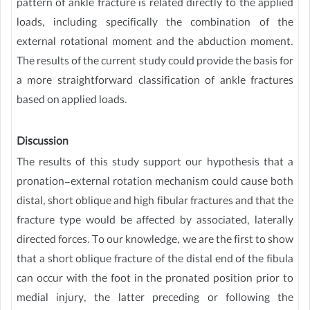
pattern of ankle fracture is related directly to the applied
loads, including specifically the combination of the
external rotational moment and the abduction moment.
The results of the current study could provide the basis for
a more straightforward classification of ankle fractures
based on applied loads.
Discussion
The results of this study support our hypothesis that a
pronation-external rotation mechanism could cause both
distal, short oblique and high fibular fractures and that the
fracture type would be affected by associated, laterally
directed forces. To our knowledge, we are the first to show
that a short oblique fracture of the distal end of the fibula
can occur with the foot in the pronated position prior to
medial injury, the latter preceding or following the