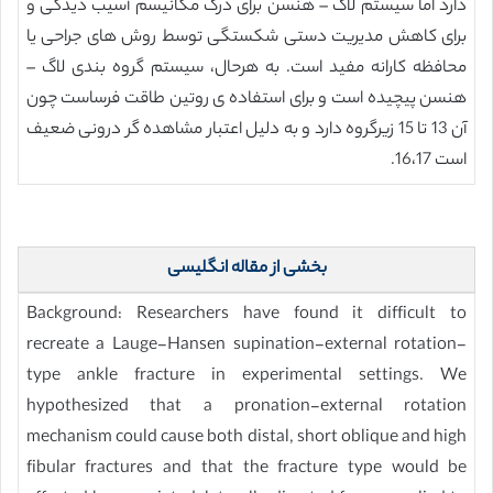
دارد اما سیستم لاگ – هنسن برای درک مکانیسم آسیب دیدگی و
برای کاهش مدیریت دستی شکستگی توسط روش های جراحی یا
محافظه کارانه مفید است. به هرحال، سیستم گروه بندی لاگ –
هنسن پیچیده است و برای استفاده ی روتین طاقت فرساست چون
آن 13 تا 15 زیرگروه دارد و به دلیل اعتبار مشاهده گر درونی ضعیف
است 16،17.
بخشی از مقاله انگلیسی
Background: Researchers have found it difficult to
recreate a Lauge-Hansen supination-external rotation-
type ankle fracture in experimental settings. We
hypothesized that a pronation-external rotation
mechanism could cause both distal, short oblique and high
fibular fractures and that the fracture type would be