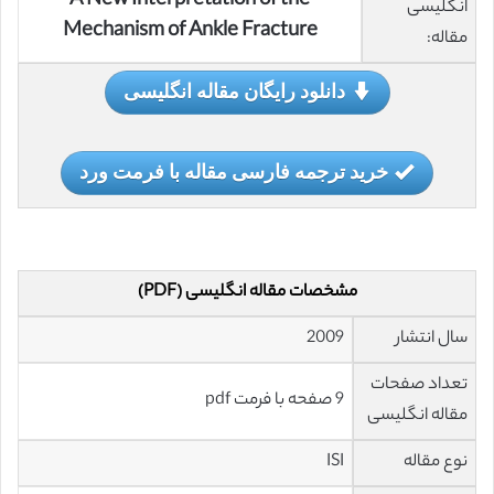
A New Interpretation of the
انگلیسی
Mechanism of Ankle Fracture
مقاله:
دانلود رایگان مقاله انگلیسی
خرید ترجمه فارسی مقاله با فرمت ورد
مشخصات مقاله انگلیسی (PDF)
سال انتشار
2009
تعداد صفحات
9 صفحه با فرمت pdf
مقاله انگلیسی
نوع مقاله
ISI