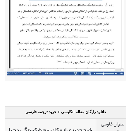
دانلود رایگان مقاله انگلیسی + خرید ترجمه فارسی
عنوان فارسی
شرح جدیدی از مکانیسم شکستگی مچ پا