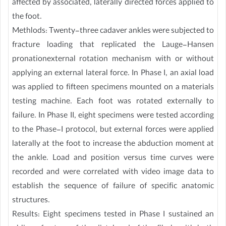
affected by associated, laterally directed forces applied to
the foot.
Methlods: Twenty-three cadaver ankles were subjected to
fracture loading that replicated the Lauge-Hansen
pronationexternal rotation mechanism with or without
applying an external lateral force. In Phase I, an axial load
was applied to fifteen specimens mounted on a materials
testing machine. Each foot was rotated externally to
failure. In Phase II, eight specimens were tested according
to the Phase-I protocol, but external forces were applied
laterally at the foot to increase the abduction moment at
the ankle. Load and position versus time curves were
recorded and were correlated with video image data to
establish the sequence of failure of specific anatomic
structures.
Results: Eight specimens tested in Phase I sustained an