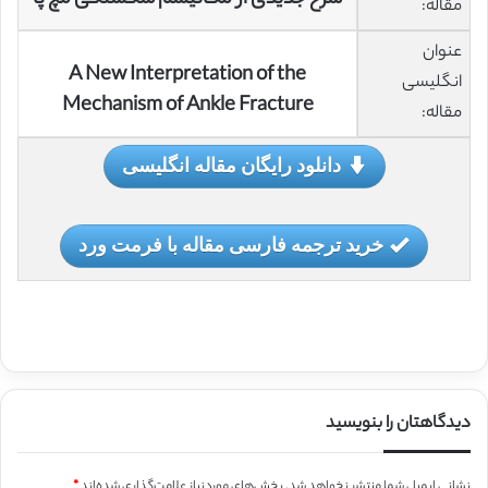
مقاله:
عنوان
A New Interpretation of the
انگلیسی
Mechanism of Ankle Fracture
مقاله:
دانلود رایگان مقاله انگلیسی
خرید ترجمه فارسی مقاله با فرمت ورد
دیدگاهتان را بنویسید
نشانی ایمیل شما منتشر نخواهد شد.
بخش‌های موردنیاز علامت‌گذاری شده‌اند
*