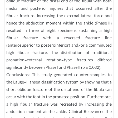
oblique fracture of the distal end of the fibula with both
medial and posterior injuries that occurred after the
fibular fracture. Increasing the external lateral force and
hence the abduction moment within the ankle (Phase II)
resulted in three of eight specimens sustaining a high
fibular fracture with a reversed fracture line
(anterosuperior to posteroinferior) and/or a comminuted
high fibular fracture. The distribution of traditional
pronation-external rotation-type fractures differed
significantly between Phase I and Phase II (p = 0.032).
Conclusions: This study generated counterexamples to
the Lauge-Hansen classification system by showing that a
short oblique fracture of the distal end of the fibula can
occur with the foot in the pronated position. Furthermore,
a high fibular fracture was recreated by increasing the
abduction moment at the ankle. Clinical Relevance: The