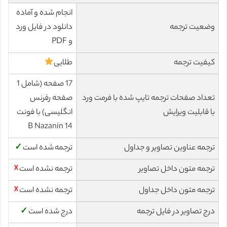
انجام شده و آماده
وضعیت ترجمه
دانلود در فایل ورد
و PDF
کیفیت ترجمه
طلایی
17 صفحه (شامل 1
تعداد صفحات ترجمه تایپ شده با فرمت ورد
صفحه رفرنس
با قابلیت ویرایش
انگلیسی) با فونت
14 B Nazanin
ترجمه عناوین تصاویر و جداول
ترجمه شده است
✓
ترجمه متون داخل تصاویر
ترجمه نشده است
☓
ترجمه متون داخل جداول
ترجمه نشده است
☓
درج تصاویر در فایل ترجمه
درج شده است
✓