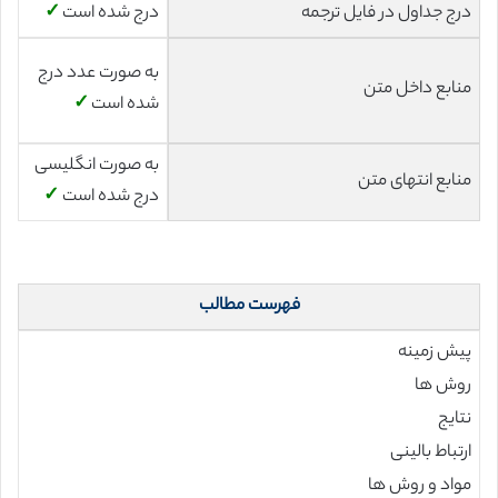
درج جداول در فایل ترجمه
درج شده است
✓
به صورت عدد درج
منابع داخل متن
شده است
✓
به صورت انگلیسی
منابع انتهای متن
درج شده است
✓
فهرست مطالب
پیش زمینه
روش ها
نتایج
ارتباط بالینی
مواد و روش ها