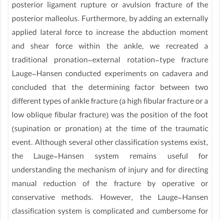
posterior ligament rupture or avulsion fracture of the
posterior malleolus. Furthermore, by adding an externally
applied lateral force to increase the abduction moment
and shear force within the ankle, we recreated a
traditional pronation-external rotation-type fracture
Lauge-Hansen conducted experiments on cadavera and
concluded that the determining factor between two
different types of ankle fracture (a high fibular fracture or a
low oblique fibular fracture) was the position of the foot
(supination or pronation) at the time of the traumatic
event. Although several other classification systems exist,
the Lauge-Hansen system remains useful for
understanding the mechanism of injury and for directing
manual reduction of the fracture by operative or
conservative methods. However, the Lauge-Hansen
classification system is complicated and cumbersome for