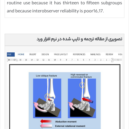
routine use because it has thirteen to fifteen subgroups
and because interobserver reliability is poor16,17.
تصویری از مقاله ترجمه و تایپ شده در نرم افزار ورد