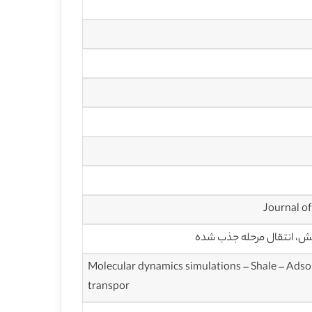
، انتقال مرحله جذب شده
Molecular dynamics simulations – Shale – Adsor
transpor