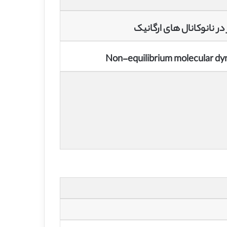
در نانوکانال های ارگانیک
Non-equilibrium molecular dyn