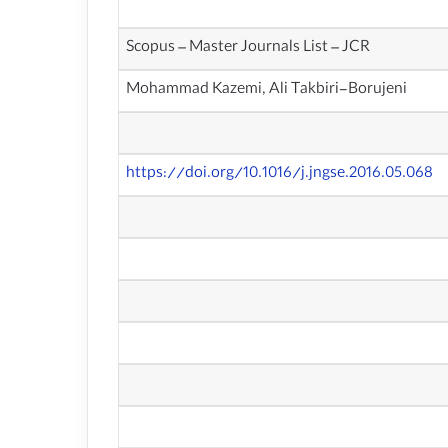
Scopus – Master Journals List – JCR
Mohammad Kazemi, Ali Takbiri-Borujeni
https://doi.org/10.1016/j.jngse.2016.05.068