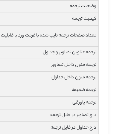
وضعیت ترجمه
کیفیت ترجمه
تعداد صفحات ترجمه تایپ شده با فرمت ورد با قابلیت 
ترجمه عناوین تصاویر و جداول
ترجمه متون داخل تصاویر
ترجمه متون داخل جداول
ترجمه ضمیمه
ترجمه پاورقی
درج تصاویر در فایل ترجمه
درج جداول در فایل ترجمه