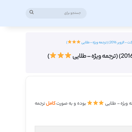
جستجو
برای
 ویژه – طلایی
)
)
بوده و به صورت
کامل
ترجمه