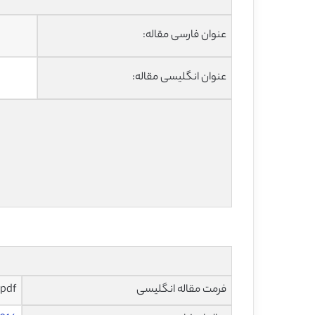
عنوان فارسی مقاله:
عنوان انگلیسی مقاله:
فرمت مقاله انگلیسی
pdf