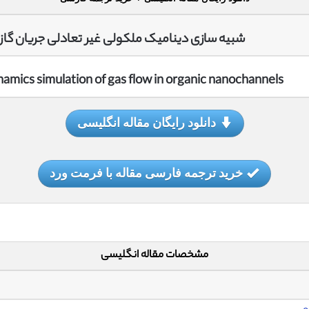
شبیه سازی دینامیک ملکولی غیر تعادلی
جریان گاز 
amics simulation of gas flow in organic nanochannels
دانلود رایگان مقاله انگلیسی
خرید ترجمه فارسی مقاله با فرمت ورد
مشخصات مقاله انگلیسی