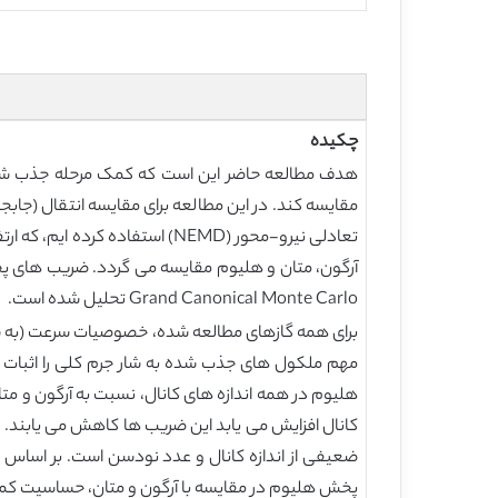
چکیده
هدف مطالعه حاضر این است که کمک مرحله جذب شده ب
مقایسه کند. در این مطالعه برای مقایسه انتقال (جاب
آرگون، متان و هلیوم مقایسه می گردد. ضریب های پ
Grand Canonical Monte Carlo تحلیل شده است.
برای همه گازهای مطالعه شده، خصوصیات سرعت (به شک
مهم ملکول های جذب شده به شار جرم کلی را اثبات
هلیوم در همه اندازه های کانال، نسبت به آرگون و مت
کانال افزایش می یابد این ضریب ها کاهش می یابند.
پخش هلیوم در مقایسه با آرگون و متان، حساسیت کمت