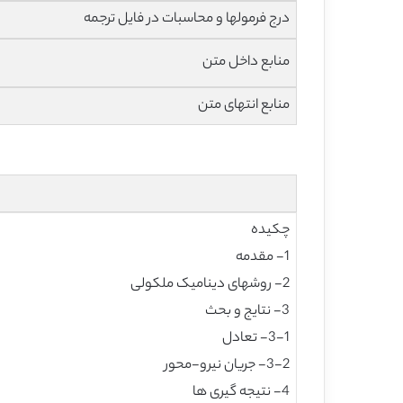
درج فرمولها و محاسبات در فایل ترجمه
منابع داخل متن
منابع انتهای متن
چکیده
1- مقدمه
2- روشهای دینامیک ملکولی
3- نتایج و بحث
3-1- تعادل
3-2- جریان نیرو-محور
4- نتیجه گیری ها