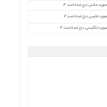
صورت عکس درج شده است
✓
صورت فارسی درج شده است
✓
صورت انگلیسی درج شده است
✓