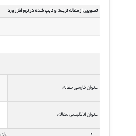
تصویری از مقاله ترجمه و تایپ شده در نرم افزار ورد
عنوان فارسی مقاله:
عنوان انگلیسی مقاله:
برای دان