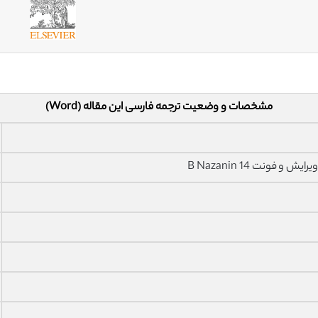
مشخصات و وضعیت ترجمه فارسی این مقاله (Word)
فونت 14 B Nazanin