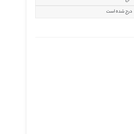
درج شده است