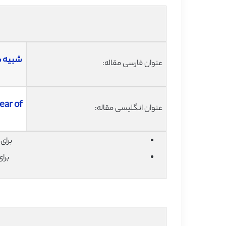
عنوان فارسی مقاله:
ear of
عنوان انگلیسی مقاله:
برای دان
برا