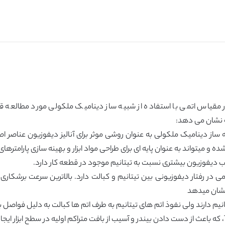
در مقیاس اتمی با استفاده از شبیه ساز دینامیک ملکولی مورد مطالعه ق
 نشان می دهد:
 ساز دینامیک ملکولی به عنوان روشی موثر برای آنالیز دیفوزیون عناصر اصلی
 و میتواند به عنوان پایه ای برای طراحی مواد ابزار و بهینه سازی پارامتره
در رفتار دیفوزیونی بین تیتانیم و کبالت دارد. بالاترین سرعت برشکاری ب
 نشان میدهد