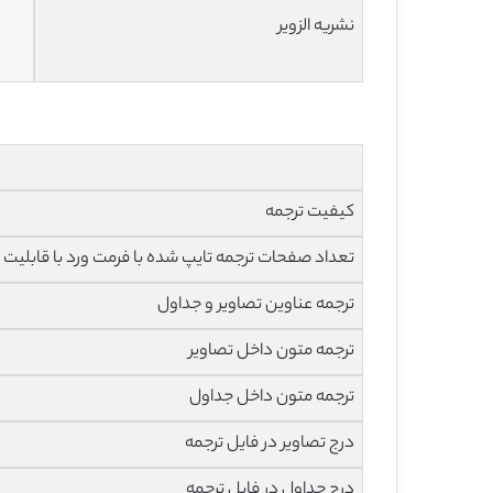
نشریه الزویر
کیفیت ترجمه
تعداد صفحات ترجمه تایپ شده با فرمت ورد با قابلیت ویرایش و 
ترجمه عناوین تصاویر و جداول
ترجمه متون داخل تصاویر
ترجمه متون داخل جداول
درج تصاویر در فایل ترجمه
درج جداول در فایل ترجمه