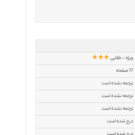
ویژه – طلایی
17 صفحه
ترجمه نشده است
ترجمه نشده است
ترجمه نشده است
درج شده است
درج شده است