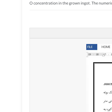
O concentration in the grown ingot. The numer