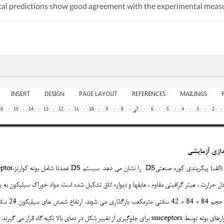
ical predictions show good agreement with the experimental mea