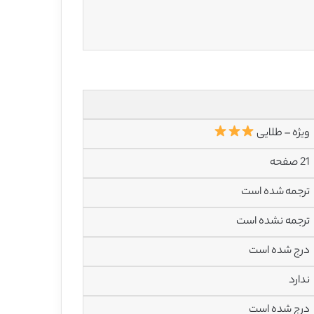
ویژه – طلایی
21 صفحه
ترجمه شده است
ترجمه نشده است
درج شده است
ندارد
درج شده است