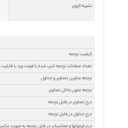
نشریه الزویر
کیفیت ترجمه
تعداد صفحات ترجمه تایپ شده با فرمت ورد با قابلیت ویرایش و 
ترجمه عناوین تصاویر و جداول
ترجمه متون داخل تصاویر
درج تصاویر در فایل ترجمه
درج جداول در فایل ترجمه
درج فرمولها و محاسبات در فایل ترجمه به صورت عکس