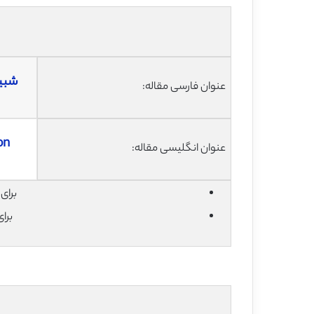
عنوان فارسی مقاله:
on
عنوان انگلیسی مقاله:
برای دان
برا