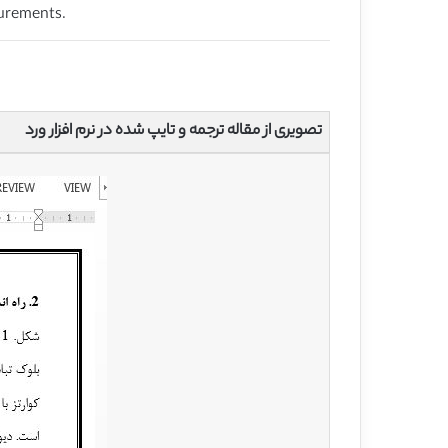
surements.
تصویری از مقاله ترجمه و تایپ شده در نرم افزار ورد