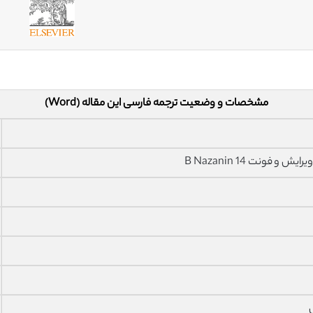
مشخصات و وضعیت ترجمه فارسی این مقاله (Word)
فونت 14 B Nazanin