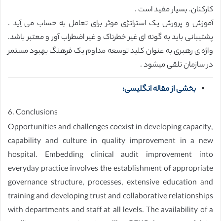
کارکنان. بسیار مفید است .
آموزش و پرورش یک استراتژی موثر برای تعامل به حساب می آِید .
پشتیبانی باید به گونه ای غیر خطرناک و غیر اضطراب آور و معتبر باشد.
واژه ی رهبری به عنوان کلید توسعه مداوم یک فرهنگ بهبود مستمر
در سازمان تلقی میشود .
بخشی از مقاله انگلیسی:
6. Conclusions
Opportunities and challenges coexist in developing capacity,
capability and culture in quality improvement in a new
hospital. Embedding clinical audit improvement into
everyday practice involves the establishment of appropriate
governance structure, processes, extensive education and
training and developing trust and collaborative relationships
with departments and staff at all levels. The availability of a