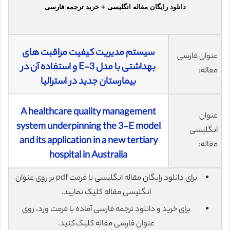
دانلود رایگان مقاله انگلیسی + خرید ترجمه فارسی
سیستم مدیریت کیفیت مراقبت های
عنوان فارسی
بهداشتی با مدل E-3 و استفاده آن در
مقاله:
بیمارستان جدید در استرالیا
A healthcare quality management
عنوان
system underpinning the 3-E model
انگلیسی
and its application in a new tertiary
مقاله:
hospital in Australia
برای دانلود رایگان مقاله انگلیسی با فرمت pdf بر روی عنوان
انگلیسی مقاله کلیک نمایید.
برای خرید و دانلود ترجمه فارسی آماده با فرمت ورد، روی
عنوان فارسی مقاله کلیک کنید.