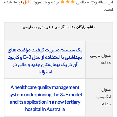
این مقاله ویژه – طلایی
بوده و به صورت
کامل
ترجمه شده
است.
دانلود رایگان مقاله انگلیسی + خرید ترجمه فارسی
یک سیستم مدیریت کیفیت مراقبت های
عنوان فارسی
بهداشتی با استفاده از مدل 3-E و کاربرد
مقاله:
آن در یک بیمارستان جدید و عالی در
استرالیا
A healthcare quality management
عنوان
system underpinning the 3-E model
انگلیسی
and its application in a new tertiary
مقاله:
hospital in Australia