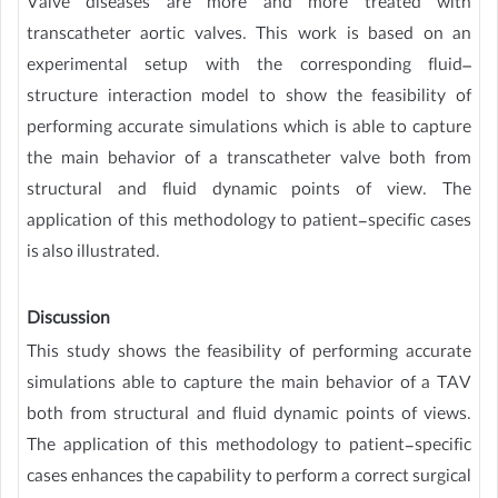
Valve diseases are more and more treated with
transcatheter aortic valves. This work is based on an
experimental setup with the corresponding fluid–
structure interaction model to show the feasibility of
performing accurate simulations which is able to capture
the main behavior of a transcatheter valve both from
structural and fluid dynamic points of view. The
application of this methodology to patient-specific cases
is also illustrated.
Discussion
This study shows the feasibility of performing accurate
simulations able to capture the main behavior of a TAV
both from structural and fluid dynamic points of views.
The application of this methodology to patient-specific
cases enhances the capability to perform a correct surgical