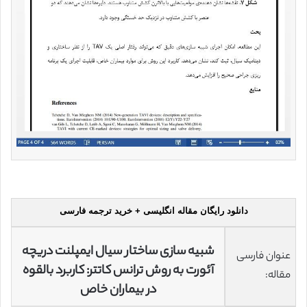
دانلود رایگان مقاله انگلیسی + خرید ترجمه فارسی
شبیه سازی ساختار سیال ایمپلنت دریچه
عنوان فارسی
آئورت به روش ترانس کاتتر: کاربرد بالقوه
مقاله:
در بیماران خاص