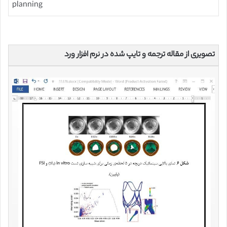
planning
تصویری از مقاله ترجمه و تایپ شده در نرم افزار ورد