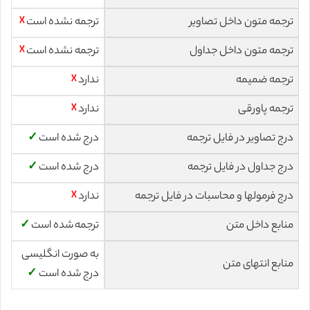
ترجمه متون داخل تصاویر
ترجمه نشده است
☓
ترجمه متون داخل جداول
ترجمه نشده است
☓
ترجمه ضمیمه
ندارد
☓
ترجمه پاورقی
ندارد
☓
درج تصاویر در فایل ترجمه
درج شده است
✓
درج جداول در فایل ترجمه
درج شده است
✓
درج فرمولها و محاسبات در فایل ترجمه
ندارد
☓
منابع داخل متن
ترجمه شده است
✓
به صورت انگلیسی
منابع انتهای متن
درج شده است
✓