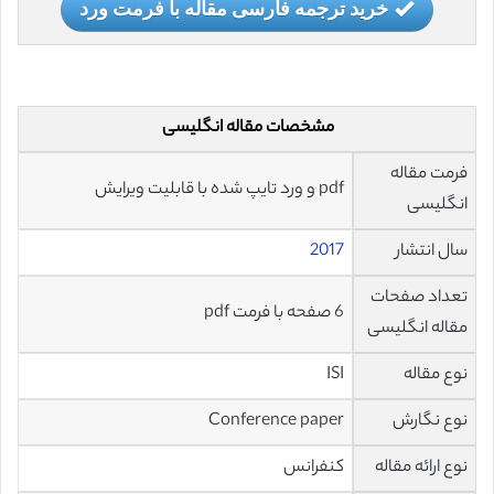
خرید ترجمه فارسی مقاله با فرمت ورد
مشخصات مقاله انگلیسی
فرمت مقاله
pdf و ورد تایپ شده با قابلیت ویرایش
انگلیسی
سال انتشار
2017
تعداد صفحات
6 صفحه با فرمت pdf
مقاله انگلیسی
نوع مقاله
ISI
نوع نگارش
Conference paper
نوع ارائه مقاله
کنفرانس