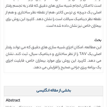
است تا امکان انجام شبیه سازی های دقیق که قادر به تجسم رفتار
اصلی یک دریچه ی ترنس کاتتر، هم از نقطه نظر ساختاری و هم از
نقطه نظر دینامیک سیالات است را نشان دهد. کاربرد این روش برای
بیماران خاص نیز نشان داده شده است.
بحث
این مطالعه، امکان اجرای شبیه سازی های دقیق که می تواند رفتار
اصلی یک TAV را از نظر ساختاری و دینامیک سیال، ثبت کند، نشان
می دهد. کاربرد این روش برای موارد بیماران خاص، قابلیت اجرای
یک برنامه ریزی جراحی صحیح را افزایش می دهد.
بخشی از مقاله انگلیسی
Abstract