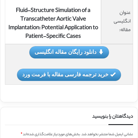
Fluid–Structure Simulation of a
عنوان
Transcatheter Aortic Valve
انگلیسی
Implantation: Potential Application to
مقاله:
Patient-Specific Cases
دانلود رایگان مقاله انگلیسی
خرید ترجمه فارسی مقاله با فرمت ورد
دیدگاهتان را بنویسید
نشانی ایمیل شما منتشر نخواهد شد.
بخش‌های موردنیاز علامت‌گذاری شده‌اند
*