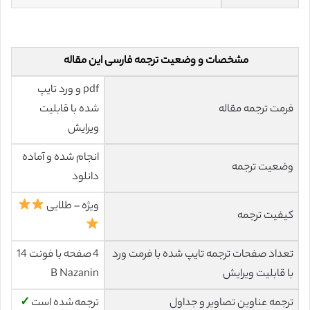
مشخصات و وضعیت ترجمه فارسی این مقاله
pdf و ورد تایپ
فرمت ترجمه مقاله
شده با قابلیت
ویرایش
انجام شده و آماده
وضعیت ترجمه
دانلود
ویژه – طلایی
کیفیت ترجمه
تعداد صفحات ترجمه تایپ شده با فرمت ورد
4 صفحه با فونت 14
با قابلیت ویرایش
B Nazanin
ترجمه عناوین تصاویر و جداول
ترجمه شده است
✓