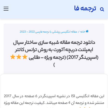
ترجمه فا
جستجو برای
منو
خانه
/
مقاله انگلیسی پزشکی با ترجمه فارسی 2022 - 2023
دانلود ترجمه مقاله شبیه سازی ساختار سیال
ایمپلنت دریچه آئورت به روش ترانس کاتتر
(اسپرینگر 2017) (ترجمه ویژه – طلایی
)
این مقاله انگلیسی ISI در نشریه اسپرینگر در 6 صفحه در سال 2017
منتشر شده و ترجمه آن 4 صفحه میباشد. کیفیت ترجمه این مقاله ویژه