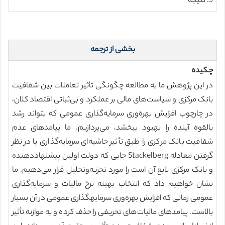
5. نتیجه
بخشی از ترجمه
چکیده
در این پژوهش ما به مطالعه چگونگی تأثیر تعاملات بین شفافیت
بانک مرکزی و سیاست‌های مالی بر عملکرد و بی‌ثباتی اقتصاد کلان،
در چارچوب افزایش بهره‌وری سرمایه‌گذاری عمومی که بتواند رشد
بالقوه آینده را بهبود ببخشد، می‌پردازیم. ما پیامدهای عدم
شفافیت بانک مرکزی را طبق تأثیر حاشیه‌ای سرمایه‌گذاری با در نظر
گرفتن معادله Stackelberg جایی که دولت اولین پیشنهاددهنده
و بانک مرکزی تابع آن است را مورد تجزیه‌وتحلیل قرار می‌دهیم. ما
نشان خواهیم داد که انتخاب بهینه نرخ مالیات و سرمایه‌گذاری
عمومی زمانی که افزایش بهره‌وری سرمایهگذاری عمومی در آن بسیار
بالاست. پیامدهای مالیات‌های تحریفی را حذف کرده و به موازنه تأثیر