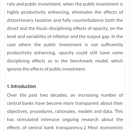
rate and public investment, when the public investment is
highly productivity enhancing, eliminates the effects of
distortionary taxation and fully counterbalance both the
direct and the fiscal-disciplining effects of opacity, on the
level and variability of inflation and the output gap. In the
case where the public investment is not sufficiently
productivity enhancing, opacity could still have some
disciplining effects as in the benchmark model, which
ignores the effects of public investment.
1. Introduction
Over the past two decades, an increasing number of
central banks have become more transparent about their
objectives, procedures, rationales, models and data. This
has stimulated intensive ongoing research about the
effects of central bank transparency.2 Most economists