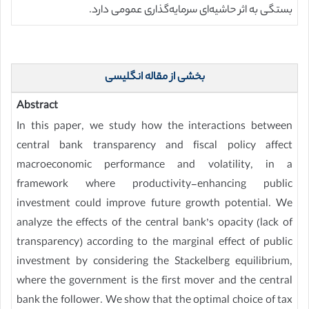
بستگی به اثر حاشیه‌ای سرمایه‌گذاری عمومی دارد.
بخشی از مقاله انگلیسی
Abstract
In this paper, we study how the interactions between
central bank transparency and fiscal policy affect
macroeconomic performance and volatility, in a
framework where productivity-enhancing public
investment could improve future growth potential. We
analyze the effects of the central bank’s opacity (lack of
transparency) according to the marginal effect of public
investment by considering the Stackelberg equilibrium,
where the government is the first mover and the central
bank the follower. We show that the optimal choice of tax