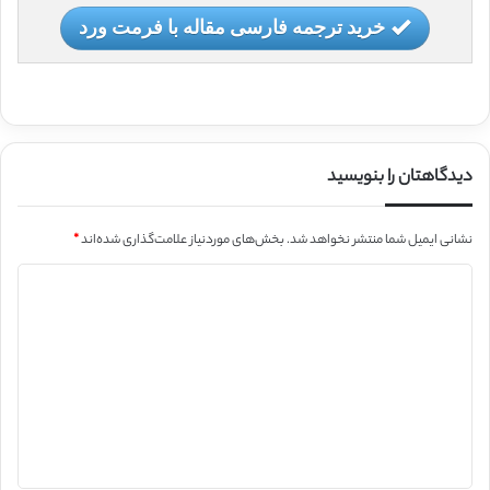
خرید ترجمه فارسی مقاله با فرمت ورد
دیدگاهتان را بنویسید
نشانی ایمیل شما منتشر نخواهد شد.
بخش‌های موردنیاز علامت‌گذاری شده‌اند
*
د
ی
د
گ
ا
ه
*