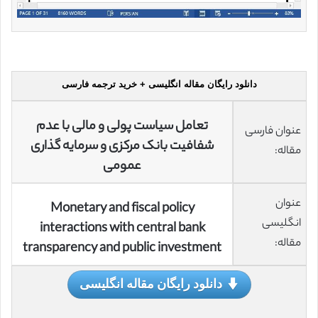
دانلود رایگان مقاله انگلیسی + خرید ترجمه فارسی
تعامل سیاست پولی و مالی با عدم
عنوان فارسی
شفافیت بانک مرکزی و سرمایه گذاری
مقاله:
عمومی
عنوان
Monetary and fiscal policy
انگلیسی
interactions with central bank
مقاله:
transparency and public investment
دانلود رایگان مقاله انگلیسی