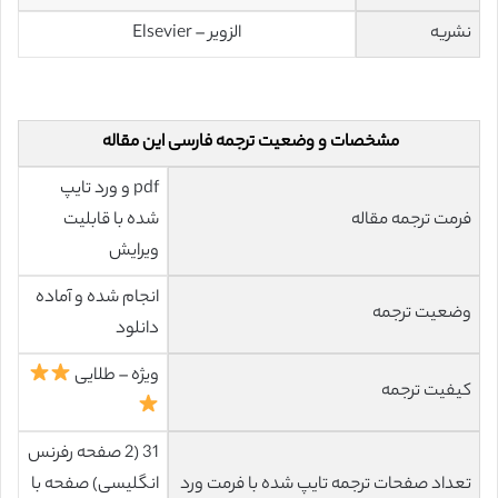
نشریه
الزویر – Elsevier
مشخصات و وضعیت ترجمه فارسی این مقاله
pdf و ورد تایپ
فرمت ترجمه مقاله
شده با قابلیت
ویرایش
انجام شده و آماده
وضعیت ترجمه
دانلود
ویژه – طلایی
کیفیت ترجمه
31 (2 صفحه رفرنس
تعداد صفحات ترجمه تایپ شده با فرمت ورد
انگلیسی) صفحه با