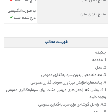
منابع داخل متن
درج نشده است
☓
به صورت انگلیسی
منابع انتهای متن
درج شده است
✓
فهرست مطالب
چکیده
1. مقدمه
2. مدل
3. معادله معیار بدون سرمایه‌گذاری عمومی
4. پیامدهای افزایش بهره‌وری سرمایه‌گذاری عمومی
4.1. زمانی که راه‌حل‌های درونی مثبت برای سرمایه‌گذاری عمومی
وجود دارند
4.2. راه‌حل گوشه‌ای برای سرمایه‌گذاری عمومی