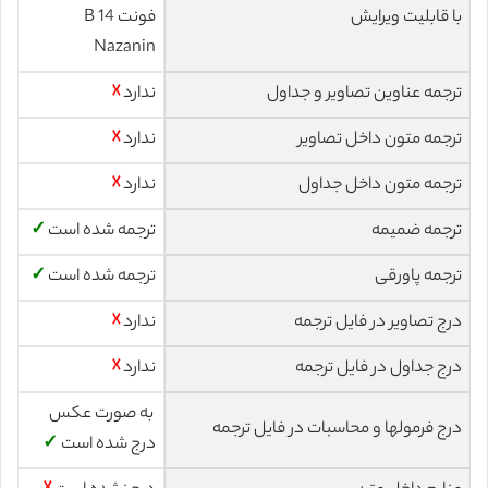
با قابلیت ویرایش
فونت 14 B
Nazanin
ترجمه عناوین تصاویر و جداول
ندارد
☓
ترجمه متون داخل تصاویر
ندارد
☓
ترجمه متون داخل جداول
ندارد
☓
ترجمه ضمیمه
ترجمه شده است
✓
ترجمه پاورقی
ترجمه شده است
✓
درج تصاویر در فایل ترجمه
ندارد
☓
درج جداول در فایل ترجمه
ندارد
☓
به صورت عکس
درج فرمولها و محاسبات در فایل ترجمه
درج شده است
✓