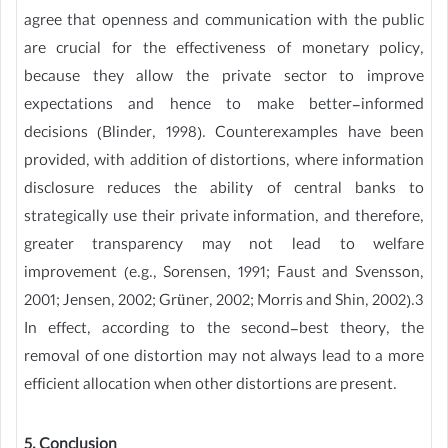
agree that openness and communication with the public
are crucial for the effectiveness of monetary policy,
because they allow the private sector to improve
expectations and hence to make better-informed
decisions (Blinder, 1998). Counterexamples have been
provided, with addition of distortions, where information
disclosure reduces the ability of central banks to
strategically use their private information, and therefore,
greater transparency may not lead to welfare
improvement (e.g., Sorensen, 1991; Faust and Svensson,
2001; Jensen, 2002; Grüner, 2002; Morris and Shin, 2002).3
In effect, according to the second-best theory, the
removal of one distortion may not always lead to a more
efficient allocation when other distortions are present.
5. Conclusion