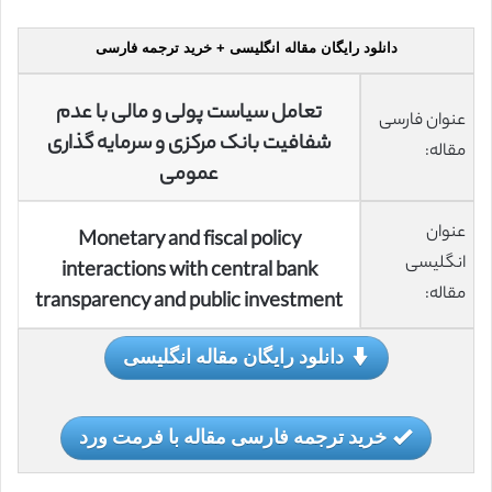
دانلود رایگان مقاله انگلیسی + خرید ترجمه فارسی
تعامل سیاست پولی و مالی با عدم
عنوان فارسی
شفافیت بانک مرکزی و سرمایه گذاری
مقاله:
عمومی
عنوان
Monetary and fiscal policy
انگلیسی
interactions with central bank
مقاله:
transparency and public investment
دانلود رایگان مقاله انگلیسی
خرید ترجمه فارسی مقاله با فرمت ورد