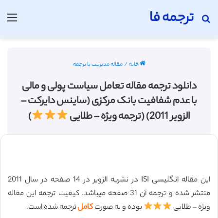
ترجمه فا
جستجو برای
منو
خانه
/
مقاله مدیریت با ترجمه
دانلود ترجمه مقاله تعامل سیاست پولی و مالی
با عدم شفافیت بانک مرکزی (ساینس دایرکت –
الزویر 2011) (ترجمه ویژه – طلایی
)
این مقاله انگلیسی ISI در نشریه الزویر در 14 صفحه در سال 2011
منتشر شده و ترجمه آن 31 صفحه میباشد. کیفیت ترجمه این مقاله
ویژه – طلایی
بوده و به صورت
کامل
ترجمه شده است.