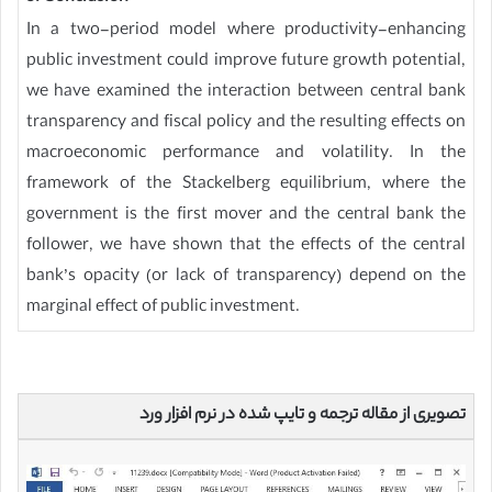
In a two-period model where productivity-enhancing
public investment could improve future growth potential,
we have examined the interaction between central bank
transparency and fiscal policy and the resulting effects on
macroeconomic performance and volatility. In the
framework of the Stackelberg equilibrium, where the
government is the first mover and the central bank the
follower, we have shown that the effects of the central
bank’s opacity (or lack of transparency) depend on the
marginal effect of public investment.
تصویری از مقاله ترجمه و تایپ شده در نرم افزار ورد