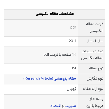
مشخصات مقاله انگلیسی
فرمت مقاله
pdf
انگلیسی
سال انتشار
2011
تعداد صفحات
14 صفحه با فرمت pdf
مقاله انگلیسی
نوع مقاله
ISI
نوع نگارش
مقاله پژوهشی (Research Article)
نوع ارائه مقاله
ژورنال
رشته های
مرتبط با این
مدیریت
و
اقتصاد