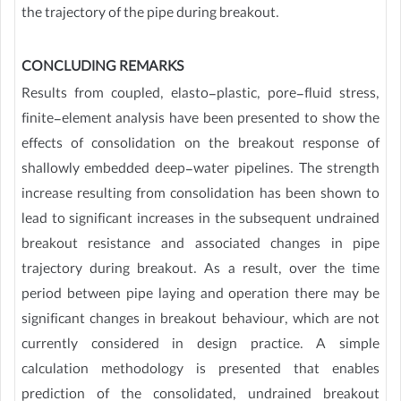
the trajectory of the pipe during breakout.
CONCLUDING REMARKS
Results from coupled, elasto-plastic, pore-fluid stress,
finite-element analysis have been presented to show the
effects of consolidation on the breakout response of
shallowly embedded deep-water pipelines. The strength
increase resulting from consolidation has been shown to
lead to significant increases in the subsequent undrained
breakout resistance and associated changes in pipe
trajectory during breakout. As a result, over the time
period between pipe laying and operation there may be
significant changes in breakout behaviour, which are not
currently considered in design practice. A simple
calculation methodology is presented that enables
prediction of the consolidated, undrained breakout