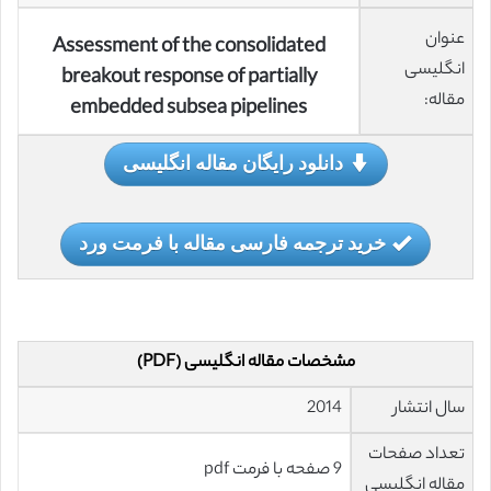
عنوان
Assessment of the consolidated
انگلیسی
breakout response of partially
مقاله:
embedded subsea pipelines
دانلود رایگان مقاله انگلیسی
خرید ترجمه فارسی مقاله با فرمت ورد
مشخصات مقاله انگلیسی (PDF)
سال انتشار
2014
تعداد صفحات
9 صفحه با فرمت pdf
مقاله انگلیسی