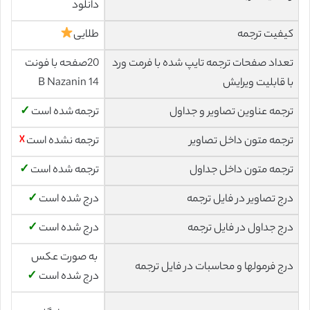
دانلود
کیفیت ترجمه
طلایی
تعداد صفحات ترجمه تایپ شده با فرمت ورد
20صفحه با فونت
با قابلیت ویرایش
14 B Nazanin
ترجمه عناوین تصاویر و جداول
ترجمه شده است
✓
ترجمه متون داخل تصاویر
ترجمه نشده است
☓
ترجمه متون داخل جداول
ترجمه شده است
✓
درج تصاویر در فایل ترجمه
درج شده است
✓
درج جداول در فایل ترجمه
درج شده است
✓
به صورت عکس
درج فرمولها و محاسبات در فایل ترجمه
درج شده است
✓