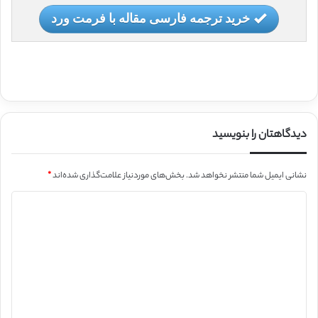
خرید ترجمه فارسی مقاله با فرمت ورد
دیدگاهتان را بنویسید
نشانی ایمیل شما منتشر نخواهد شد.
بخش‌های موردنیاز علامت‌گذاری شده‌اند
*
د
ی
د
گ
ا
ه