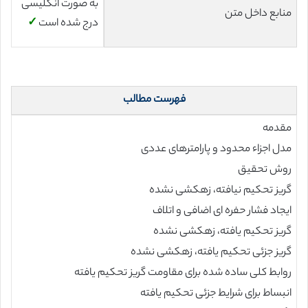
به صورت انگلیسی
منابع داخل متن
درج شده است
✓
فهرست مطالب
مقدمه
مدل اجزاء محدود و پارامترهای عددی
روش تحقیق
گریز تحکیم نیافته، زهکشی نشده
ایجاد فشار حفره ای اضافی و اتلاف
گریز تحکیم یافته، زهکشی نشده
گریز جزئی تحکیم یافته، زهکشی نشده
روابط کلی ساده شده برای مقاومت گریز تحکیم یافته
انبساط برای شرایط جزئی تحکیم یافته