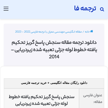
ترجمه فا
جستجو برای
منو
خانه
/
مقاله انگلیسی مهندسی عمران با ترجمه فارسی 2022 - 2023
دانلود ترجمه مقاله سنجش پاسخ گریز تحکیم
یافته خطوط لوله جزئی تعبیه شده زیردریایی –
2014
دانلود رایگان مقاله انگلیسی + خرید ترجمه فارسی
عنوان فارسی
سنجش پاسخ گریز تحکیم یافته خطوط
مقاله:
لوله جزئی تعبیه شده زیردریایی