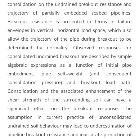
consolidation on the undrained breakout resistance and
trajectory of partially embedded seabed pipelines.
Breakout resistance is presented in terms of failure
envelopes in vertical– horizontal load space, which also
allow the trajectory of the pipe during breakout to be
determined by normality. Observed responses for
consolidated undrained breakout are described by simple
algebraic expressions as a function of initial pipe
embedment, pipe self-weight (and consequent
consolidation pressure) and breakout load path.
Consolidation and the associated enhancement of the
shear strength of the surrounding soil can have a
significant effect on the breakout response. The
assumption in current practice of unconsolidated
undrained soil behaviour may lead to underestimation of
pipeline breakout resistance and inaccurate prediction of