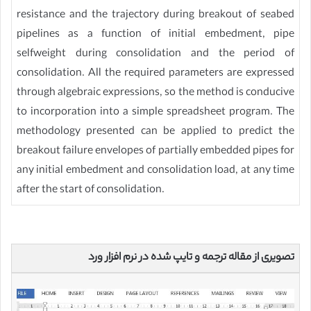
resistance and the trajectory during breakout of seabed
pipelines as a function of initial embedment, pipe
selfweight during consolidation and the period of
consolidation. All the required parameters are expressed
through algebraic expressions, so the method is conducive
to incorporation into a simple spreadsheet program. The
methodology presented can be applied to predict the
breakout failure envelopes of partially embedded pipes for
any initial embedment and consolidation load, at any time
after the start of consolidation.
تصویری از مقاله ترجمه و تایپ شده در نرم افزار ورد