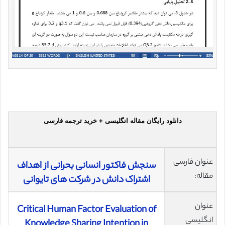
دانلود رایگان مقاله انگلیسی + خرید ترجمه فارسی
عنوان فارسی
سنجش فاکتور انسانی بحرانی از اهداف
مقاله:
اشتراک دانش در شرکت های تایوانی
عنوان
Critical Human Factor Evaluation of
انگلیسی
Knowledge Sharing Intention in