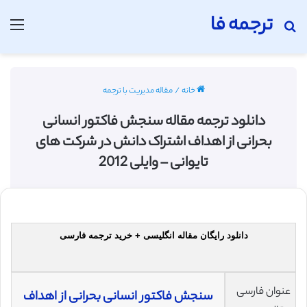
ترجمه فا
جستجو برای
منو
خانه
/
مقاله مدیریت با ترجمه
دانلود ترجمه مقاله سنجش فاکتور انسانی
بحرانی از اهداف اشتراک دانش در شرکت های
تایوانی – وایلی 2012
دانلود رایگان مقاله انگلیسی + خرید ترجمه فارسی
عنوان فارسی
سنجش فاکتور انسانی بحرانی از اهداف