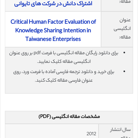
مقاله:
اشتراک دانش در شرکت های تایوانی
عنوان
Critical Human Factor Evaluation of
انگلیسی
Knowledge Sharing Intention in
مقاله:
Taiwanese Enterprises
برای دانلود رایگان مقاله انگلیسی با فرمت pdf بر روی عنوان
انگلیسی مقاله کلیک نمایید.
برای خرید و دانلود ترجمه فارسی آماده با فرمت ورد، روی
عنوان فارسی مقاله کلیک کنید.
مشخصات مقاله انگلیسی (PDF)
سال انتشار
2012