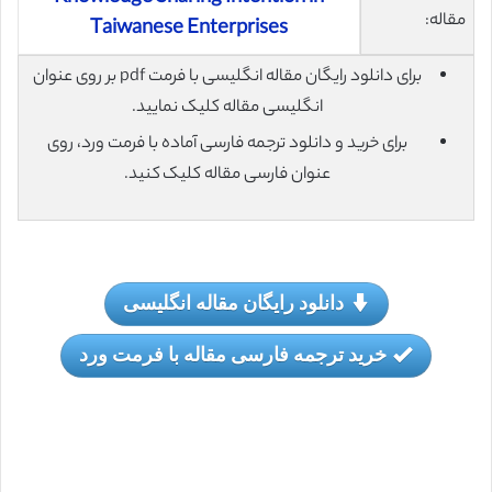
مقاله:
Taiwanese Enterprises
برای دانلود رایگان مقاله انگلیسی با فرمت pdf بر روی عنوان
انگلیسی مقاله کلیک نمایید.
برای خرید و دانلود ترجمه فارسی آماده با فرمت ورد، روی
عنوان فارسی مقاله کلیک کنید.
دانلود رایگان مقاله انگلیسی
خرید ترجمه فارسی مقاله با فرمت ورد