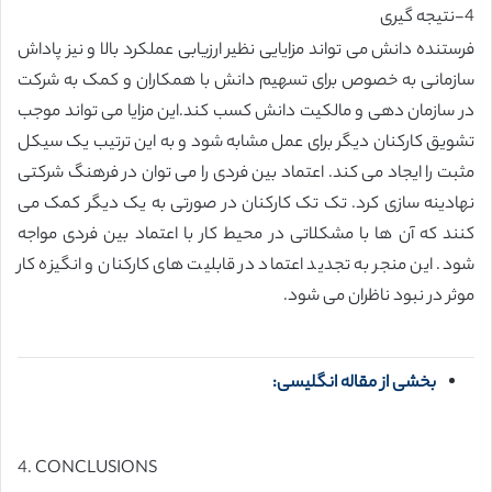
4-نتیجه گیری
فرستنده دانش می تواند مزایایی نظیر ارزیابی عملکرد بالا و نیز پاداش
سازمانی به خصوص برای تسهیم دانش با همکاران و کمک به شرکت
در سازمان دهی و مالکیت دانش کسب کند.این مزایا می تواند موجب
تشویق کارکنان دیگر برای عمل مشابه شود و به این ترتیب یک سیکل
مثبت را ایجاد می کند. اعتماد بین فردی را می توان در فرهنگ شرکتی
نهادینه سازی کرد. تک تک کارکنان در صورتی به یک دیگر کمک می
کنند که آن ها با مشکلاتی در محیط کار با اعتماد بین فردی مواجه
شود. این منجر به تجدید اعتماد در قابلیت های کارکنان و انگیزه کار
موثر در نبود ناظران می شود.
بخشی از مقاله انگلیسی:
4. CONCLUSIONS