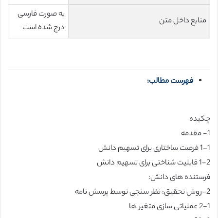
به صورت فارسی
منابع داخل متن
درج شده است
فهرست مطالب:
چکیده
1- مقدمه
1-1 فرصت ساختاری برای تسهیم دانش
1-2 قابلیت شناختی برای تسهیم دانش
فرستنده های دانش:
2-روش تحقیق: نظر سنجی توسط پرسش نامه
2-1 عملیاتی سازی متغیر ها