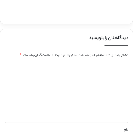
دیدگاهتان را بنویسید
نشانی ایمیل شما منتشر نخواهد شد.
بخش‌های موردنیاز علامت‌گذاری شده‌اند
*
د
ی
د
گ
ا
ه
*
نام