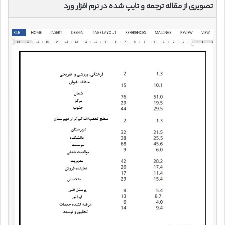
تصویری از مقاله ترجمه و تایپ شده در نرم افزار ورد