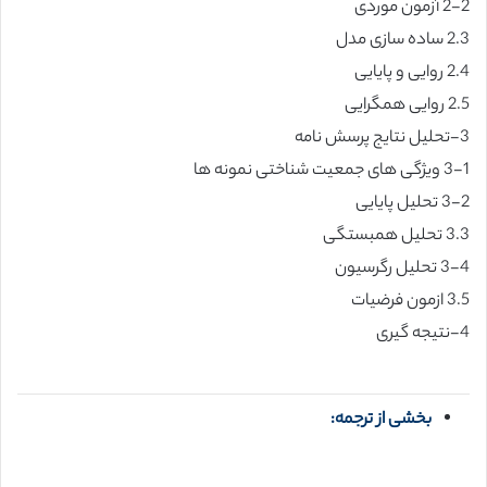
2-2 آزمون موردی
2.3 ساده سازی مدل
2.4 روایی و پایایی
2.5 روایی همگرایی
3-تحلیل نتایج پرسش نامه
3-1 ویژگی های جمعیت شناختی نمونه ها
3-2 تحلیل پایایی
3.3 تحلیل همبستگی
3-4 تحلیل رگرسیون
3.5 ازمون فرضیات
4-نتیجه گیری
بخشی از ترجمه: