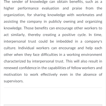
The sender of knowledge can obtain benefits, such as a
higher performance evaluation and praise from the
organization, for sharing knowledge with workmates and
assisting the company in publicly owning and organizing
knowledge. Those benefits can encourage other workers to
act similarly, thereby creating a positive cycle. In time,
interpersonal trust could be imbedded in a company’s
culture. Individual workers can encourage and help each
other when they face difficulties in a working environment
characterized by interpersonal trust. This will also result in
renewed confidence in the capabilities of fellow workers and
motivation to work effectively even in the absence of
supervisors.