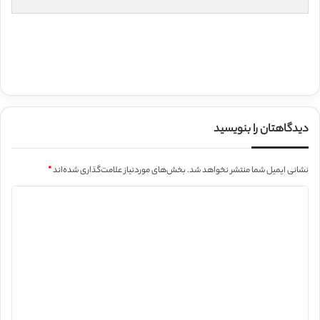
دیدگاهتان را بنویسید
نشانی ایمیل شما منتشر نخواهد شد.
بخش‌های موردنیاز علامت‌گذاری شده‌اند
*
د
ی
د
گ
ا
ه