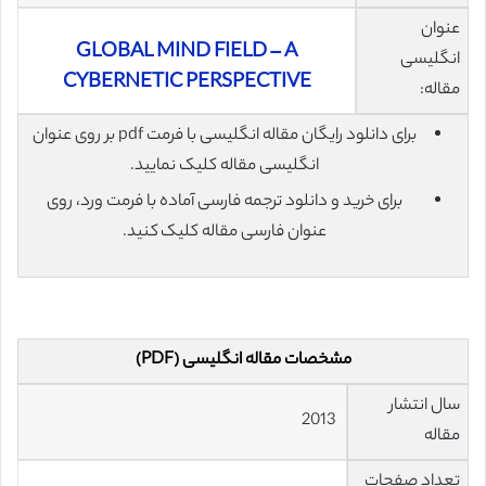
عنوان
GLOBAL MIND FIELD – A
انگلیسی
CYBERNETIC PERSPECTIVE
مقاله:
برای دانلود رایگان مقاله انگلیسی با فرمت pdf بر روی عنوان
انگلیسی مقاله کلیک نمایید.
برای خرید و دانلود ترجمه فارسی آماده با فرمت ورد، روی
عنوان فارسی مقاله کلیک کنید.
مشخصات مقاله انگلیسی (PDF)
سال انتشار
2013
مقاله
تعداد صفحات