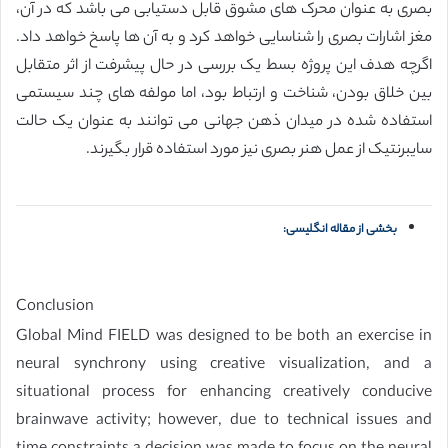
بصری به عنوان محرک های مشوق قابل دستیابی می باشد که در آن،
مغز اشارات بصری را شناسایی خواهد کرد و به آن ها پاسخ خواهد داد.
اگرچه هدف این پروژه بسط یک بررسی در حال پیشرفت از اثر متقابل
بین خلاق بودن، شناخت و ارتباط بود، اما مولفه های چند سیستمی
استفاده شده در میدان ذهن جهانی می توانند به عنوان یک حالت
سایبرنتیک از عمل هنر بصری نیز مورد استفاده قرار بگیرند.
بخشی از مقاله انگلیسی:
Conclusion
Global Mind FIELD was designed to be both an exercise in
neural synchrony using creative visualization, and a
situational process for enhancing creatively conducive
brainwave activity; however, due to technical issues and