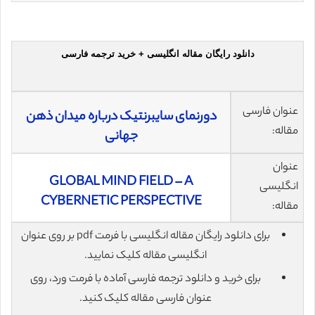
دانلود رایگان مقاله انگلیسی + خرید ترجمه فارسی
عنوان فارسی
دورنمای سایبرنتیک درباره میدان ذهن
مقاله:
جهانی
عنوان
GLOBAL MIND FIELD – A
انگلیسی
CYBERNETIC PERSPECTIVE
مقاله:
برای دانلود رایگان مقاله انگلیسی با فرمت pdf بر روی عنوان
انگلیسی مقاله کلیک نمایید.
برای خرید و دانلود ترجمه فارسی آماده با فرمت ورد، روی
عنوان فارسی مقاله کلیک کنید.