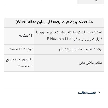
مشخصات و وضعیت ترجمه فارسی این مقاله (Word)
تعداد صفحات ترجمه تایپ شده با فرمت ورد با
11 صفحه
قابلیت ویرایش و فونت 14 B Nazanin
ترجمه عناوین تصاویر و جداول
ترجمه شده است
به صورت عدد درج
منابع داخل متن
شده است
فهرست مطالب: