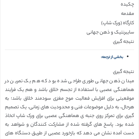
چکیده
مقدمه
کارگاه (ورک شاپ)
سایبرنتیک و ذهن جهانی
نتیجه گیری
بخشی از ترجمه:
نتیجه گیری
میدان ذهن جهانی طوری طراحی شده بود که هم یک تمرین در
هماهنگی عصبی با استفاده از تجسم خلاق باشد و هم یک فرایند
موقعیتی برای افزایش فعالیت موج مغزی سودمند خلاق باشد؛ به
هرحال، به دلیل موضوعات فنی و محدودیت های زمانی، یک تصمیم
گیری برای تمرکز روی جنبه ی هماهنگی عصبی برای ورک شاپ اتخاذ
شده بود. پاسخ های گرفته شده از مشارکت کنندگان و شواهد به
دست آمده نشان می دهد که بازخورد عصبی از طریق دستگاه های