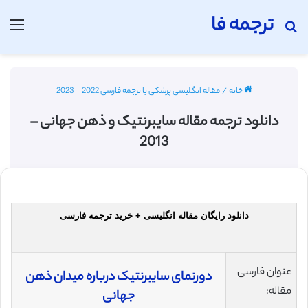
ترجمه فا
جستجو برای
منو
خانه
/
مقاله انگلیسی پزشکی با ترجمه فارسی 2022 - 2023
دانلود ترجمه مقاله سایبرنتیک و ذهن جهانی –
2013
دانلود رایگان مقاله انگلیسی + خرید ترجمه فارسی
عنوان فارسی
دورنمای سایبرنتیک درباره میدان ذهن
مقاله:
جهانی