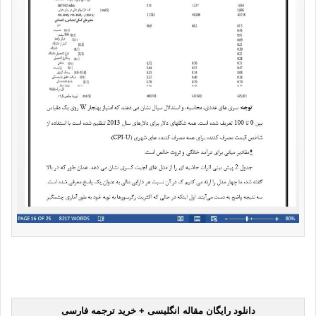
دانلود رایگان مقاله انگلیسی + خرید ترجمه فارسی