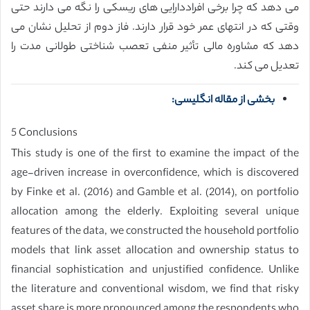
می دهد که چرا برخی افراددارایی های ریسکی را نگه می دارند حتی
وقتی که در انتهای عمر خود قرار دارند. فاز دوم از تحلیل نشان می
دهد که مشاوره مالی تأثیر منفی تعصب شناختی طولانی مدت را
تعدیل می کند.
بخشی از مقاله انگلیسی:
5 Conclusions
This study is one of the first to examine the impact of the
age-driven increase in overconfidence, which is discovered
by Finke et al. (2016) and Gamble et al. (2014), on portfolio
allocation among the elderly. Exploiting several unique
features of the data, we constructed the household portfolio
models that link asset allocation and ownership status to
financial sophistication and unjustified confidence. Unlike
the literature and conventional wisdom, we find that risky
asset share is more pronounced among the respondents who