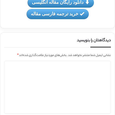
دانلود رایگان مقاله انگلیسی
خرید ترجمه فارسی مقاله
دیدگاهتان را بنویسید
نشانی ایمیل شما منتشر نخواهد شد.
بخش‌های موردنیاز علامت‌گذاری شده‌اند
*
د
ی
د
گ
ا
ه
*