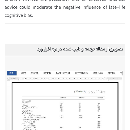
advice could moderate the negative influence of late-life
cognitive bias.
تصویری از مقاله ترجمه و تایپ شده در نرم افزار ورد