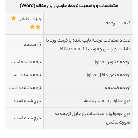
مشخصات و وضعیت ترجمه فارسی این مقاله (Word)
ویژه – طلایی
کیفیت ترجمه
تعداد صفحات ترجمه تایپ شده با فرمت ورد با
15 صفحه
قابلیت ویرایش و فونت 14 B Nazanin
ترجمه عناوین جداول
ترجمه شده است
ترجمه متون داخل جداول
ترجمه شده است
ترجمه ضمیمه
ترجمه نشده است
درج جداول در فایل ترجمه
درج شده است
درج فرمولها و محاسبات در فایل ترجمه به
درج شده است
صورت عکس