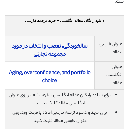
است.
دانلود رایگان مقاله انگلیسی + خرید ترجمه فارسی
عنوان فارسی
سالخوردگی، تعصب و انتخاب در مورد
مقاله:
مجموعه تجارتی
عنوان
Aging, overconfidence, and portfolio
انگلیسی
choice
مقاله:
برای دانلود رایگان مقاله انگلیسی با فرمت pdf بر روی عنوان
انگلیسی مقاله کلیک نمایید.
برای خرید و دانلود ترجمه فارسی آماده با فرمت ورد، روی
عنوان فارسی مقاله کلیک کنید.