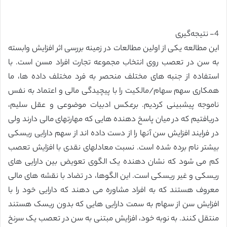
4- نتیجه‌گیری
این مطالعه یکی از اولین مطالعات در زمینه بررسی اثر افزایش وابسته
به سن در تعصب روی انتخاب مجموعه تجارت افراد مسن است. با
استفاده از جنبه های مختلف منحصر به فرد مختلف داده ها، ما
همکاری سهم سهام/مالکیت را با پیچیدگی مالی و اعتماد به نفس
ناموجه پیشبینی کردیم. برعکس ادبیات موضوعی و عقل سلیم،
دریافتیم که در میان پاسخ دهنده هایی که مهارتهای مالی دارند ولی
در فرایند افزایش سن آنها را از دست داده اند از سهم دارایی ریسکی
بیشتر نام برده شده است. نسبت معادلهای نقدی با افزایش تعصب
کم می شود که نشان دهنده یک الگوی تعویض بین دارایی های
ریسکی و غیر ریسکی است. این الگوها، در تضاد با نقشه های مالی
معروف هستند که به افراد مشاوره می دهند که دارایی خود را با
افزایش سن از سهام به سمت دارایی هایی که بدون ریسک هستند
منتقل کنند. به نوبه خود، افزایش مبتنی به سن در تعصب یک سرنخ