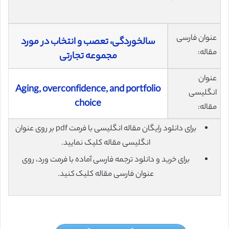
عنوان فارسی
سالخوردگی، تعصب و انتخاب در مورد
مقاله:
مجموعه تجارتی
عنوان
Aging, overconfidence, and portfolio
انگلیسی
choice
مقاله:
برای دانلود رایگان مقاله انگلیسی با فرمت pdf بر روی عنوان
انگلیسی مقاله کلیک نمایید.
برای خرید و دانلود ترجمه فارسی آماده با فرمت ورد، روی
عنوان فارسی مقاله کلیک کنید.