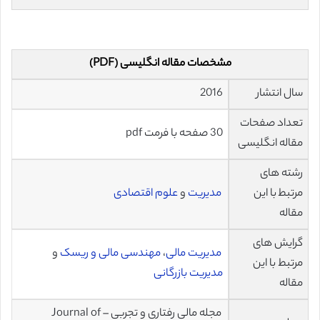
مشخصات مقاله انگلیسی (PDF)
سال انتشار
2016
تعداد صفحات
30 صفحه با فرمت pdf
مقاله انگلیسی
رشته های
مرتبط با این
مدیریت
و
علوم اقتصادی
مقاله
گرایش های
مدیریت مالی
،
مهندسی مالی و ریسک
و
مرتبط با این
مدیریت بازرگانی
مقاله
مجله مالی رفتاری و تجربی – Journal of