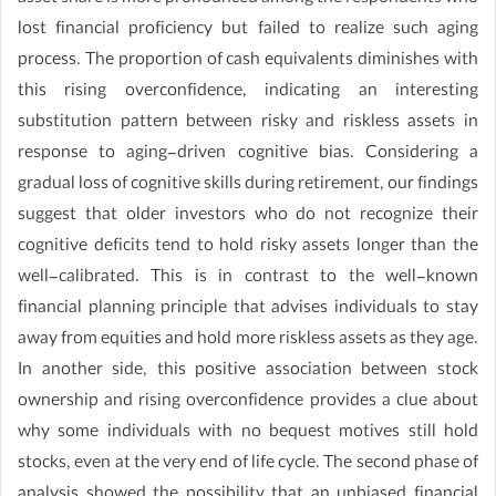
lost financial proficiency but failed to realize such aging
process. The proportion of cash equivalents diminishes with
this rising overconfidence, indicating an interesting
substitution pattern between risky and riskless assets in
response to aging-driven cognitive bias. Considering a
gradual loss of cognitive skills during retirement, our findings
suggest that older investors who do not recognize their
cognitive deficits tend to hold risky assets longer than the
well-calibrated. This is in contrast to the well-known
financial planning principle that advises individuals to stay
away from equities and hold more riskless assets as they age.
In another side, this positive association between stock
ownership and rising overconfidence provides a clue about
why some individuals with no bequest motives still hold
stocks, even at the very end of life cycle. The second phase of
analysis showed the possibility that an unbiased financial